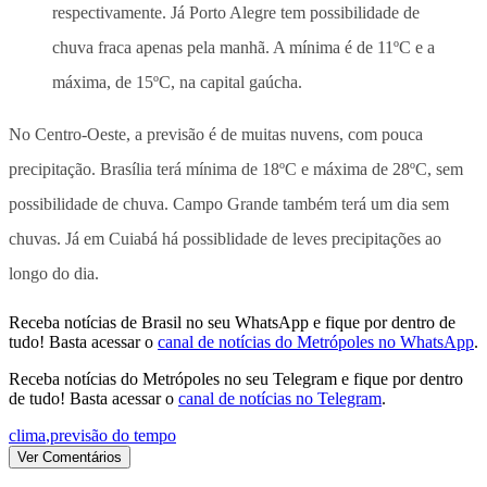
respectivamente. Já Porto Alegre tem possibilidade de
chuva fraca apenas pela manhã. A mínima é de 11ºC e a
máxima, de 15ºC, na capital gaúcha.
No Centro-Oeste, a previsão é de muitas nuvens, com pouca
precipitação. Brasília terá mínima de 18ºC e máxima de 28ºC, sem
possibilidade de chuva. Campo Grande também terá um dia sem
chuvas. Já em Cuiabá há possiblidade de leves precipitações ao
longo do dia.
Receba notícias de Brasil no seu WhatsApp e fique por dentro de
tudo! Basta acessar o
canal de notícias do Metrópoles no WhatsApp
.
Receba notícias do Metrópoles no seu Telegram e fique por dentro
de tudo! Basta acessar o
canal de notícias no Telegram
.
clima
,
previsão do tempo
Ver Comentários