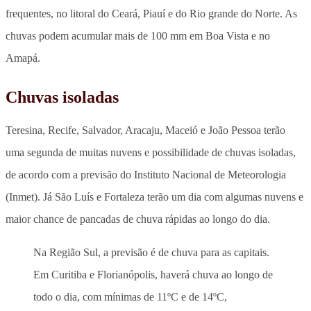
frequentes, no litoral do Ceará, Piauí e do Rio grande do Norte. As
chuvas podem acumular mais de 100 mm em Boa Vista e no
Amapá.
Chuvas isoladas
Teresina, Recife, Salvador, Aracaju, Maceió e João Pessoa terão
uma segunda de muitas nuvens e possibilidade de chuvas isoladas,
de acordo com a previsão do Instituto Nacional de Meteorologia
(Inmet). Já São Luís e Fortaleza terão um dia com algumas nuvens e
maior chance de pancadas de chuva rápidas ao longo do dia.
Na Região Sul, a previsão é de chuva para as capitais.
Em Curitiba e Florianópolis, haverá chuva ao longo de
todo o dia, com mínimas de 11ºC e de 14ºC,