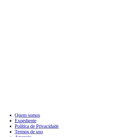
Quem somos
Expediente
Política de Privacidade
Termos de uso