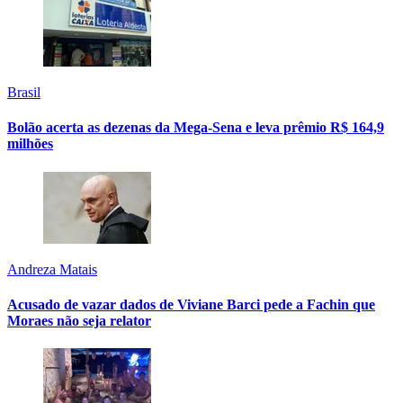
Brasil
Bolão acerta as dezenas da Mega-Sena e leva prêmio R$ 164,9
milhões
Andreza Matais
Acusado de vazar dados de Viviane Barci pede a Fachin que
Moraes não seja relator