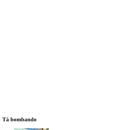
Tá bombando