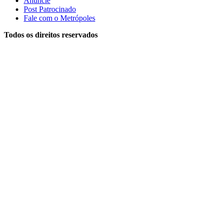
Anuncie
Post Patrocinado
Fale com o Metrópoles
Todos os direitos reservados