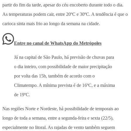
partir do fim da tarde, apesar do céu encoberto durante todo o dia.
As temperaturas podem cair, entre 20ºC e 30ºC. A tendência é que o
carioca sinta mais frio ao longo da semana na cidade.
Entre no canal de WhatsApp
do
Metrópoles
Já na capital de São Paulo, há previsão de chuvas para
o dia inteiro, com possibilidade de maior precipitação
por volta das 15h, também de acordo com o
Climatempo. A mínima prevista é de 16ºC, e a máxima
de 19ºC.
Nas regiões Norte e Nordeste, há possibilidade de temporais ao
longo de toda a semana, entre a segunda-feira e sexta (22/5),
especialmente no litoral. As rajadas de vento também seguem