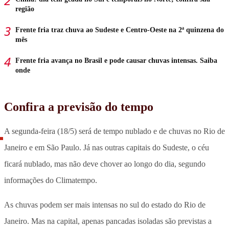
região
Frente fria traz chuva ao Sudeste e Centro-Oeste na 2ª quinzena do
mês
Frente fria avança no Brasil e pode causar chuvas intensas. Saiba
onde
Confira a previsão do tempo
A segunda-feira (18/5) será de tempo nublado e de chuvas no Rio de
Janeiro e em São Paulo. Já nas outras capitais do Sudeste, o céu
ficará nublado, mas não deve chover ao longo do dia, segundo
informações do Climatempo.
As chuvas podem ser mais intensas no sul do estado do Rio de
Janeiro. Mas na capital, apenas pancadas isoladas são previstas a