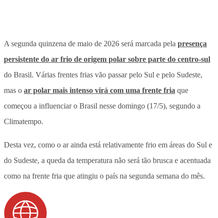
A segunda quinzena de maio de 2026 será marcada pela
presença
persistente do ar frio de origem polar sobre parte do centro-sul
do Brasil. Várias frentes frias vão passar pelo Sul e pelo Sudeste,
mas o
ar polar mais intenso virá com uma frente fria
que
começou a influenciar o Brasil nesse domingo (17/5), segundo a
Climatempo.
Desta vez, como o ar ainda está relativamente frio em áreas do Sul e
do Sudeste, a
queda da temperatura não será tão brusca
e acentuada
como na frente fria que atingiu o país na segunda semana do mês.