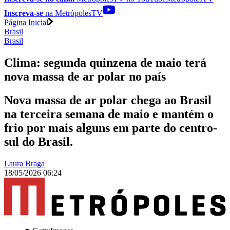
Inscreva-se
na MetrópolesTV
Página Inicial
Brasil
Brasil
Clima: segunda quinzena de maio terá
nova massa de ar polar no país
Nova massa de ar polar chega ao Brasil
na terceira semana de maio e mantém o
frio por mais alguns em parte do centro-
sul do Brasil.
Laura Braga
18/05/2026 06:24