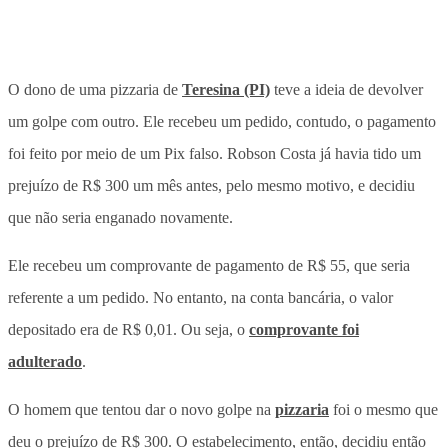
O dono de uma pizzaria de
Teresina (PI)
teve a ideia de devolver
um golpe com outro. Ele recebeu um pedido, contudo, o pagamento
foi feito por meio de um Pix falso. Robson Costa já havia tido um
prejuízo de R$ 300 um mês antes, pelo mesmo motivo, e decidiu
que não seria enganado novamente.
Ele recebeu um comprovante de pagamento de R$ 55, que seria
referente a um pedido. No entanto, na conta bancária, o valor
depositado era de R$ 0,01. Ou seja, o
comprovante foi
adulterado
.
O homem que tentou dar o novo golpe na
pizzaria
foi o mesmo que
deu o prejuízo de R$ 300. O estabelecimento, então, decidiu então