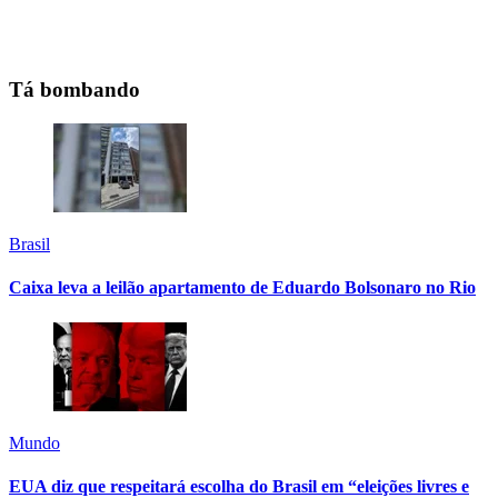
Tá bombando
Brasil
Caixa leva a leilão apartamento de Eduardo Bolsonaro no Rio
Mundo
EUA diz que respeitará escolha do Brasil em “eleições livres e