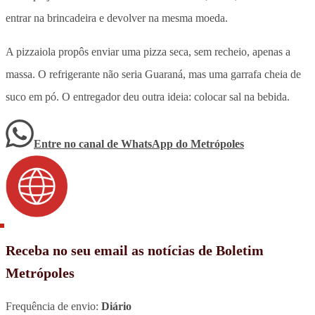
entrar na brincadeira e devolver na mesma moeda.
A pizzaiola propôs enviar uma pizza seca, sem recheio, apenas a
massa. O refrigerante não seria Guaraná, mas uma garrafa cheia de
suco em pó. O entregador deu outra ideia: colocar sal na bebida.
Entre no canal de WhatsApp
do
Metrópoles
Receba no seu email as notícias de Boletim
Metrópoles
Frequência de envio:
Diário