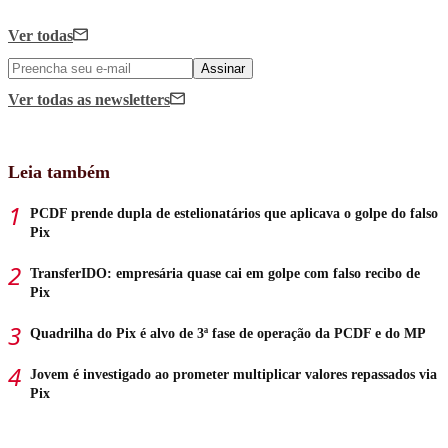
Ver todas
Assinar
Ver todas
as newsletters
Leia também
PCDF prende dupla de estelionatários que aplicava o golpe do falso
Pix
TransferIDO: empresária quase cai em golpe com falso recibo de
Pix
Quadrilha do Pix é alvo de 3ª fase de operação da PCDF e do MP
Jovem é investigado ao prometer multiplicar valores repassados via
Pix