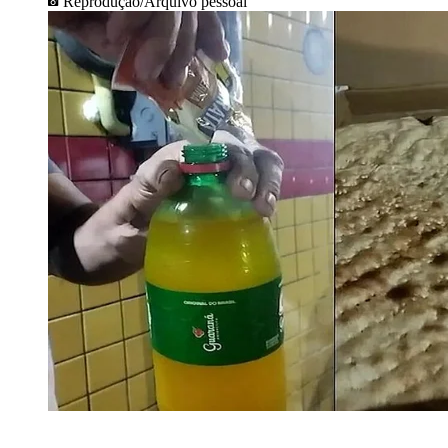
Reprodução/Arquivo pessoal