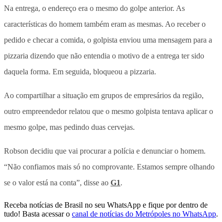
Na entrega, o endereço era o mesmo do golpe anterior. As
características do homem também eram as mesmas. Ao receber o
pedido e checar a comida, o golpista enviou uma mensagem para a
pizzaria dizendo que não entendia o motivo de a entrega ter sido
daquela forma. Em seguida, bloqueou a pizzaria.
Ao compartilhar a situação em grupos de empresários da região,
outro empreendedor relatou que o mesmo golpista tentava aplicar o
mesmo golpe, mas pedindo duas cervejas.
Robson decidiu que vai procurar a polícia e denunciar o homem.
“Não confiamos mais só no comprovante. Estamos sempre olhando
se o valor está na conta”, disse ao
G1
.
Receba notícias de Brasil no seu WhatsApp e fique por dentro de
tudo! Basta acessar o
canal de notícias do Metrópoles no WhatsApp
.