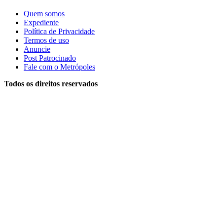
Quem somos
Expediente
Política de Privacidade
Termos de uso
Anuncie
Post Patrocinado
Fale com o Metrópoles
Todos os direitos reservados