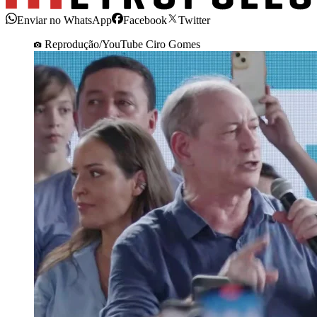
Enviar no WhatsApp
Facebook
Twitter
Reprodução/YouTube Ciro Gomes