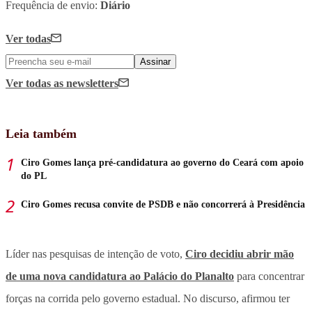
Frequência de envio:
Diário
Ver todas
Assinar
Ver todas
as newsletters
Leia também
Ciro Gomes lança pré-candidatura ao governo do Ceará com apoio
do PL
Ciro Gomes recusa convite de PSDB e não concorrerá à Presidência
Líder nas pesquisas de intenção de voto,
Ciro decidiu abrir mão
de uma nova candidatura ao Palácio do Planalto
para concentrar
forças na corrida pelo governo estadual.
No discurso, afirmou ter