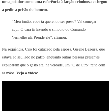
um apoiador como uma referência à facção criminosa e chegou
a pedir a prisão do homem
.
“Meu irmão, você tá querendo ser preso? Vai começar
aqui. O cara tá fazendo o símbolo do Comando
Vermelho ali. Prende ele”, afirmou.
Na sequência,
Ciro foi cutucado pela esposa, Giselle Bezerra, que
estava ao seu lado no palco, enquanto outras pessoas presentes
explicaram que o gesto era, na verdade, um “C de Ciro” feito com
as mãos
.
Veja o vídeo
: