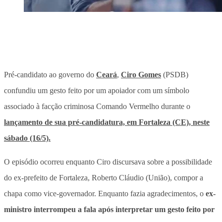
Pré-candidato ao governo do
Ceará
,
Ciro Gomes
(PSDB)
confundiu um gesto feito por um apoiador com um símbolo
associado à facção criminosa Comando Vermelho durante o
lançamento de sua pré-candidatura, em Fortaleza (CE), neste
sábado (16/5).
O episódio ocorreu enquanto Ciro discursava sobre a possibilidade
do ex-prefeito de Fortaleza, Roberto Cláudio (União), compor a
chapa como vice-governador. Enquanto fazia agradecimentos, o
ex-
ministro interrompeu a fala após interpretar um gesto feito por