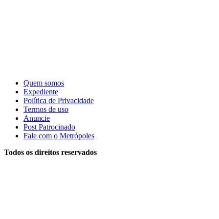
Quem somos
Expediente
Política de Privacidade
Termos de uso
Anuncie
Post Patrocinado
Fale com o Metrópoles
Todos os direitos reservados