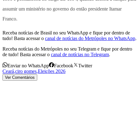
assumir um ministério no governo do então presidente Itamar
Franco.
Receba notícias de Brasil no seu WhatsApp e fique por dentro de
tudo! Basta acessar o
canal de notícias do Metrópoles no WhatsApp
.
Receba notícias do Metrópoles no seu Telegram e fique por dentro
de tudo! Basta acessar o
canal de notícias no Telegram
.
Enviar no WhatsApp
Facebook
Twitter
Ceará
,
ciro gomes
,
Eleições 2026
Ver Comentários