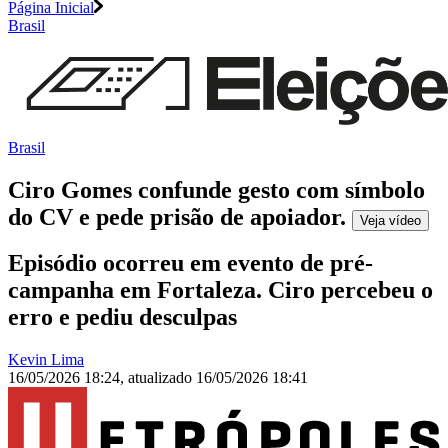
Página Inicial
Brasil
Brasil
Ciro Gomes confunde gesto com símbolo
do CV e pede prisão de apoiador
.
Veja
vídeo
Episódio ocorreu em evento de pré-
campanha em Fortaleza. Ciro percebeu o
erro e pediu desculpas
Kevin Lima
16/05/2026 18:24
,
atualizado
16/05/2026 18:41