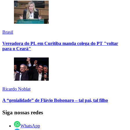
Brasil
Vereadora do PL em Curitiba manda colega do PT "voltar
para o Ceará"
Ricardo Noblat
A “genialidade” de Flávio Bolsonaro – tal pai, tal filho
Siga nossas redes
WhatsApp