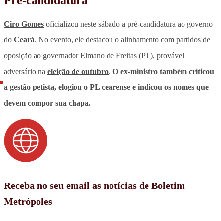
Pré-candidatura
Ciro Gomes
oficializou neste sábado a pré-candidatura ao governo
do
Ceará
. No evento, ele destacou o alinhamento com partidos de
oposição ao governador Elmano de Freitas (PT), provável
adversário na
eleição de outubro
.
O ex-ministro também criticou
a gestão petista, elogiou o PL cearense e indicou os nomes que
devem compor sua chapa.
Receba no seu email as notícias de Boletim
Metrópoles