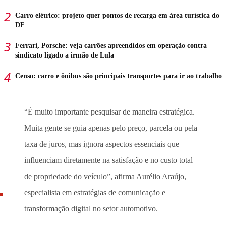
Carro elétrico: projeto quer pontos de recarga em área turística do
DF
Ferrari, Porsche: veja carrões apreendidos em operação contra
sindicato ligado a irmão de Lula
Censo: carro e ônibus são principais transportes para ir ao trabalho
“É muito importante pesquisar de maneira estratégica.
Muita gente se guia apenas pelo preço, parcela ou pela
taxa de juros, mas ignora aspectos essenciais que
influenciam diretamente na satisfação e no custo total
de propriedade do veículo”, afirma Aurélio Araújo,
especialista em estratégias de comunicação e
transformação digital no setor automotivo.