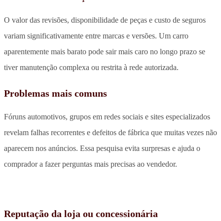
O valor das revisões, disponibilidade de peças e custo de seguros
variam significativamente entre marcas e versões. Um carro
aparentemente mais barato pode sair mais caro no longo prazo se
tiver manutenção complexa ou restrita à rede autorizada.
Problemas mais comuns
Fóruns automotivos, grupos em redes sociais e sites especializados
revelam falhas recorrentes e defeitos de fábrica que muitas vezes não
aparecem nos anúncios. Essa pesquisa evita surpresas e ajuda o
comprador a fazer perguntas mais precisas ao vendedor.
Reputação da loja ou concessionária