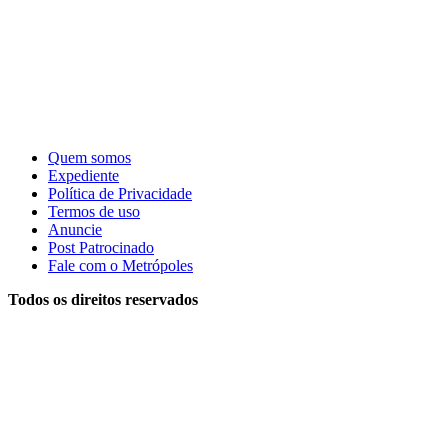
Quem somos
Expediente
Política de Privacidade
Termos de uso
Anuncie
Post Patrocinado
Fale com o Metrópoles
Todos os direitos reservados