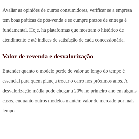
Avaliar as opiniões de outros consumidores, verificar se a empresa
tem boas práticas de pós-venda e se cumpre prazos de entrega é
fundamental. Hoje, há plataformas que mostram o histórico de
atendimento e até índices de satisfação de cada concessionária.
Valor de revenda e desvalorização
Entender quanto o modelo perde de valor ao longo do tempo é
essencial para quem planeja trocar o carro nos próximos anos. A
desvalorização média pode chegar a 20% no primeiro ano em alguns
casos, enquanto outros modelos mantêm valor de mercado por mais
tempo.