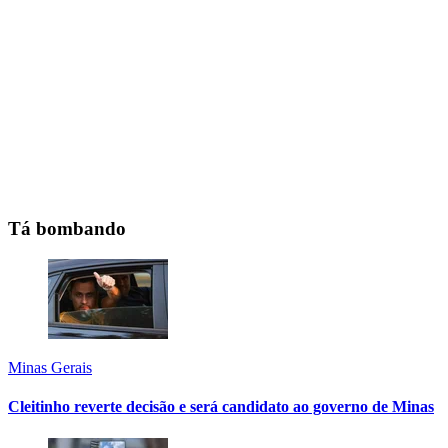
Tá bombando
Minas Gerais
Cleitinho reverte decisão e será candidato ao governo de Minas