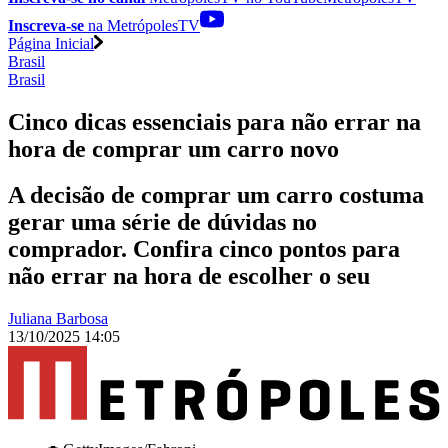
Inscreva-se
na MetrópolesTV
Página Inicial
Brasil
Brasil
Cinco dicas essenciais para não errar na
hora de comprar um carro novo
A decisão de comprar um carro costuma
gerar uma série de dúvidas no
comprador. Confira cinco pontos para
não errar na hora de escolher o seu
Juliana Barbosa
13/10/2025 14:05