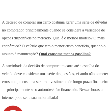
A decisão de comprar um carro costuma gerar uma série de dúvidas
no comprador, principalmente quando se considera a variedade de
opções disponíveis no mercado. Qual é o melhor modelo? O mais
econômico? O veículo que tem o menor custo benefício, quando o
assunto é manutenção?
Qual consome menos gasolina?
A caminhada da decisão de comprar um carro até a escolha do
veículo deve considerar uma série de questões, visando não cometer
erros no que costuma ser um investimento de longo prazo financeiro
— principalmente se o automóvel for financiado. Nessas horas, a
internet pode ser a sua maior aliada!