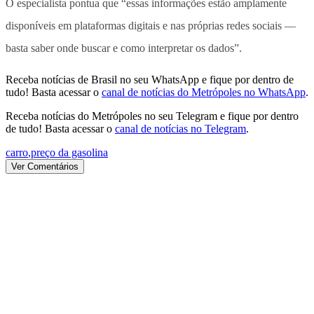
O especialista pontua que “essas informações estão amplamente
disponíveis em plataformas digitais e nas próprias redes sociais —
basta saber onde buscar e como interpretar os dados”.
Receba notícias de Brasil no seu WhatsApp e fique por dentro de
tudo! Basta acessar o
canal de notícias do Metrópoles no WhatsApp
.
Receba notícias do Metrópoles no seu Telegram e fique por dentro
de tudo! Basta acessar o
canal de notícias no Telegram
.
carro
,
preço da gasolina
Ver Comentários