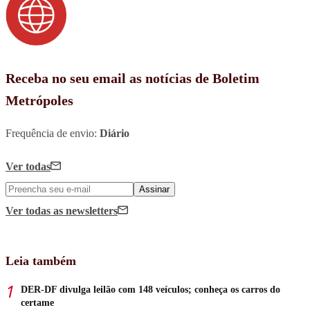
Receba no seu email as notícias de Boletim
Metrópoles
Frequência de envio:
Diário
Ver todas
Assinar
Ver todas
as newsletters
Leia também
DER-DF divulga leilão com 148 veículos; conheça os carros do
certame