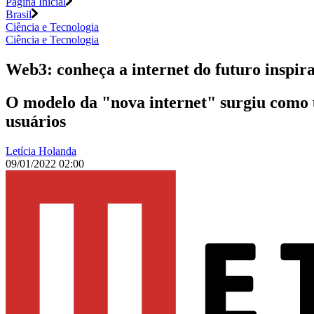
Página Inicial
Brasil
Ciência e Tecnologia
Ciência e Tecnologia
Web3: conheça a internet do futuro inspir
O modelo da "nova internet" surgiu como u
usuários
Letícia Holanda
09/01/2022 02:00