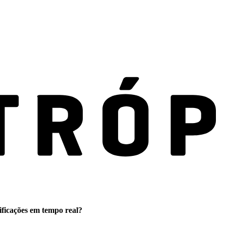
ificações em tempo real?