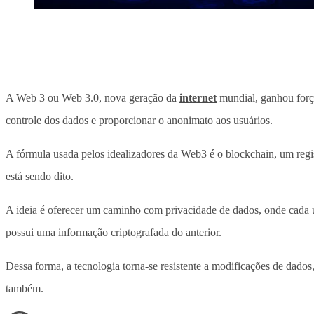
A Web 3 ou Web 3.0, nova geração da
internet
mundial, ganhou forç
controle dos dados e proporcionar o anonimato aos usuários.
A fórmula usada pelos idealizadores da Web3 é o blockchain, um regis
está sendo dito.
A ideia é oferecer um caminho com privacidade de dados, onde cada 
possui uma informação criptografada do anterior.
Dessa forma, a tecnologia torna-se resistente a modificações de dados
também.