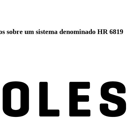
nomos sobre um sistema denominado HR 6819