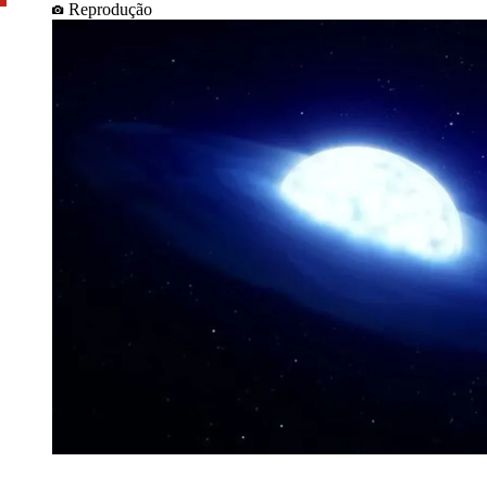
Reprodução