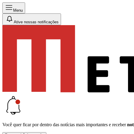
Menu
Ative nossas notificações
Você quer ficar por dentro das notícias mais importantes e receber
not