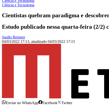
Ciência e Tecnologia
Ciência e Tecnologia
Cientistas quebram paradigma e descobrem
Estudo publicado nessa quarta-feira (2/2)
Saullo Brenner
04/03/2022 17:13
,
atualizado
04/03/2022 17:15
Enviar no WhatsApp
Facebook
Twitter