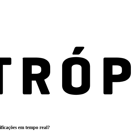
ificações em tempo real?