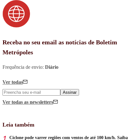
Receba no seu email as notícias de Boletim
Metrópoles
Frequência de envio:
Diário
Ver todas
Assinar
Ver todas
as newsletters
Leia também
Ciclone pode varrer regiões com ventos de até 100 km/h. Saiba