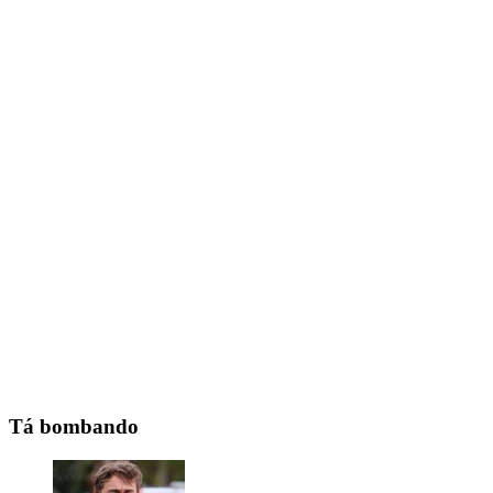
Tá bombando