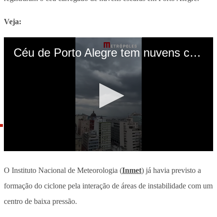
Veja:
O Instituto Nacional de Meteorologia (
Inmet
) já havia previsto a
formação do ciclone pela interação de áreas de instabilidade com um
centro de baixa pressão.