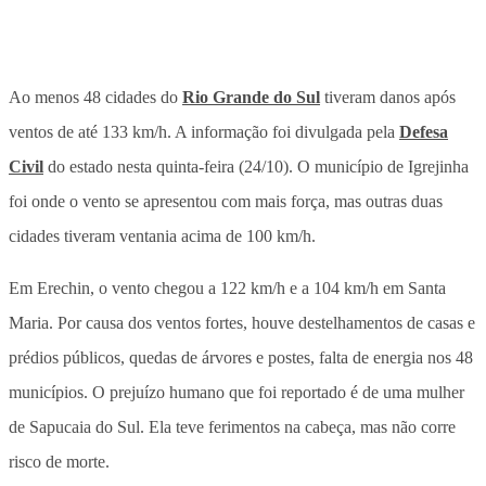
Ao menos 48 cidades do
Rio Grande do Sul
tiveram danos após
ventos de até 133 km/h. A informação foi divulgada pela
Defesa
Civil
do estado nesta quinta-feira (24/10). O município de Igrejinha
foi onde o vento se apresentou com mais força, mas outras duas
cidades tiveram ventania acima de 100 km/h.
Em Erechin, o vento chegou a 122 km/h e a 104 km/h em Santa
Maria. Por causa dos ventos fortes, houve destelhamentos de casas e
prédios públicos, quedas de árvores e postes, falta de energia nos 48
municípios. O prejuízo humano que foi reportado é de uma mulher
de Sapucaia do Sul. Ela teve ferimentos na cabeça, mas não corre
risco de morte.