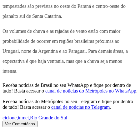
tempestades são previstas no oeste do Paraná e centro-oeste do
planalto sul de Santa Catarina.
Os volumes de chuva e as rajadas de vento estão com maior
probabilidade de ocorrer em regiões brasileiras próximas ao
Uruguai, norte da Argentina e ao Paraguai. Para demais áreas, a
expectativa é que haja ventania, mas que a chuva seja menos
intensa.
Receba notícias de Brasil no seu WhatsApp e fique por dentro de
tudo! Basta acessar o
canal de notícias do Metrópoles no WhatsApp
.
Receba notícias do Metrópoles no seu Telegram e fique por dentro
de tudo! Basta acessar o
canal de notícias no Telegram
.
ciclone
,
inmet
,
Rio Grande do Sul
Ver Comentários