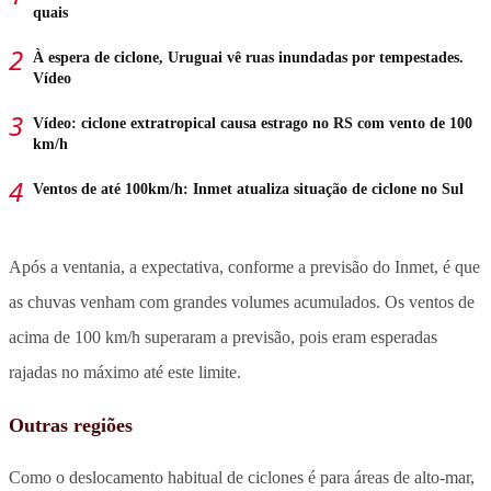
quais
À espera de ciclone, Uruguai vê ruas inundadas por tempestades.
Vídeo
Vídeo: ciclone extratropical causa estrago no RS com vento de 100
km/h
Ventos de até 100km/h: Inmet atualiza situação de ciclone no Sul
Após a ventania, a expectativa, conforme a previsão do Inmet, é que
as chuvas venham com grandes volumes acumulados. Os ventos de
acima de 100 km/h superaram a previsão, pois eram esperadas
rajadas no máximo até este limite.
Outras regiões
Como o deslocamento habitual de ciclones é para áreas de alto-mar,