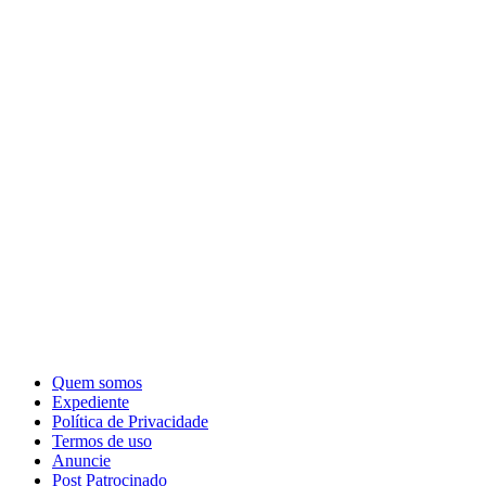
Quem somos
Expediente
Política de Privacidade
Termos de uso
Anuncie
Post Patrocinado