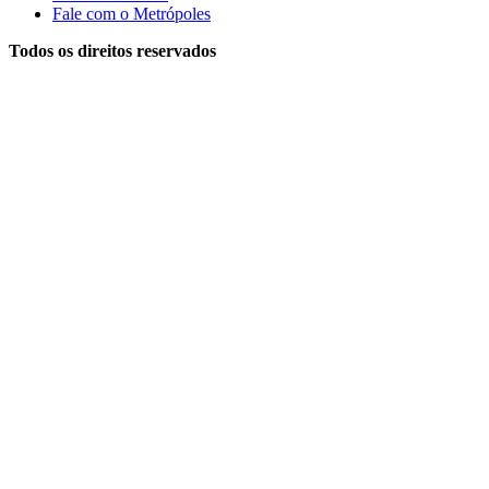
Fale com o Metrópoles
Todos os direitos reservados