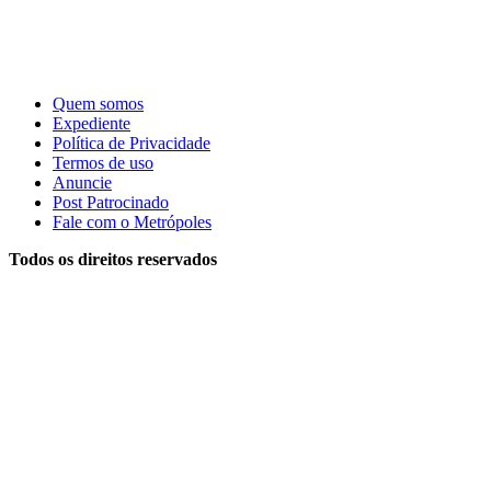
Quem somos
Expediente
Política de Privacidade
Termos de uso
Anuncie
Post Patrocinado
Fale com o Metrópoles
Todos os direitos reservados