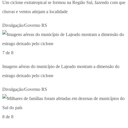
Um ciclone extratropical se formou na Região Sul, fazendo com que
chuvas e ventos atinjam a localidade
Divulgação/Governo RS
7 de 8
Imagens aéreas do município de Lajeado mostram a dimensão do
estrago deixado pelo ciclone
Divulgação/Governo RS
8 de 8