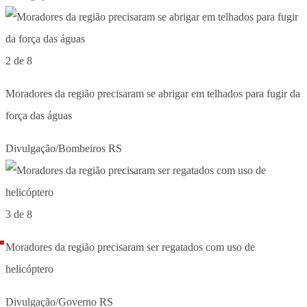
2 de 8
Moradores da região precisaram se abrigar em telhados para fugir da
força das águas
Divulgação/Bombeiros RS
3 de 8
Moradores da região precisaram ser regatados com uso de
helicóptero
Divulgação/Governo RS