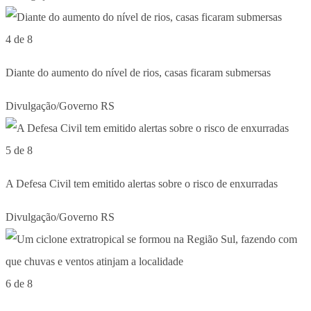
4 de 8
Diante do aumento do nível de rios, casas ficaram submersas
Divulgação/Governo RS
5 de 8
A Defesa Civil tem emitido alertas sobre o risco de enxurradas
Divulgação/Governo RS
6 de 8