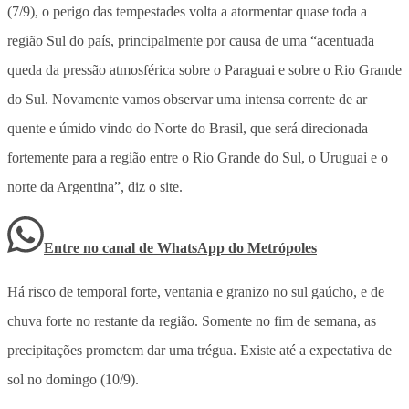
(7/9), o perigo das tempestades volta a atormentar quase toda a
região Sul do país, principalmente por causa de uma “acentuada
queda da pressão atmosférica sobre o Paraguai e sobre o Rio Grande
do Sul. Novamente vamos observar uma intensa corrente de ar
quente e úmido vindo do Norte do Brasil, que será direcionada
fortemente para a região entre o Rio Grande do Sul, o Uruguai e o
norte da Argentina”, diz o site.
Entre no canal de WhatsApp
do
Metrópoles
Há risco de temporal forte, ventania e granizo no sul gaúcho, e de
chuva forte no restante da região. Somente no fim de semana, as
precipitações prometem dar uma trégua. Existe até a expectativa de
sol no domingo (10/9).