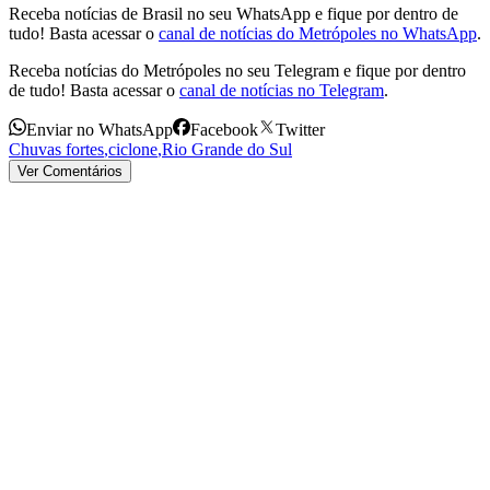
Receba notícias de Brasil no seu WhatsApp e fique por dentro de
tudo! Basta acessar o
canal de notícias do Metrópoles no WhatsApp
.
Receba notícias do Metrópoles no seu Telegram e fique por dentro
de tudo! Basta acessar o
canal de notícias no Telegram
.
Enviar no WhatsApp
Facebook
Twitter
Chuvas fortes
,
ciclone
,
Rio Grande do Sul
Ver Comentários