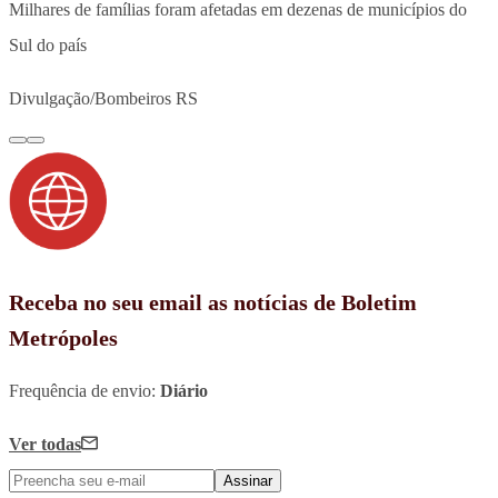
Milhares de famílias foram afetadas em dezenas de municípios do
Sul do país
Divulgação/Bombeiros RS
Receba no seu email as notícias de Boletim
Metrópoles
Frequência de envio:
Diário
Ver todas
Assinar