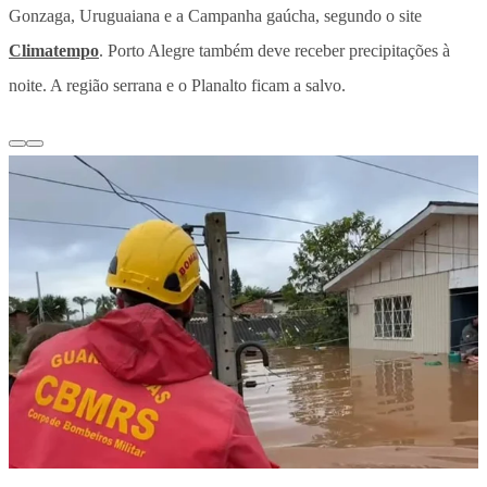
Gonzaga, Uruguaiana e a Campanha gaúcha, segundo o site
Climatempo
. Porto Alegre também deve receber precipitações à
noite. A região serrana e o Planalto ficam a salvo.