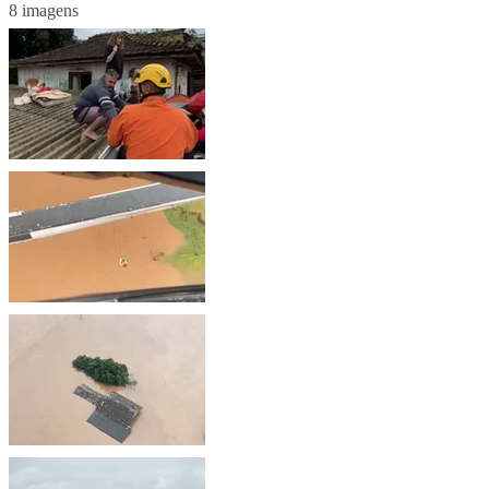
8 imagens