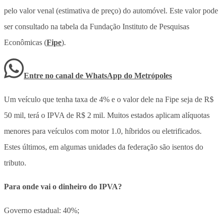
pelo valor venal (estimativa de preço) do automóvel. Este valor pode
ser consultado na tabela da Fundação Instituto de Pesquisas
Econômicas (
Fipe
).
Entre no canal de WhatsApp
do
Metrópoles
Um veículo que tenha taxa de 4% e o valor dele na Fipe seja de R$
50 mil, terá o IPVA de R$ 2 mil. Muitos estados aplicam alíquotas
menores para veículos com motor 1.0, híbridos ou eletrificados.
Estes últimos, em algumas unidades da federação são isentos do
tributo.
Para onde vai o dinheiro do IPVA?
Governo estadual: 40%;