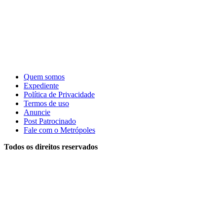
Quem somos
Expediente
Política de Privacidade
Termos de uso
Anuncie
Post Patrocinado
Fale com o Metrópoles
Todos os direitos reservados