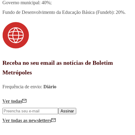
Governo municipal: 40%;
Fundo de Desenvolvimento da Educação Básica (Fundeb): 20%.
Receba no seu email as notícias de Boletim
Metrópoles
Frequência de envio:
Diário
Ver todas
Assinar
Ver todas
as newsletters