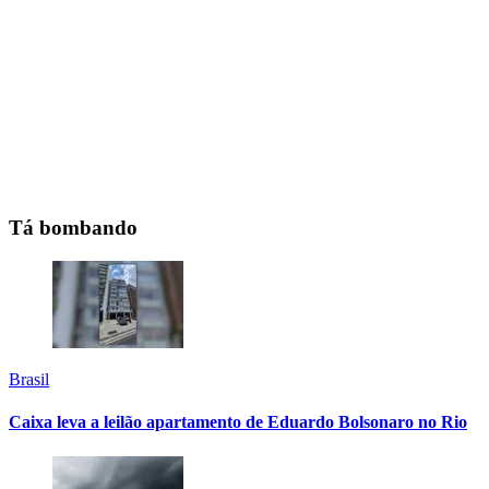
Tá bombando
Brasil
Caixa leva a leilão apartamento de Eduardo Bolsonaro no Rio