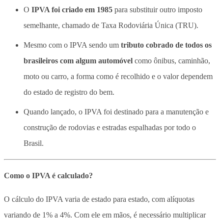
O
IPVA foi criado em 1985
para substituir outro imposto
semelhante, chamado de Taxa Rodoviária Única (TRU).
Mesmo com o IPVA sendo um
tributo cobrado de todos os
brasileiros com algum automóvel
como ônibus, caminhão,
moto ou carro, a forma como é recolhido e o valor dependem
do estado de registro do bem.
Quando lançado, o IPVA foi destinado para a manutenção e
construção de rodovias e estradas espalhadas por todo o
Brasil.
Como o IPVA é calculado?
O cálculo do IPVA varia de estado para estado, com alíquotas
variando de 1% a 4%. Com ele em mãos, é necessário multiplicar