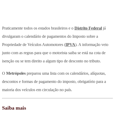
Praticamente todos os estados brasileiros e o
Distrito Federal
já
divulgaram o calendário de pagamentos do Imposto sobre a
Propriedade de Veículos Automotores (
IPVA
). A informação veio
junto com as regras para que o motorista saiba se está na cota de
isenção ou se tem direito a algum tipo de desconto no tributo.
O
Metrópoles
preparou uma lista com os calendários, alíquotas,
descontos e formas de pagamento do imposto, obrigatório para a
maioria dos veículos em circulação no país.
Saiba mais