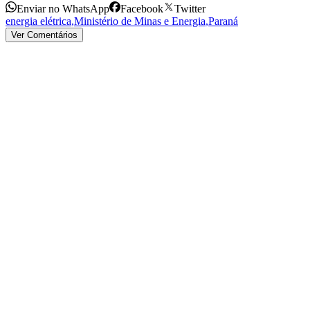
Enviar no WhatsApp
Facebook
Twitter
energia elétrica
,
Ministério de Minas e Energia
,
Paraná
Ver Comentários