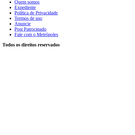
Quem somos
Expediente
Política de Privacidade
Termos de uso
Anuncie
Post Patrocinado
Fale com o Metrópoles
Todos os direitos reservados