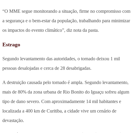
“O MME segue monitorando a situação, firme no compromisso com
a segurança e o bem-estar da população, trabalhando para minimizar
os impactos do evento climático”, diz nota da pasta.
Estrago
Segundo levantamento das autoridades, o tornado deixou 1 mil
pessoas desalojadas e cerca de 28 desabrigadas.
A destruição causada pelo tornado é ampla. Segundo levantamento,
mais de 80% da zona urbana de Rio Bonito do Iguaçu sofreu algum
tipo de dano severo. Com aproximadamente 14 mil habitantes e
localizada a 400 km de Curitiba, a cidade vive um cenário de
devastação.