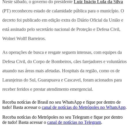
Neste sábado, o governo do presidente
Luiz Inácio Lula da Silva
(PT) reconheceu estado de calamidade pública para o município. O
decreto foi publicado em edição extra do Diário Oficial da União e
está assinado pelo secretário nacional de Proteção e Defesa Civil,
Wolnei Wolff Barreiros.
As operações de busca e resgate seguem intensas, com equipes da
Defesa Civil, do Corpo de Bombeiros, cães farejadores e voluntários
atuando nas áreas mais afetadas. Hospitais da região, como os de
Laranjeiras do Sul, Guarapuava e Cascavel, foram acionados para
receber feridos e prestar atendimento emergencial.
Receba notícias de Brasil no seu WhatsApp e fique por dentro de
tudo! Basta acessar o
canal de notícias do Metrópoles no WhatsApp
.
Receba notícias do Metrópoles no seu Telegram e fique por dentro
de tudo! Basta acessar o
canal de notícias no Telegram
.