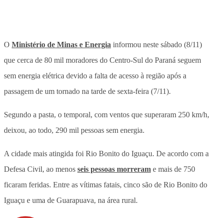
O
Ministério de Minas e Energia
informou neste sábado (8/11)
que cerca de 80 mil moradores do Centro-Sul do Paraná seguem
sem energia elétrica devido a falta de acesso à região após a
passagem de um tornado na tarde de sexta-feira (7/11).
Segundo a pasta, o temporal, com ventos que superaram 250 km/h,
deixou, ao todo, 290 mil pessoas sem energia.
A cidade mais atingida foi Rio Bonito do Iguaçu. De acordo com a
Defesa Civil, ao menos
seis pessoas morreram
e mais de 750
ficaram feridas. Entre as vítimas fatais, cinco são de Rio Bonito do
Iguaçu e uma de Guarapuava, na área rural.