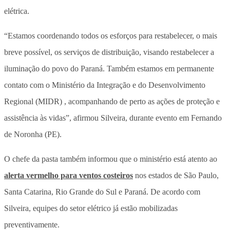
elétrica.
“Estamos coordenando todos os esforços para restabelecer, o mais
breve possível, os serviços de distribuição, visando restabelecer a
iluminação do povo do Paraná. Também estamos em permanente
contato com o Ministério da Integração e do Desenvolvimento
Regional (MIDR) , acompanhando de perto as ações de proteção e
assistência às vidas”, afirmou Silveira, durante evento em Fernando
de Noronha (PE).
O chefe da pasta também informou que o ministério está atento ao
alerta vermelho para ventos costeiros
nos estados de São Paulo,
Santa Catarina, Rio Grande do Sul e Paraná. De acordo com
Silveira, equipes do setor elétrico já estão mobilizadas
preventivamente.