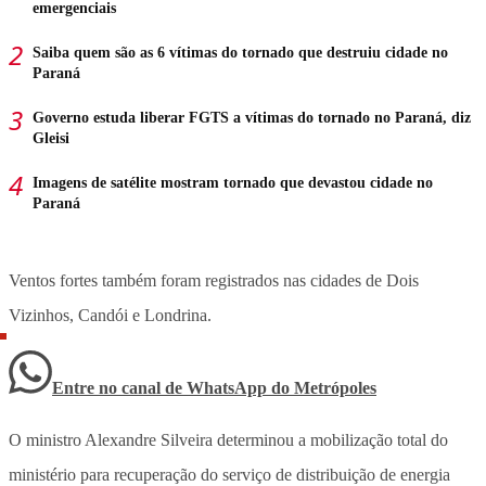
emergenciais
Saiba quem são as 6 vítimas do tornado que destruiu cidade no
Paraná
Governo estuda liberar FGTS a vítimas do tornado no Paraná, diz
Gleisi
Imagens de satélite mostram tornado que devastou cidade no
Paraná
Ventos fortes também foram registrados nas cidades de Dois
Vizinhos, Candói e Londrina.
Entre no canal de WhatsApp
do
Metrópoles
O ministro Alexandre Silveira determinou a mobilização total do
ministério para recuperação do serviço de distribuição de energia