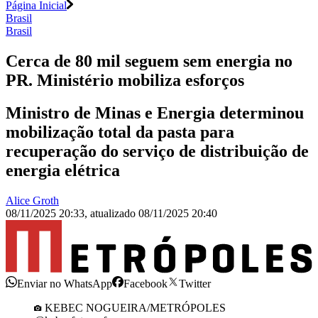
Página Inicial
Brasil
Brasil
Cerca de 80 mil seguem sem energia no
PR. Ministério mobiliza esforços
Ministro de Minas e Energia determinou
mobilização total da pasta para
recuperação do serviço de distribuição de
energia elétrica
Alice Groth
08/11/2025 20:33
,
atualizado
08/11/2025 20:40
Enviar no WhatsApp
Facebook
Twitter
KEBEC NOGUEIRA/METRÓPOLES