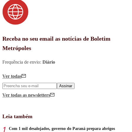
Receba no seu email as notícias de Boletim
Metrópoles
Frequência de envio:
Diário
Ver todas
Assinar
Ver todas
as newsletters
Leia também
Com 1 mil desalojados, governo do Paraná prepara abrigos