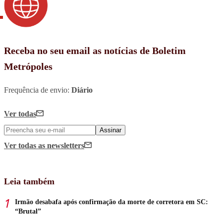
Receba no seu email as notícias de Boletim
Metrópoles
Frequência de envio:
Diário
Ver todas
Assinar
Ver todas
as newsletters
Leia também
Irmão desabafa após confirmação da morte de corretora em SC:
“Brutal”