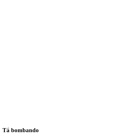
Tá bombando