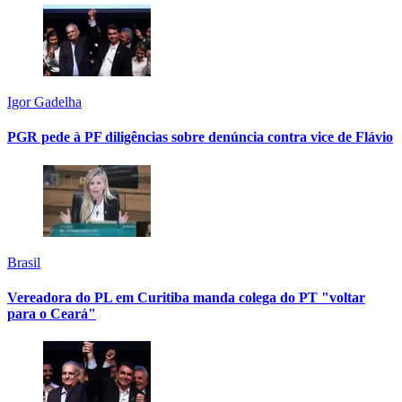
Igor Gadelha
PGR pede à PF diligências sobre denúncia contra vice de Flávio
Brasil
Vereadora do PL em Curitiba manda colega do PT "voltar
para o Ceará"