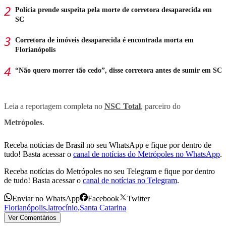
Polícia prende suspeita pela morte de corretora desaparecida em
SC
Corretora de imóveis desaparecida é encontrada morta em
Florianópolis
“Não quero morrer tão cedo”, disse corretora antes de sumir em SC
Leia a reportagem completa no
NSC Total
, parceiro do
Metrópoles
.
Receba notícias de Brasil no seu WhatsApp e fique por dentro de
tudo! Basta acessar o
canal de notícias do Metrópoles no WhatsApp
.
Receba notícias do Metrópoles no seu Telegram e fique por dentro
de tudo! Basta acessar o
canal de notícias no Telegram
.
Enviar no WhatsApp
Facebook
Twitter
Florianópolis
,
latrocínio
,
Santa Catarina
Ver Comentários