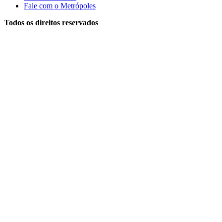
Fale com o Metrópoles
Todos os direitos reservados