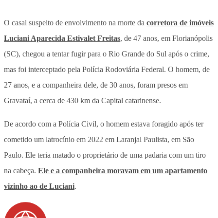
O casal suspeito de envolvimento na morte da
corretora de imóveis
Luciani Aparecida Estivalet Freitas
, de 47 anos, em Florianópolis
(SC), chegou a tentar fugir para o Rio Grande do Sul após o crime,
mas foi interceptado pela Polícia Rodoviária Federal. O homem, de
27 anos, e a companheira dele, de 30 anos, foram presos em
Gravataí, a cerca de 430 km da Capital catarinense.
De acordo com a Polícia Civil, o homem estava foragido após ter
cometido um latrocínio em 2022 em Laranjal Paulista, em São
Paulo. Ele teria matado o proprietário de uma padaria com um tiro
na cabeça.
Ele e a companheira moravam em um apartamento
vizinho ao de Luciani
.