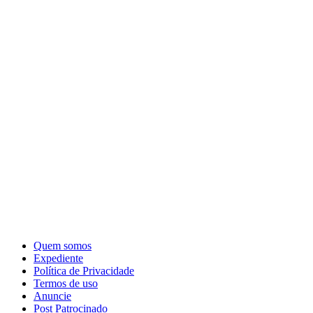
Quem somos
Expediente
Política de Privacidade
Termos de uso
Anuncie
Post Patrocinado