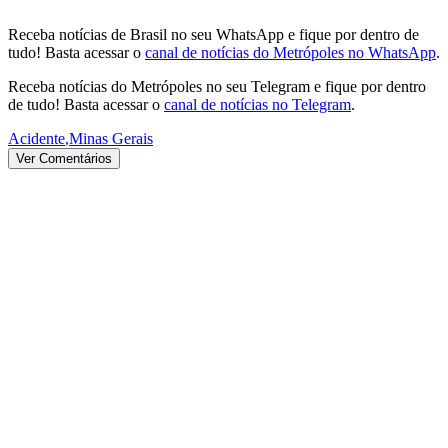
Receba notícias de Brasil no seu WhatsApp e fique por dentro de
tudo! Basta acessar o
canal de notícias do Metrópoles no WhatsApp
.
Receba notícias do Metrópoles no seu Telegram e fique por dentro
de tudo! Basta acessar o
canal de notícias no Telegram
.
Acidente
,
Minas Gerais
Ver Comentários