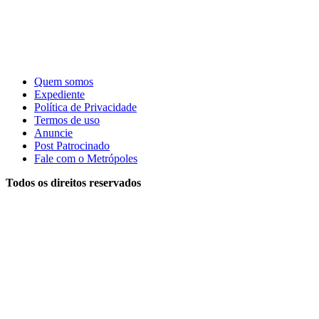
Quem somos
Expediente
Política de Privacidade
Termos de uso
Anuncie
Post Patrocinado
Fale com o Metrópoles
Todos os direitos reservados