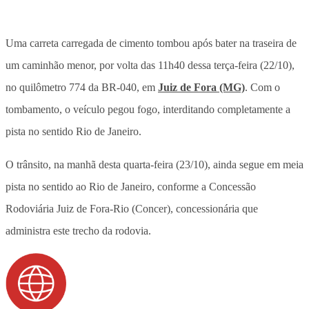
Uma carreta carregada de cimento tombou após bater na traseira de
um caminhão menor, por volta das 11h40 dessa terça-feira (22/10),
no quilômetro 774 da BR-040, em
Juiz de Fora (MG)
. Com o
tombamento, o veículo pegou fogo, interditando completamente a
pista no sentido Rio de Janeiro.
O trânsito, na manhã desta quarta-feira (23/10), ainda segue em meia
pista no sentido ao Rio de Janeiro, conforme a Concessão
Rodoviária Juiz de Fora-Rio (Concer), concessionária que
administra este trecho da rodovia.