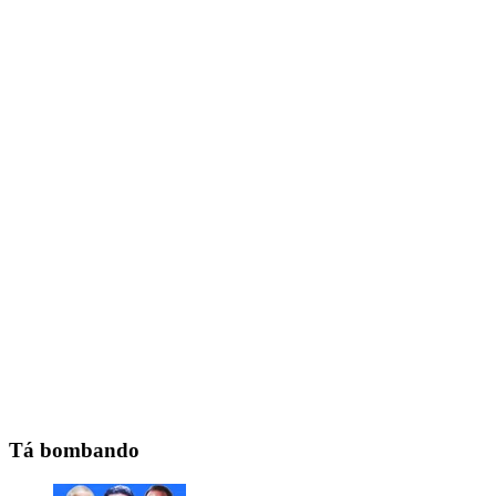
Tá bombando