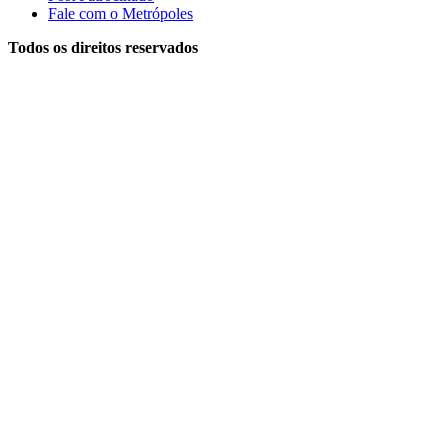
Fale com o Metrópoles
Todos os direitos reservados