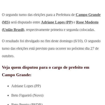
O segundo turno das eleições para a Prefeitura de
Campo Grande
(MS)
será disputado entre
Adriane Lopes (PP)
e
Rose Modesto
(União Brasil)
, respectivamente primeira e segunda colocadas.
O resultado foi divulgado no fim deste domingo (6/10). O segundo
turno das eleições está previsto para ocorrer no próximo dia 27 de
outubro.
Veja quem disputou para o cargo de prefeito em
Campo Grande:
Adriane Lopes (PP)
Beto Figueiró (Novo)
Beto Pereira (PSDB)