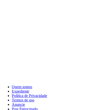
Quem somos
Expediente
Política de Privacidade
Termos de uso
Anuncie
Post Patrocinado