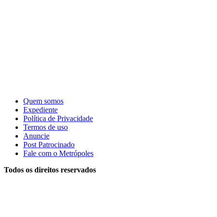
Quem somos
Expediente
Política de Privacidade
Termos de uso
Anuncie
Post Patrocinado
Fale com o Metrópoles
Todos os direitos reservados