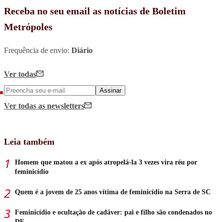
Receba no seu email as notícias de Boletim
Metrópoles
Frequência de envio:
Diário
Ver todas
Assinar
Ver todas
as newsletters
Leia também
Homem que matou a ex após atropelá-la 3 vezes vira réu por
feminicídio
Quem é a jovem de 25 anos vítima de feminicídio na Serra de SC
Feminicídio e ocultação de cadáver: pai e filho são condenados no
DF