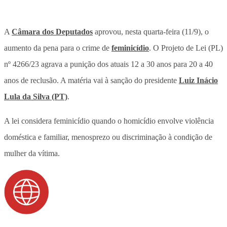
A
Câmara dos Deputados
aprovou, nesta quarta-feira (11/9), o
aumento da pena para o crime de
feminicídio
. O Projeto de Lei (PL)
nº 4266/23 agrava a punição dos atuais 12 a 30 anos para 20 a 40
anos de reclusão. A matéria vai à sanção do presidente
Luiz Inácio
Lula da Silva (PT)
.
A lei considera feminicídio quando o homicídio envolve violência
doméstica e familiar, menosprezo ou discriminação à condição de
mulher da vítima.