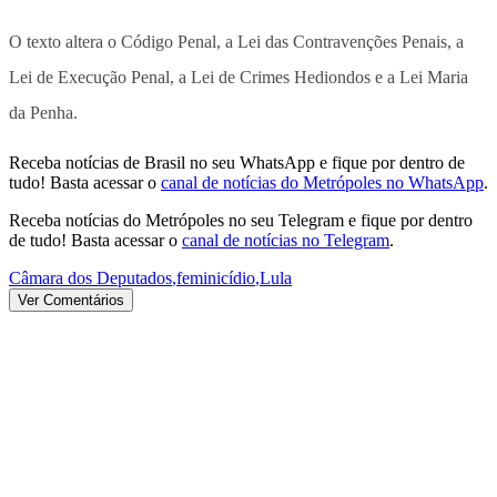
O texto altera o Código Penal, a Lei das Contravenções Penais, a
Lei de Execução Penal, a Lei de Crimes Hediondos e a Lei Maria
da Penha.
Receba notícias de Brasil no seu WhatsApp e fique por dentro de
tudo! Basta acessar o
canal de notícias do Metrópoles no WhatsApp
.
Receba notícias do Metrópoles no seu Telegram e fique por dentro
de tudo! Basta acessar o
canal de notícias no Telegram
.
Câmara dos Deputados
,
feminicídio
,
Lula
Ver Comentários