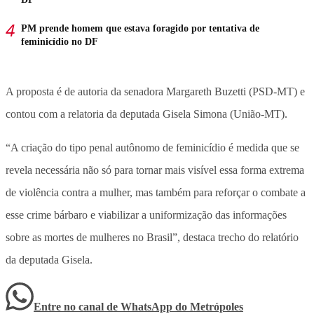
PM prende homem que estava foragido por tentativa de
feminicídio no DF
A proposta é de autoria da senadora Margareth Buzetti (PSD-MT) e
contou com a relatoria da deputada Gisela Simona (União-MT).
“A criação do tipo penal autônomo de feminicídio é medida que se
revela necessária não só para tornar mais visível essa forma extrema
de violência contra a mulher, mas também para reforçar o combate a
esse crime bárbaro e viabilizar a uniformização das informações
sobre as mortes de mulheres no Brasil”, destaca trecho do relatório
da deputada Gisela.
Entre no canal de WhatsApp
do
Metrópoles