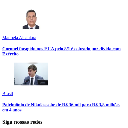
Manoela Alcântara
Coronel foragido nos EUA pelo 8/1 é cobrado por dívida com
Exército
Brasil
Patrimônio de Nikolas sobe de R$ 36 mil para R$ 3,8 milhões
em 4 anos
Siga nossas redes