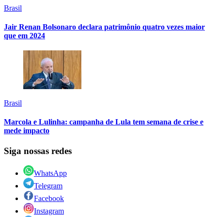
Brasil
Jair Renan Bolsonaro declara patrimônio quatro vezes maior
que em 2024
Brasil
Marcola e Lulinha: campanha de Lula tem semana de crise e
mede impacto
Siga nossas redes
WhatsApp
Telegram
Facebook
Instagram