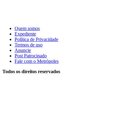
Quem somos
Expediente
Política de Privacidade
Termos de uso
Anuncie
Post Patrocinado
Fale com o Metrópoles
Todos os direitos reservados