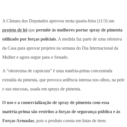
A Câmara dos Deputados aprovou nesta quarta-feira (11/3) um
projeto de lei
que
permite às mulheres portar spray de pimenta
utilizado por forças policiais
. A medida faz parte de uma ofensiva
da Casa para aprovar projetos na semana do Dia Internacional da
Mulher e agora segue para o Senado.
A “oleoresina de capsicum” é uma matéria-prima concentrada
extraída da pimenta, que provoca ardência intensa nos olhos, na pele
e nas mucosas, usada em sprays de pimenta.
O uso e a comercialização de spray de pimenta com essa
matéria-prima são restritos a forças de segurança pública e às
Forças Armadas
, pois o produto consta em listas de itens