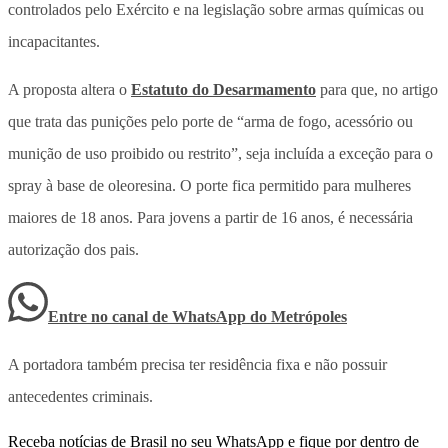
controlados pelo Exército e na legislação sobre armas químicas ou
incapacitantes.
A proposta altera o
Estatuto do Desarmamento
para que, no artigo
que trata das punições pelo porte de “arma de fogo, acessório ou
munição de uso proibido ou restrito”, seja incluída a exceção para o
spray à base de oleoresina
. O porte fica permitido para mulheres
maiores de 18 anos. Para jovens a partir de 16 anos, é necessária
autorização dos pais.
Entre no canal de WhatsApp
do
Metrópoles
A portadora também precisa ter residência fixa e não possuir
antecedentes criminais.
Receba notícias de Brasil no seu WhatsApp e fique por dentro de