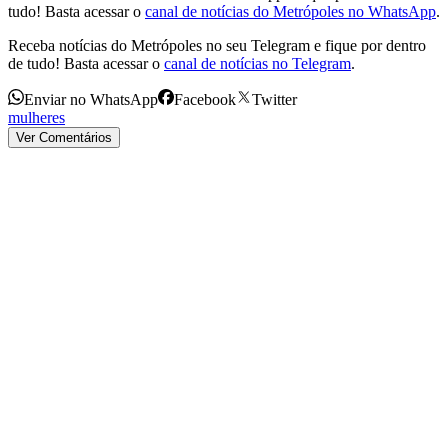
tudo! Basta acessar o
canal de notícias do Metrópoles no WhatsApp
.
Receba notícias do Metrópoles no seu Telegram e fique por dentro
de tudo! Basta acessar o
canal de notícias no Telegram
.
Enviar no WhatsApp
Facebook
Twitter
mulheres
Ver Comentários