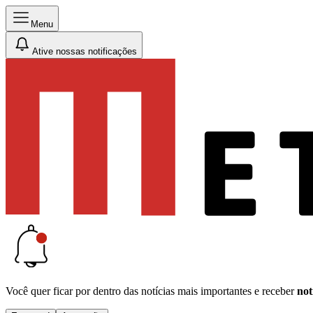
Menu
Ative nossas notificações
Você quer ficar por dentro das notícias mais importantes e receber
not