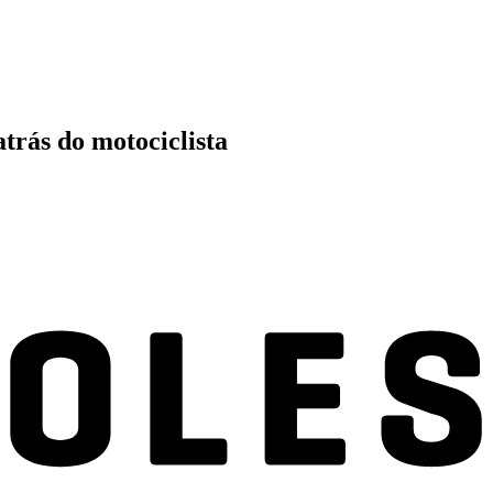
atrás do motociclista