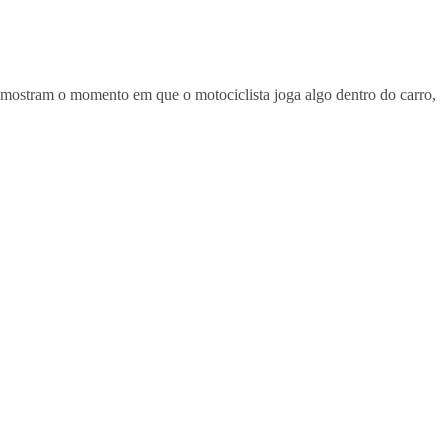
 mostram o momento em que o motociclista joga algo dentro do carro,