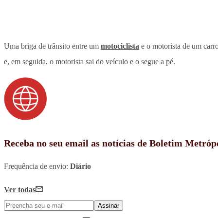
Uma briga de trânsito entre um
motociclista
e o motorista de um carr
e, em seguida, o motorista sai do veículo e o segue a pé.
Receba no seu email as notícias de Boletim Metróp
Frequência de envio:
Diário
Ver todas
Assinar