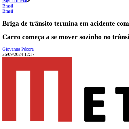
Página Inicial
Brasil
Brasil
Briga de trânsito termina em acidente com
Carro começa a se mover sozinho no trânsit
Giovanna Pécora
26/09/2024 12:17