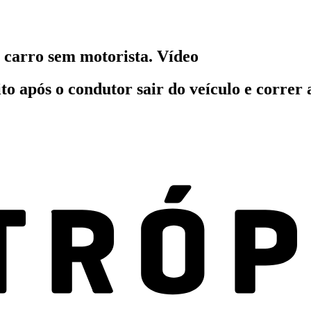
 carro sem motorista. Vídeo
o após o condutor sair do veículo e correr 