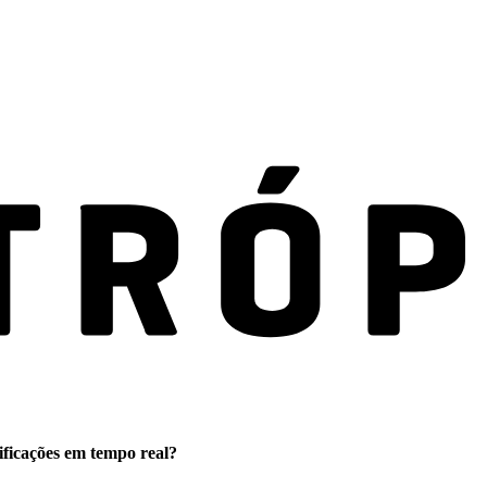
ificações em tempo real?