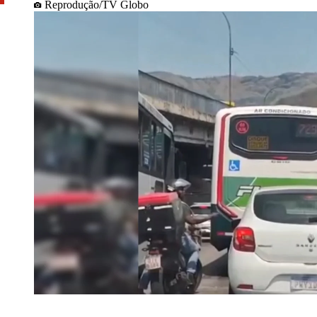
Reprodução/TV Globo