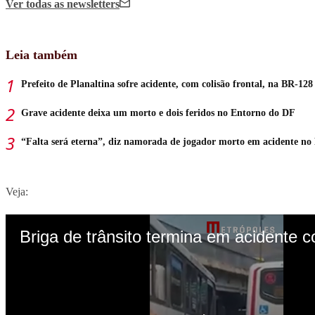
Ver todas
as newsletters
Leia também
Prefeito de Planaltina sofre acidente, com colisão frontal, na BR-128
Grave acidente deixa um morto e dois feridos no Entorno do DF
“Falta será eterna”, diz namorada de jogador morto em acidente no
Veja: