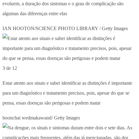
evoluem, a duração dos sintomas e o grau de complicação são
algumas das diferenças entre elas
IAN HOOTON/SCIENCE PHOTO LIBRARY / Getty Images
3 de 12
Estar atento aos sinais e saber identificar as distinções é importante
para um diagnóstico e tratamento precisos, pois, apesar do que se
pensa, essas doenças são perigosas e podem matar
boonchai wedmakawand/ Getty Images