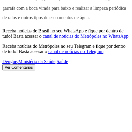
garrafa com a boca virada para baixo e realizar a limpeza periódica
de ralos e outros tipos de escoamentos de água.
Receba notícias de Brasil no seu WhatsApp e fique por dentro de
tudo! Basta acessar o
canal de notícias do Metrópoles no WhatsApp
.
Receba notícias do Metrópoles no seu Telegram e fique por dentro
de tudo! Basta acessar o
canal de notícias no Telegram
.
Dengue
,
Ministério da Saúde
,
Saúde
Ver Comentários