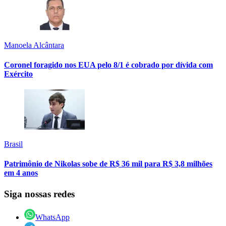
Manoela Alcântara
Coronel foragido nos EUA pelo 8/1 é cobrado por dívida com
Exército
Brasil
Patrimônio de Nikolas sobe de R$ 36 mil para R$ 3,8 milhões
em 4 anos
Siga nossas redes
WhatsApp