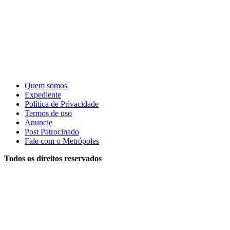
Quem somos
Expediente
Política de Privacidade
Termos de uso
Anuncie
Post Patrocinado
Fale com o Metrópoles
Todos os direitos reservados