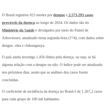
O Brasil registrou 923 mortes por
dengue
e
2.573.293 casos
prováveis da doença
ao longo de 2024. Os dados são do
Ministério da Saúde
e divulgados por meio do Painel de
Arboviroses, atualizado nesta segunda-feira (1º/4), com dados sobre
dengue, zika e chikungunya.
O país ainda investiga 1.456 óbitos pela doença, ou seja, se há
alguma relação com a dengue ou não. O índice pode ser atualizado
nos próximos dias, assim que as análises dos casos forem
concluídas.
O coeficiente de incidência da doença no Brasil é de 1.267,2 casos
para cada grupo de 100 mil habitantes.