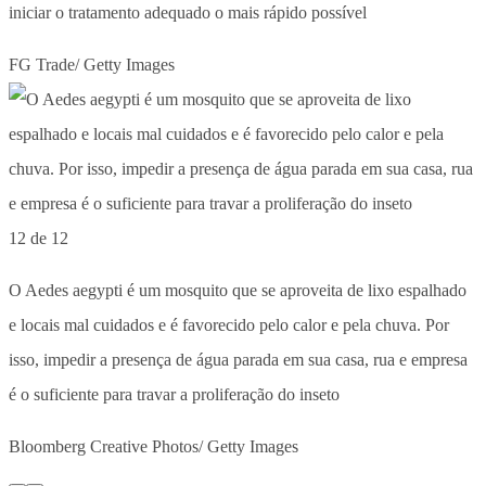
iniciar o tratamento adequado o mais rápido possível
FG Trade/ Getty Images
12 de 12
O Aedes aegypti é um mosquito que se aproveita de lixo espalhado
e locais mal cuidados e é favorecido pelo calor e pela chuva. Por
isso, impedir a presença de água parada em sua casa, rua e empresa
é o suficiente para travar a proliferação do inseto
Bloomberg Creative Photos/ Getty Images