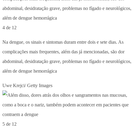
4 de 12
Na dengue, os sinais e sintomas duram entre dois e sete dias. As
complicações mais frequentes, além das já mencionadas, são dor
abdominal, desidratação grave, problemas no fígado e neurológicos,
além de dengue hemorrágica
Uwe Krejci/ Getty Images
5 de 12