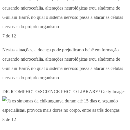
7 de 12
Nestas situações, a doença pode prejudicar o bebê em formação
causando microcefalia, alterações neurológicas e/ou síndrome de
Guillain-Barré, no qual o sistema nervoso passa a atacar as células
nervosas do próprio organismo
DIGICOMPHOTO/SCIENCE PHOTO LIBRARY/ Getty Images
8 de 12