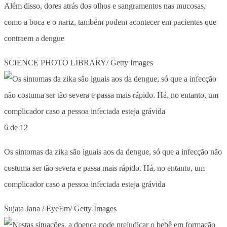
Além disso, dores atrás dos olhos e sangramentos nas mucosas,
como a boca e o nariz, também podem acontecer em pacientes que
contraem a dengue
SCIENCE PHOTO LIBRARY/ Getty Images
6 de 12
Os sintomas da zika são iguais aos da dengue, só que a infecção não
costuma ser tão severa e passa mais rápido. Há, no entanto, um
complicador caso a pessoa infectada esteja grávida
Sujata Jana / EyeEm/ Getty Images