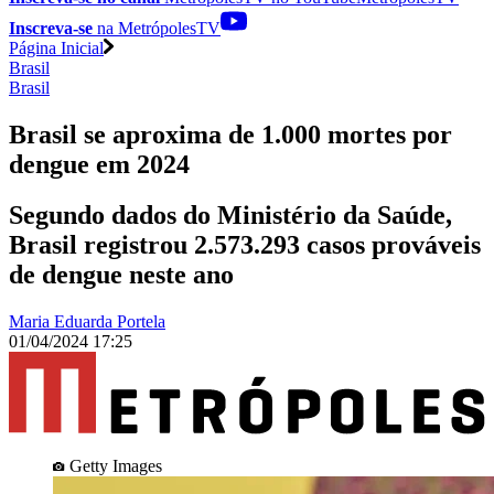
Inscreva-se
na MetrópolesTV
Página Inicial
Brasil
Brasil
Brasil se aproxima de 1.000 mortes por
dengue em 2024
Segundo dados do Ministério da Saúde,
Brasil registrou 2.573.293 casos prováveis
de dengue neste ano
Maria Eduarda Portela
01/04/2024 17:25
Getty Images