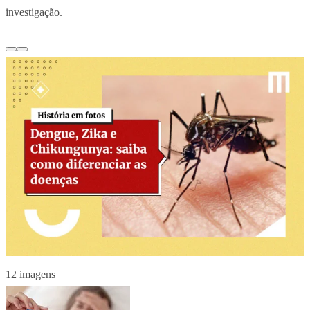
investigação.
12 imagens