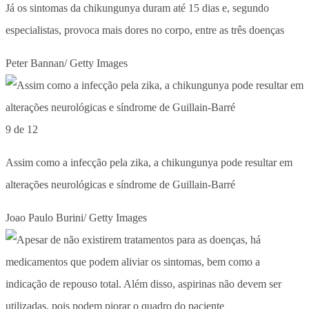
Já os sintomas da chikungunya duram até 15 dias e, segundo
especialistas, provoca mais dores no corpo, entre as três doenças
Peter Bannan/ Getty Images
9 de 12
Assim como a infecção pela zika, a chikungunya pode resultar em
alterações neurológicas e síndrome de Guillain-Barré
Joao Paulo Burini/ Getty Images