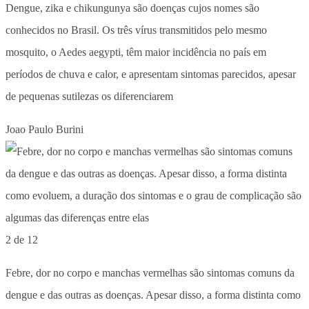
Dengue, zika e chikungunya são doenças cujos nomes são
conhecidos no Brasil. Os três vírus transmitidos pelo mesmo
mosquito, o Aedes aegypti, têm maior incidência no país em
períodos de chuva e calor, e apresentam sintomas parecidos, apesar
de pequenas sutilezas os diferenciarem
Joao Paulo Burini
2 de 12
Febre, dor no corpo e manchas vermelhas são sintomas comuns da
dengue e das outras as doenças. Apesar disso, a forma distinta como