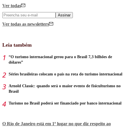
Ver todas
Assinar
Ver todas
as newsletters
Leia também
“O turismo internacional gerou para o Brasil 7,3 bilhões de
dólares”
Séries brasileiras colocam o país na rota do turismo internacional
Arnold Classic: quando será o maior evento de fisiculturismo no
Brasil
Turismo no Brasil poderá ser financiado por banco internacional
O Rio de Janeiro está em 1º lugar no que diz respeito ao