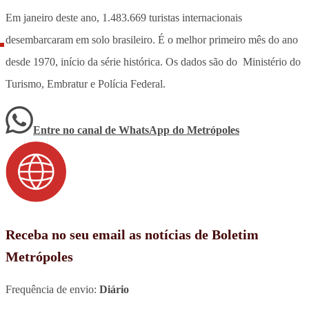
Em janeiro deste ano, 1.483.669 turistas internacionais
desembarcaram em solo brasileiro. É o melhor primeiro mês do ano
desde 1970, início da série histórica. Os dados são do Ministério do
Turismo, Embratur e Polícia Federal.
Entre no canal de WhatsApp
do
Metrópoles
Receba no seu email as notícias de Boletim
Metrópoles
Frequência de envio:
Diário