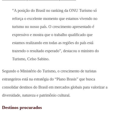
“A posição do Brasil no ranking da ONU Turismo só
reforça o excelente momento que estamos vivendo no
turismo no nosso país. O crescimento apresentado é
expressivo e mostra que o trabalho qualificado que
estamos realizando em todas as regiões do país está
trazendo o resultado esperado”, destacou o ministro do
Turismo, Celso Sabino.
Segundo o Ministério do Turismo, o crescimento de turistas
estrangeiros está na estratégia do “Plano Brasis” que busca
consolidar destinos do Brasil em mercados globais para valorizar a
diversidade, natureza e patrimônio cultural.
Destinos procurados