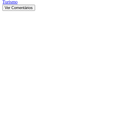
Turismo
Ver Comentários