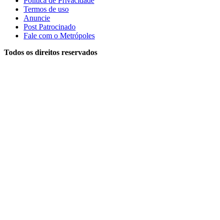
Política de Privacidade
Termos de uso
Anuncie
Post Patrocinado
Fale com o Metrópoles
Todos os direitos reservados