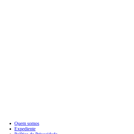
Quem somos
Expediente