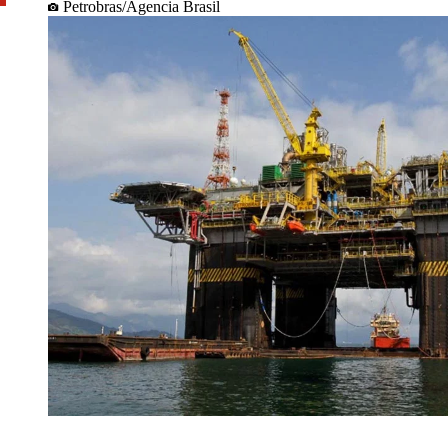
Petrobras/Agencia Brasil