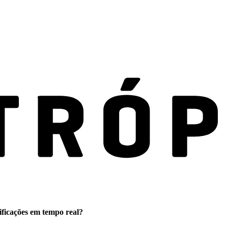
ificações em tempo real?