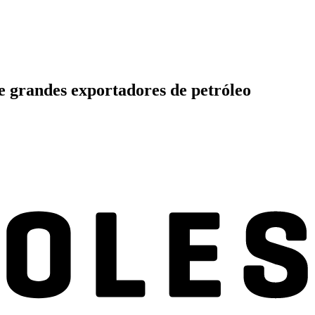
e grandes exportadores de petróleo