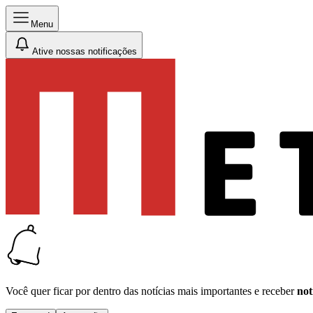
Menu
Ative nossas notificações
Você quer ficar por dentro das notícias mais importantes e receber
not