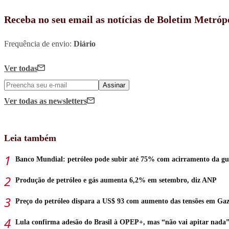
Receba no seu email as notícias de Boletim Metróp
Frequência de envio:
Diário
Ver todas
Assinar
Ver todas
as newsletters
Leia também
Banco Mundial: petróleo pode subir até 75% com acirramento da gu
Produção de petróleo e gás aumenta 6,2% em setembro, diz ANP
Preço do petróleo dispara a US$ 93 com aumento das tensões em Ga
Lula confirma adesão do Brasil à OPEP+, mas “não vai apitar nada