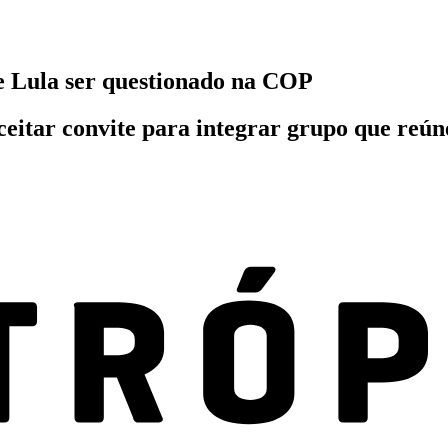
e Lula ser questionado na COP
eitar convite para integrar grupo que reún