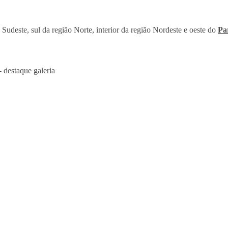
 Sudeste, sul da região Norte, interior da região Nordeste e oeste do
Pa