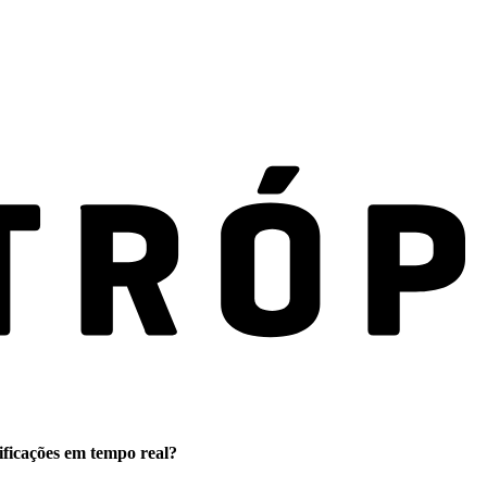
ificações em tempo real?