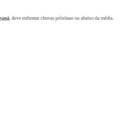
raná
, deve enfrentar chuvas próximas ou abaixo da média.