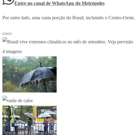
Entre no canal de WhatsApp
do
Metrópoles
Por outro lado, uma vasta porção do Brasil, incluindo o Centro-Oeste,
4 imagens