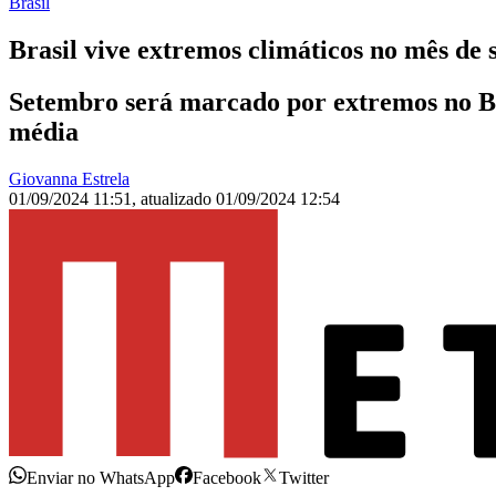
Brasil
Brasil vive extremos climáticos no mês de 
Setembro será marcado por extremos no Br
média
Giovanna Estrela
01/09/2024 11:51
,
atualizado
01/09/2024 12:54
Enviar no WhatsApp
Facebook
Twitter