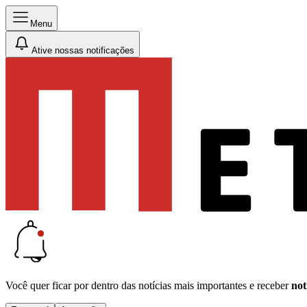
Menu
Ative nossas notificações
Você quer ficar por dentro das notícias mais importantes e receber
not