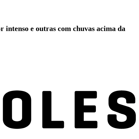
r intenso e outras com chuvas acima da