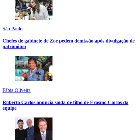
São Paulo
Chefes de gabinete de Zoe pedem demissão após divulgação de
patrimônio
Fábia Oliveira
Roberto Carlos anuncia saída de filho de Erasmo Carlos da
equipe