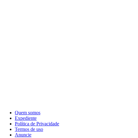
Quem somos
Expediente
Política de Privacidade
Termos de uso
Anuncie