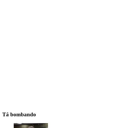
Tá bombando