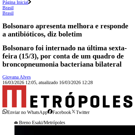
Página Inicial
Brasil
Brasil
Bolsonaro apresenta melhora e responde
a antibióticos, diz boletim
Bolsonaro foi internado na última sexta-
feira (15/3), por conta de um quadro de
broncopneumonia bacteriana bilateral
Giovana Alves
16/03/2026 12:05
,
atualizado
16/03/2026 12:28
Enviar no WhatsApp
Facebook
Twitter
Breno Esaki/Metrópoles