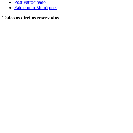
Post Patrocinado
Fale com o Metrópoles
Todos os direitos reservados