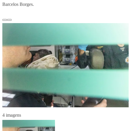
Barcelos Borges.
4 imagens