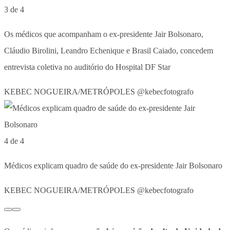
3 de 4
Os médicos que acompanham o ex-presidente Jair Bolsonaro,
Cláudio Birolini, Leandro Echenique e Brasil Caiado, concedem
entrevista coletiva no auditório do Hospital DF Star
KEBEC NOGUEIRA/METRÓPOLES @kebecfotografo
4 de 4
Médicos explicam quadro de saúde do ex-presidente Jair Bolsonaro
KEBEC NOGUEIRA/METRÓPOLES @kebecfotografo