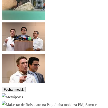
Fechar modal.