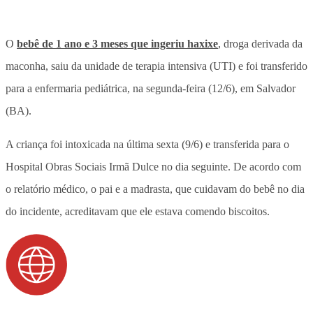
O
bebê de 1 ano e 3 meses que ingeriu haxixe
, droga derivada da
maconha, saiu da unidade de terapia intensiva (UTI) e foi transferido
para a enfermaria pediátrica, na segunda-feira (12/6), em Salvador
(BA).
A criança foi intoxicada na última sexta (9/6) e transferida para o
Hospital Obras Sociais Irmã Dulce no dia seguinte. De acordo com
o relatório médico, o pai e a madrasta, que cuidavam do bebê no dia
do incidente, acreditavam que ele estava comendo biscoitos.