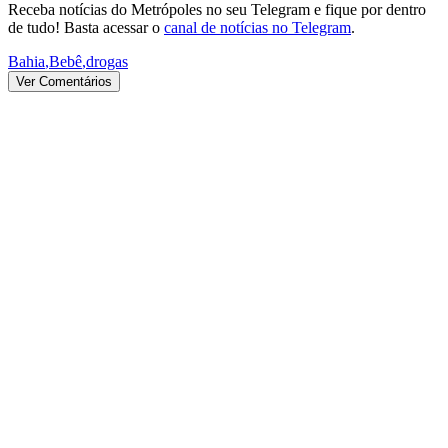
Receba notícias do Metrópoles no seu Telegram e fique por dentro
de tudo! Basta acessar o
canal de notícias no Telegram
.
Bahia
,
Bebê
,
drogas
Ver Comentários