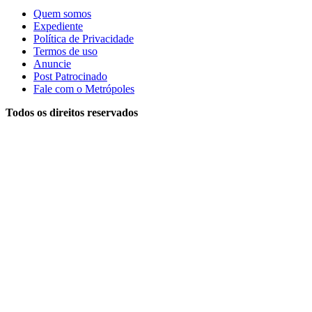
Quem somos
Expediente
Política de Privacidade
Termos de uso
Anuncie
Post Patrocinado
Fale com o Metrópoles
Todos os direitos reservados