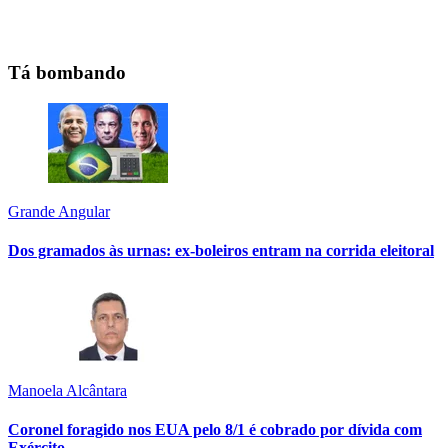
Tá bombando
Grande Angular
Dos gramados às urnas: ex-boleiros entram na corrida eleitoral
Manoela Alcântara
Coronel foragido nos EUA pelo 8/1 é cobrado por dívida com
Exército