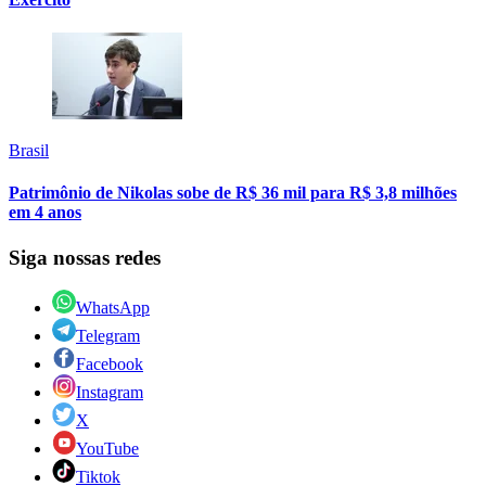
Brasil
Patrimônio de Nikolas sobe de R$ 36 mil para R$ 3,8 milhões
em 4 anos
Siga nossas redes
WhatsApp
Telegram
Facebook
Instagram
X
YouTube
Tiktok