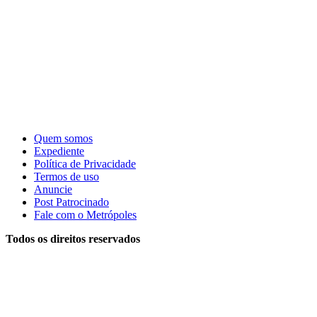
Quem somos
Expediente
Política de Privacidade
Termos de uso
Anuncie
Post Patrocinado
Fale com o Metrópoles
Todos os direitos reservados