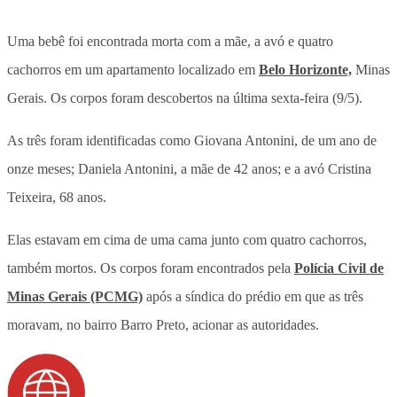
Uma bebê foi encontrada morta com a mãe, a avó e quatro
cachorros em um apartamento localizado em
Belo Horizonte,
Minas
Gerais. Os corpos foram descobertos na última sexta-feira (9/5).
As três foram identificadas como Giovana Antonini, de um ano de
onze meses; Daniela Antonini, a mãe de 42 anos; e a avó Cristina
Teixeira, 68 anos.
Elas estavam em cima de uma cama junto com quatro cachorros,
também mortos. Os corpos foram encontrados pela
Polícia Civil de
Minas Gerais (PCMG)
após a síndica do prédio em que as três
moravam, no bairro Barro Preto, acionar as autoridades.