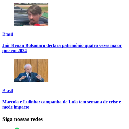
Brasil
Jair Renan Bolsonaro declara patrimônio quatro vezes maior
que em 2024
Brasil
Marcola e Lulinha: campanha de Lula tem semana de crise e
mede impacto
Siga nossas redes