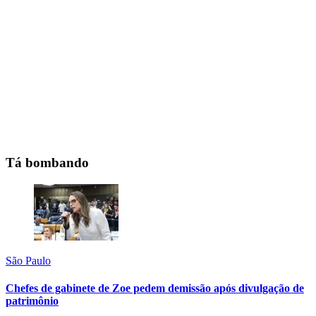
Tá bombando
São Paulo
Chefes de gabinete de Zoe pedem demissão após divulgação de
patrimônio