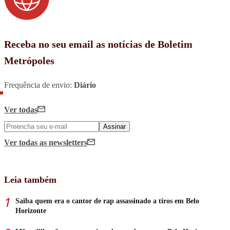
Receba no seu email as notícias de Boletim
Metrópoles
Frequência de envio:
Diário
Ver todas
Assinar
Ver todas
as newsletters
Leia também
Saiba quem era o cantor de rap assassinado a tiros em Belo
Horizonte