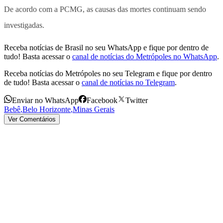
De acordo com a PCMG, as causas das mortes continuam sendo
investigadas.
Receba notícias de Brasil no seu WhatsApp e fique por dentro de
tudo! Basta acessar o
canal de notícias do Metrópoles no WhatsApp
.
Receba notícias do Metrópoles no seu Telegram e fique por dentro
de tudo! Basta acessar o
canal de notícias no Telegram
.
Enviar no WhatsApp
Facebook
Twitter
Bebê
,
Belo Horizonte
,
Minas Gerais
Ver Comentários