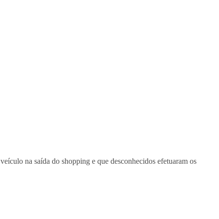
 veículo na saída do shopping e que desconhecidos efetuaram os