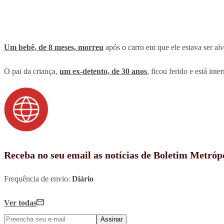
Um bebê, de 8 meses, morreu
após o carro em que ele estava ser al
O pai da criança,
um ex-detento, de 30 anos
, ficou ferido e está i
Receba no seu email as notícias de Boletim Metróp
Frequência de envio:
Diário
Ver todas
Assinar