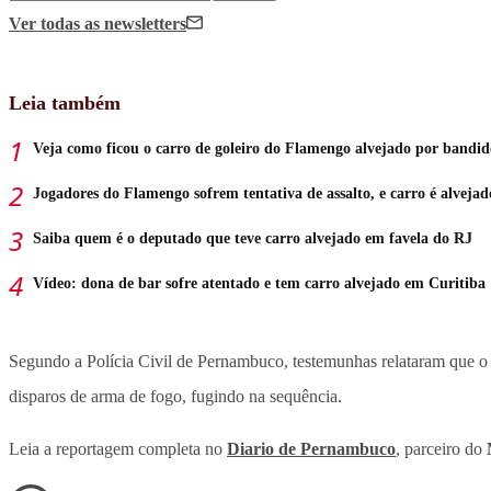
Ver todas
as newsletters
Leia também
Veja como ficou o carro de goleiro do Flamengo alvejado por bandid
Jogadores do Flamengo sofrem tentativa de assalto, e carro é alvejad
Saiba quem é o deputado que teve carro alvejado em favela do RJ
Vídeo: dona de bar sofre atentado e tem carro alvejado em Curitiba
Segundo a Polícia Civil de Pernambuco, testemunhas relataram que o 
disparos de arma de fogo, fugindo na sequência.
Leia a reportagem completa no
Diario de Pernambuco
, parceiro do