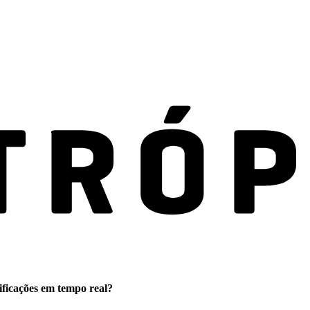
ificações em tempo real?