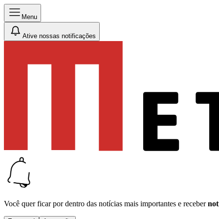
Menu
Ative nossas notificações
Você quer ficar por dentro das notícias mais importantes e receber
not