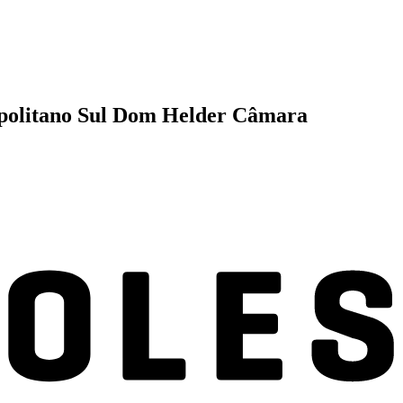
tropolitano Sul Dom Helder Câmara