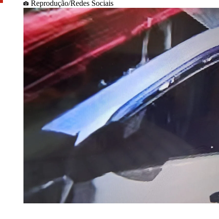
Reprodução/Redes Sociais