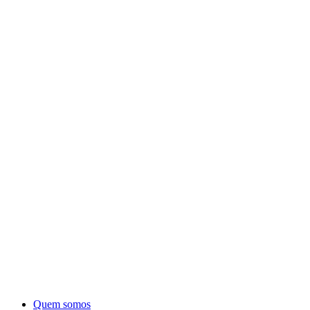
Quem somos