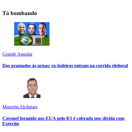
Tá bombando
Grande Angular
Dos gramados às urnas: ex-boleiros entram na corrida eleitoral
Manoela Alcântara
Coronel foragido nos EUA pelo 8/1 é cobrado por dívida com
Exército