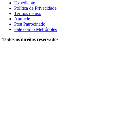
Expediente
Política de Privacidade
Termos de uso
Anuncie
Post Patrocinado
Fale com o Metrópoles
Todos os direitos reservados