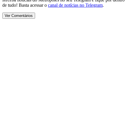
de tudo! Basta acessar o
canal de notícias no Telegram
.
Ver Comentários