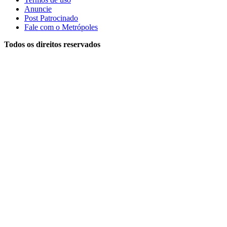
Anuncie
Post Patrocinado
Fale com o Metrópoles
Todos os direitos reservados