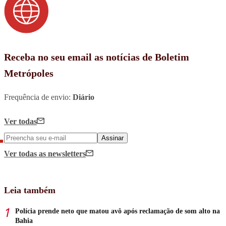
Receba no seu email as notícias de Boletim
Metrópoles
Frequência de envio:
Diário
Ver todas
Assinar
Ver todas
as newsletters
Leia também
Polícia prende neto que matou avô após reclamação de som alto na
Bahia