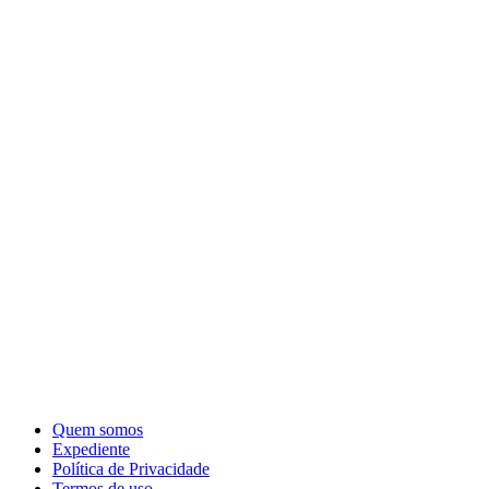
Quem somos
Expediente
Política de Privacidade
Termos de uso