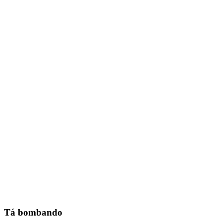
Tá bombando