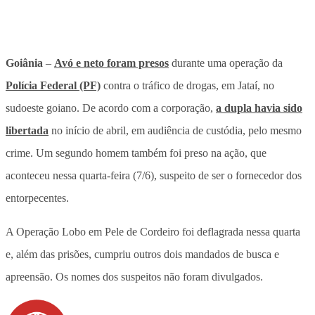
Goiânia
–
Avó e neto foram presos
durante uma operação da
Polícia Federal (PF)
contra o tráfico de drogas, em Jataí, no
sudoeste goiano. De acordo com a corporação,
a dupla havia sido
libertada
no início de abril, em audiência de custódia, pelo mesmo
crime. Um segundo homem também foi preso na ação, que
aconteceu nessa quarta-feira (7/6), suspeito de ser o fornecedor dos
entorpecentes.
A Operação Lobo em Pele de Cordeiro foi deflagrada nessa quarta
e, além das prisões, cumpriu outros dois mandados de busca e
apreensão. Os nomes dos suspeitos não foram divulgados.