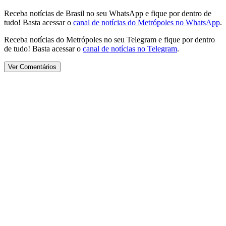
Receba notícias de Brasil no seu WhatsApp e fique por dentro de
tudo! Basta acessar o
canal de notícias do Metrópoles no WhatsApp
.
Receba notícias do Metrópoles no seu Telegram e fique por dentro
de tudo! Basta acessar o
canal de notícias no Telegram
.
Ver Comentários