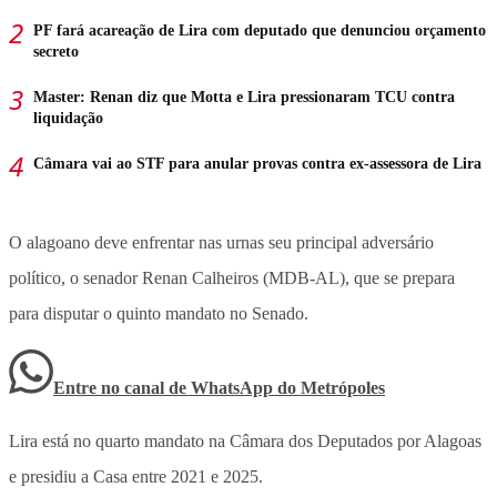
PF fará acareação de Lira com deputado que denunciou orçamento
secreto
Master: Renan diz que Motta e Lira pressionaram TCU contra
liquidação
Câmara vai ao STF para anular provas contra ex-assessora de Lira
O alagoano deve enfrentar nas urnas seu principal adversário
político, o senador Renan Calheiros (MDB-AL), que se prepara
para disputar o quinto mandato no Senado.
Entre no canal de WhatsApp
do
Metrópoles
Lira está no quarto mandato na Câmara dos Deputados por Alagoas
e presidiu a Casa entre 2021 e 2025.