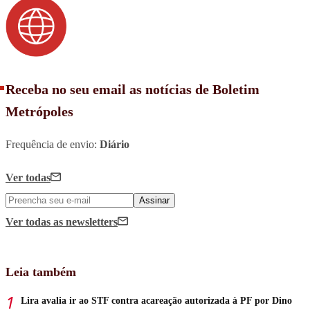
Receba no seu email as notícias de Boletim
Metrópoles
Frequência de envio:
Diário
Ver todas
Assinar
Ver todas
as newsletters
Leia também
Lira avalia ir ao STF contra acareação autorizada à PF por Dino