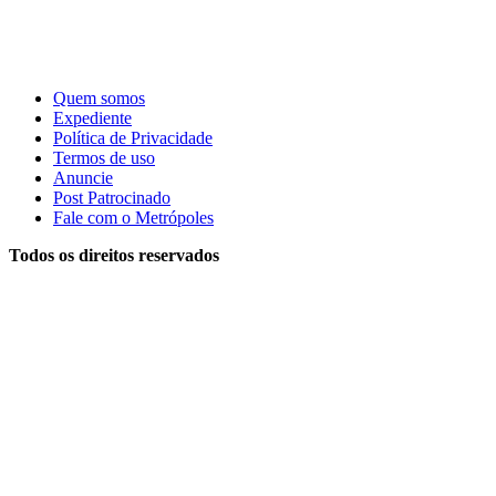
Quem somos
Expediente
Política de Privacidade
Termos de uso
Anuncie
Post Patrocinado
Fale com o Metrópoles
Todos os direitos reservados