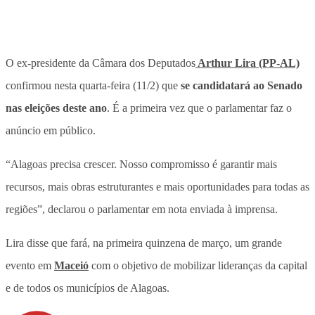
O ex-presidente da Câmara dos Deputados
Arthur Lira (PP-AL)
confirmou nesta quarta-feira (11/2) que
se candidatará ao Senado
nas eleições deste ano
. É a primeira vez que o parlamentar faz o
anúncio em público.
“Alagoas precisa crescer. Nosso compromisso é garantir mais
recursos, mais obras estruturantes e mais oportunidades para todas as
regiões”, declarou o parlamentar em nota enviada à imprensa.
Lira disse que fará, na primeira quinzena de março, um grande
evento em
Maceió
com o objetivo de mobilizar lideranças da capital
e de todos os municípios de Alagoas.