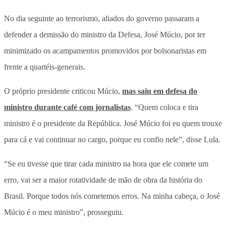
No dia seguinte ao terrorismo, aliados do governo passaram a
defender a demissão do ministro da Defesa, José Múcio, por ter
minimizado os acampamentos promovidos por bolsonaristas em
frente a quartéis-generais.
O próprio presidente criticou Múcio,
mas saiu em defesa do
ministro durante café com jornalistas
. “Quem coloca e tira
ministro é o presidente da República. José Múcio foi eu quem trouxe
para cá e vai continuar no cargo, porque eu confio nele”, disse Lula.
“Se eu tivesse que tirar cada ministro na hora que ele comete um
erro, vai ser a maior rotatividade de mão de obra da história do
Brasil. Porque todos nós cometemos erros. Na minha cabeça, o José
Múcio é o meu ministro”, prosseguiu.