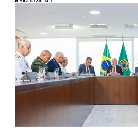
Ricardo Stuckert