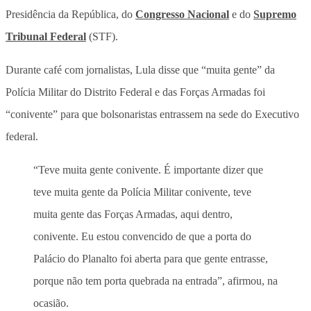
Presidência da República, do
Congresso Nacional
e do
Supremo
Tribunal Federal
(STF).
Durante café com jornalistas, Lula disse que “muita gente” da
Polícia Militar do Distrito Federal e das Forças Armadas foi
“conivente” para que bolsonaristas entrassem na sede do Executivo
federal.
“Teve muita gente conivente. É importante dizer que
teve muita gente da Polícia Militar conivente, teve
muita gente das Forças Armadas, aqui dentro,
conivente. Eu estou convencido de que a porta do
Palácio do Planalto foi aberta para que gente entrasse,
porque não tem porta quebrada na entrada”, afirmou, na
ocasião.