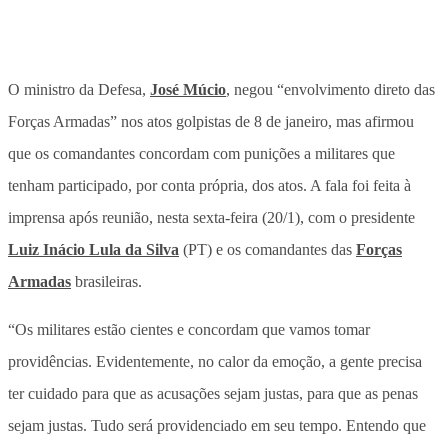
O ministro da Defesa,
José Múcio
, negou “envolvimento direto das
Forças Armadas” nos atos golpistas de 8 de janeiro, mas afirmou
que os comandantes concordam com punições a militares que
tenham participado, por conta própria, dos atos. A fala foi feita à
imprensa após reunião, nesta sexta-feira (20/1), com o presidente
Luiz Inácio Lula da Silva
(PT) e os comandantes das
Forças
Armadas
brasileiras.
“Os militares estão cientes e concordam que vamos tomar
providências. Evidentemente, no calor da emoção, a gente precisa
ter cuidado para que as acusações sejam justas, para que as penas
sejam justas. Tudo será providenciado em seu tempo. Entendo que