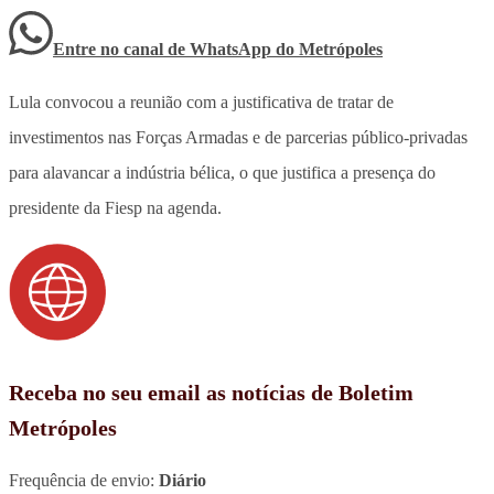
Entre no canal de WhatsApp
do
Metrópoles
Lula convocou a reunião com a justificativa de tratar de
investimentos nas Forças Armadas e de parcerias público-privadas
para alavancar a indústria bélica, o que justifica a presença do
presidente da Fiesp na agenda.
Receba no seu email as notícias de Boletim
Metrópoles
Frequência de envio:
Diário