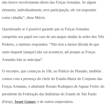
não houve envolvimento direto das Forças Armadas. Se algum
elemento, individualmente, teve participação, ele vai responder
como cidadão”, disse Múcio.
Questionado se é possível garantir que as Forças Armadas
cumprirão seu papel em caso de um ataque similar às sedes dos Três
Poderes, o ministro respondeu: “Não tem a menor dúvida de que
outro daquele [ataque] não vai acontecer, até porque as Forças
Armadas irão se antecipar”.
O encontro, que começou às 10h, no Palácio do Planalto, também
contou com a presença do chefe do Estado-Maior do Conjunto das
Forças Armadas, o almirante Renato Rodrigues de Aguiar Freire; do
presidente da Federação das Indústrias do Estado de São Paulo
(Fiesp),
Josué Gomes
; e de outros empresários.