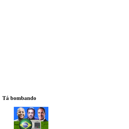
Tá bombando