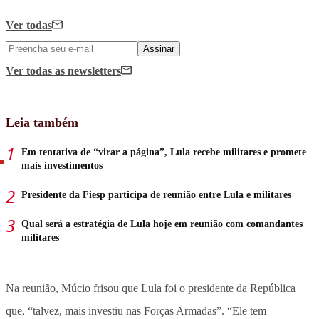
Ver todas
Assinar
Ver todas
as newsletters
Leia também
Em tentativa de “virar a página”, Lula recebe militares e promete
mais investimentos
Presidente da Fiesp participa de reunião entre Lula e militares
Qual será a estratégia de Lula hoje em reunião com comandantes
militares
Na reunião, Múcio frisou que Lula foi o presidente da República
que, “talvez, mais investiu nas Forças Armadas”. “Ele tem