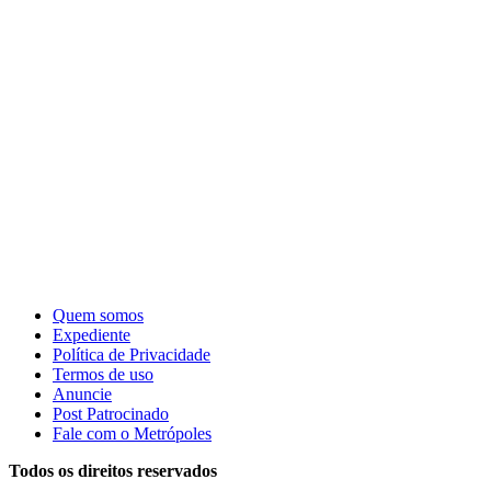
Quem somos
Expediente
Política de Privacidade
Termos de uso
Anuncie
Post Patrocinado
Fale com o Metrópoles
Todos os direitos reservados