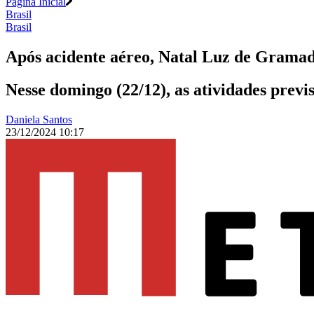
Página Inicial
Brasil
Brasil
Após acidente aéreo, Natal Luz de Gram
Nesse domingo (22/12), as atividades previ
Daniela Santos
23/12/2024 10:17