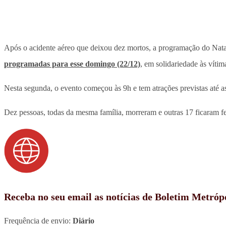
Após o acidente aéreo que deixou dez mortos, a programação do Nata
programadas para esse domingo (22/12)
, em solidariedade às vítim
Nesta segunda, o evento começou às 9h e tem atrações previstas até 
Dez pessoas, todas da mesma família, morreram e outras 17 ficaram fe
Receba no seu email as notícias de Boletim Metróp
Frequência de envio:
Diário