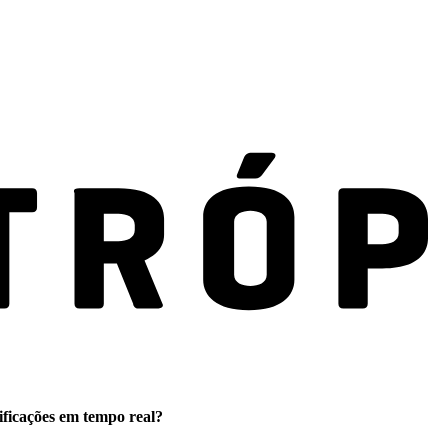
ificações em tempo real?