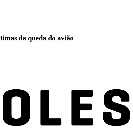
ítimas da queda do avião