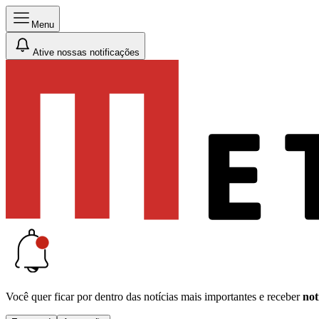
Menu
Ative nossas notificações
Você quer ficar por dentro das notícias mais importantes e receber
not