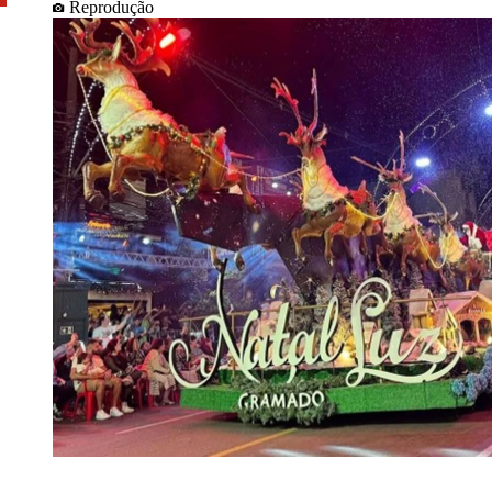
Reprodução