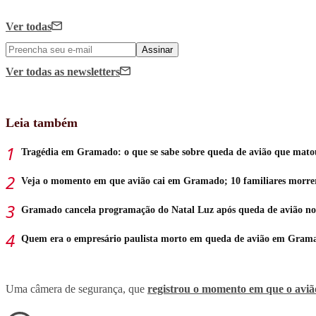
Ver todas
Assinar
Ver todas
as newsletters
Leia também
Tragédia em Gramado: o que se sabe sobre queda de avião que mato
Veja o momento em que avião cai em Gramado; 10 familiares morr
Gramado cancela programação do Natal Luz após queda de avião n
Quem era o empresário paulista morto em queda de avião em Gram
Uma câmera de segurança, que
registrou o momento em que o avião