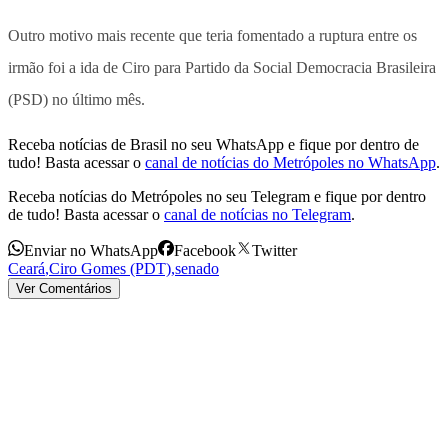
Outro motivo mais recente que teria fomentado a ruptura entre os
irmão foi a ida de Ciro para Partido da Social Democracia Brasileira
(PSD) no último mês.
Receba notícias de Brasil no seu WhatsApp e fique por dentro de
tudo! Basta acessar o
canal de notícias do Metrópoles no WhatsApp
.
Receba notícias do Metrópoles no seu Telegram e fique por dentro
de tudo! Basta acessar o
canal de notícias no Telegram
.
Enviar no WhatsApp
Facebook
Twitter
Ceará
,
Ciro Gomes (PDT)
,
senado
Ver Comentários