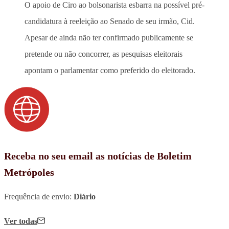
O apoio de Ciro ao bolsonarista esbarra na possível pré-
candidatura à reeleição ao Senado de seu irmão, Cid.
Apesar de ainda não ter confirmado publicamente se
pretende ou não concorrer, as pesquisas eleitorais
apontam o parlamentar como preferido do eleitorado.
Receba no seu email as notícias de Boletim
Metrópoles
Frequência de envio:
Diário
Ver todas