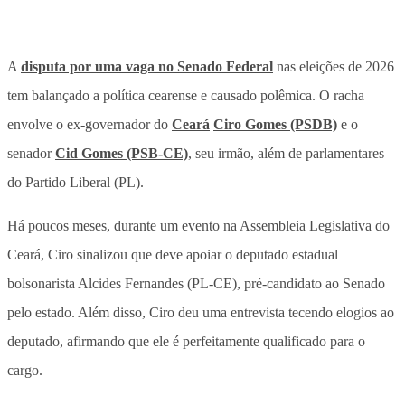
A
disputa por uma vaga no Senado Federal
nas eleições de 2026
tem balançado a política cearense e causado polêmica. O racha
envolve o ex-governador do
Ceará
Ciro Gomes (PSDB)
e o
senador
Cid Gomes (PSB-CE)
, seu irmão, além de parlamentares
do Partido Liberal (PL).
Há poucos meses, durante um evento na Assembleia Legislativa do
Ceará, Ciro sinalizou que deve apoiar o deputado estadual
bolsonarista Alcides Fernandes (PL-CE), pré-candidato ao Senado
pelo estado. Além disso, Ciro deu uma entrevista tecendo elogios ao
deputado, afirmando que ele é perfeitamente qualificado para o
cargo.