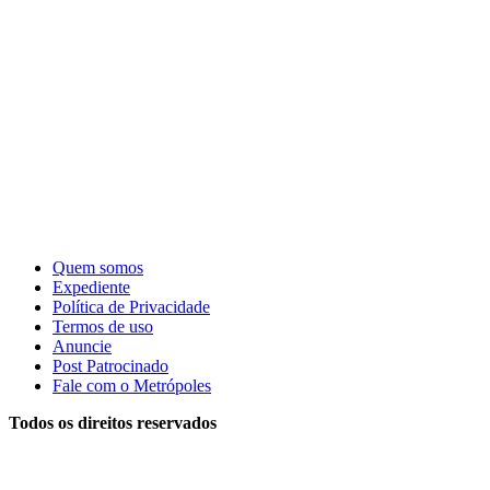
Quem somos
Expediente
Política de Privacidade
Termos de uso
Anuncie
Post Patrocinado
Fale com o Metrópoles
Todos os direitos reservados