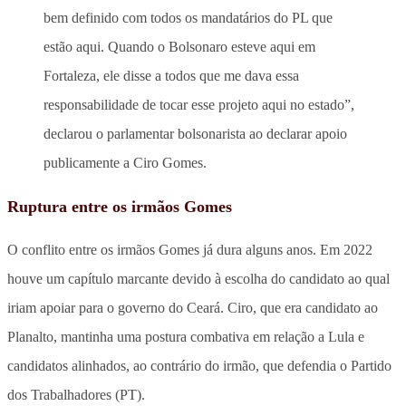
bem definido com todos os mandatários do PL que
estão aqui. Quando o Bolsonaro esteve aqui em
Fortaleza, ele disse a todos que me dava essa
responsabilidade de tocar esse projeto aqui no estado”,
declarou o parlamentar bolsonarista ao declarar apoio
publicamente a Ciro Gomes.
Ruptura entre os irmãos Gomes
O conflito entre os irmãos Gomes já dura alguns anos. Em 2022
houve um capítulo marcante devido à escolha do candidato ao qual
iriam apoiar para o governo do Ceará. Ciro, que era candidato ao
Planalto, mantinha uma postura combativa em relação a Lula e
candidatos alinhados, ao contrário do irmão, que defendia o Partido
dos Trabalhadores (PT).