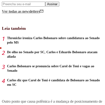
Assinar
Ver todas
as newsletters
Leia também
Thronicke ironiza Carlos Bolsonaro sobre candidatura ao Senado
pelo MS
De olho no Senado por SC, Carlos e Eduardo Bolsonaro atacam
aliada
Carlos Bolsonaro se pronuncia sobre Carol de Toni e vagas ao
Senado
Carlos diz que Carol de Toni é candidata de Bolsonaro ao Senado
em SC
Outro ponto que causa polêmica é a mudança de posicionamento de