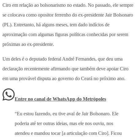
Ciro em relação ao bolsonarismo no estado. No passado, ele sempre
se colocava como opositor ferrenho do ex-presidente Jair Bolsonaro
(PL). Entretanto, há alguns meses, tem dado indícios de
aproximação com algumas figuras políticas conhecidas por serem
próximas ao ex-presidente.
Um deles é o deputado federal André Fernandes, que deu uma
declaração recentemente afirmando que também deve apoiar Ciro
em uma provável disputa ao governo do Ceará no próximo ano.
Entre no canal de WhatsApp
do
Metrópoles
“Eu estou fazendo, eu tive aval de Jair Bolsonaro. Ele
poderia até ter outras ideias, mas ele nos ouviu, nos
atendeu e mandou tocar [a articulação com Ciro]. Ficou