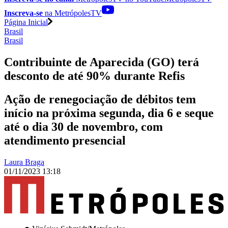
Inscreva-se
na MetrópolesTV
Página Inicial
Brasil
Brasil
Contribuinte de Aparecida (GO) terá
desconto de até 90% durante Refis
Ação de renegociação de débitos tem
início na próxima segunda, dia 6 e seque
até o dia 30 de novembro, com
atendimento presencial
Laura Braga
01/11/2023 13:18