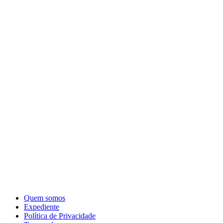
Quem somos
Expediente
Política de Privacidade