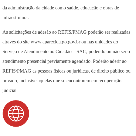
da administração da cidade como saúde, educação e obras de
infraestrutura.
As solicitações de adesão ao REFIS/PMAG poderão ser realizadas
através do site www.aparecida.go.gov.br ou nas unidades do
Serviço de Atendimento ao Cidadão – SAC, podendo ou não ser o
atendimento presencial previamente agendado. Poderão aderir ao
REFIS/PMAG as pessoas físicas ou jurídicas, de direito público ou
privado, inclusive aquelas que se encontrarem em recuperação
judicial.