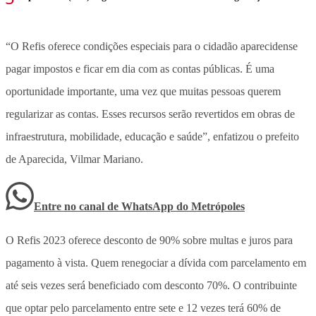
“O Refis oferece condições especiais para o cidadão aparecidense
pagar impostos e ficar em dia com as contas públicas. É uma
oportunidade importante, uma vez que muitas pessoas querem
regularizar as contas. Esses recursos serão revertidos em obras de
infraestrutura, mobilidade, educação e saúde”, enfatizou o prefeito
de Aparecida, Vilmar Mariano.
Entre no canal de WhatsApp
do
Metrópoles
O Refis 2023 oferece desconto de 90% sobre multas e juros para
pagamento à vista. Quem renegociar a dívida com parcelamento em
até seis vezes será beneficiado com desconto 70%. O contribuinte
que optar pelo parcelamento entre sete e 12 vezes terá 60% de