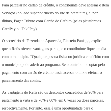
Para parcelar no cartão de crédito, o contribuinte deve acessar o item
Serviços (no lado superior direito do site da prefeitura), e, por
último, Pagar Tributo com Cartão de Crédito (pelas plataformas
CredPay ou Takí Pay).
O secretário da Fazenda de Aparecida, Einstein Paniago, explica
que o Refis oferece vantagens para que o contribuinte fique em dia
com o município. “Qualquer pessoa física ou jurídica em débito com
o município pode aderir ao programa. Se o contribuinte optar pelo
pagamento com cartão de crédito basta acessar o link e efetuar o
parcelamento das contas.
As vantagens do Refis são os descontos concedidos de 90% para
pagamento à vista e de 70% e 60%, em 6 vezes ou doze parcelas,
respectivamente. Portanto, essa é uma oportunidade para o