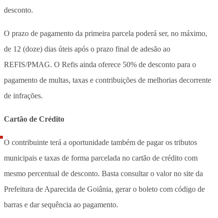
desconto.
O prazo de pagamento da primeira parcela poderá ser, no máximo,
de 12 (doze) dias úteis após o prazo final de adesão ao
REFIS/PMAG. O Refis ainda oferece 50% de desconto para o
pagamento de multas, taxas e contribuições de melhorias decorrente
de infrações.
Cartão de Crédito
O contribuinte terá a oportunidade também de pagar os tributos
municipais e taxas de forma parcelada no cartão de crédito com
mesmo percentual de desconto. Basta consultar o valor no site da
Prefeitura de Aparecida de Goiânia, gerar o boleto com código de
barras e dar sequência ao pagamento.