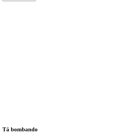
Tá bombando