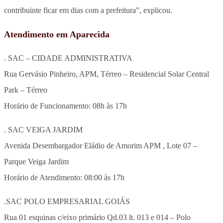
contribuinte ficar em dias com a prefeitura”, explicou.
Atendimento em Aparecida
. SAC – CIDADE ADMINISTRATIVA
Rua Gervásio Pinheiro, APM, Térreo – Residencial Solar Central
Park – Térreo
Horário de Funcionamento: 08h às 17h
. SAC VEIGA JARDIM
Avenida Desembargador Eládio de Amorim APM , Lote 07 –
Parque Veiga Jardim
Horário de Atendimento: 08:00 às 17h
.SAC POLO EMPRESARIAL GOIÁS
Rua 01 esquinas c/eixo primário Qd.03 lt. 013 e 014 – Polo