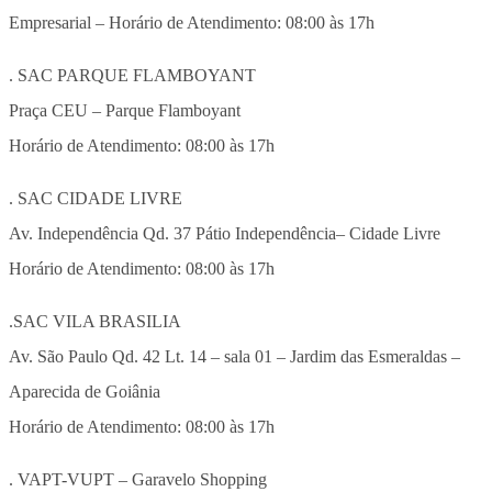
Empresarial – Horário de Atendimento: 08:00 às 17h
. SAC PARQUE FLAMBOYANT
Praça CEU – Parque Flamboyant
Horário de Atendimento: 08:00 às 17h
. SAC CIDADE LIVRE
Av. Independência Qd. 37 Pátio Independência– Cidade Livre
Horário de Atendimento: 08:00 às 17h
.SAC VILA BRASILIA
Av. São Paulo Qd. 42 Lt. 14 – sala 01 – Jardim das Esmeraldas –
Aparecida de Goiânia
Horário de Atendimento: 08:00 às 17h
. VAPT-VUPT – Garavelo Shopping