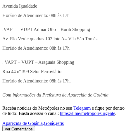
Avenida Igualdade
Horário de Atendimento: 08h às 17h
.VAPT – VUPT Admar Otto – Buriti Shopping
Av. Rio Verde quadras 102 lote A– Vila São Tomás
Horário de Atendimento: 08h às 17h
. VAPT – VUPT – Araguaia Shopping
Rua 44 nº 399 Setor Ferroviário
Horário de Atendimento: 08h às 17h.
Com informações da Prefeitura de Aparecida de Goiânia
Receba notícias do Metrópoles no seu
Telegram
e fique por dentro
de tudo! Basta acessar o canal:
https://t.me/metropolesurgente
.
Aparecida de Goiânia
,
Goiás
,
refis
Ver Comentários