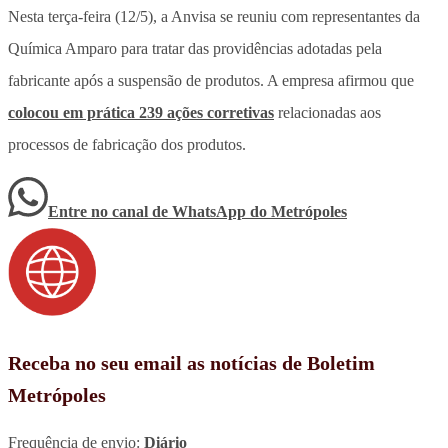
Nesta terça-feira (12/5), a Anvisa se reuniu com representantes da
Química Amparo para tratar das providências adotadas pela
fabricante após a suspensão de produtos. A empresa afirmou que
colocou em prática 239 ações corretivas
relacionadas aos
processos de fabricação dos produtos.
Entre no canal de WhatsApp
do
Metrópoles
Receba no seu email as notícias de Boletim
Metrópoles
Frequência de envio:
Diário