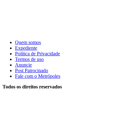
Quem somos
Expediente
Política de Privacidade
Termos de uso
Anuncie
Post Patrocinado
Fale com o Metrópoles
Todos os direitos reservados