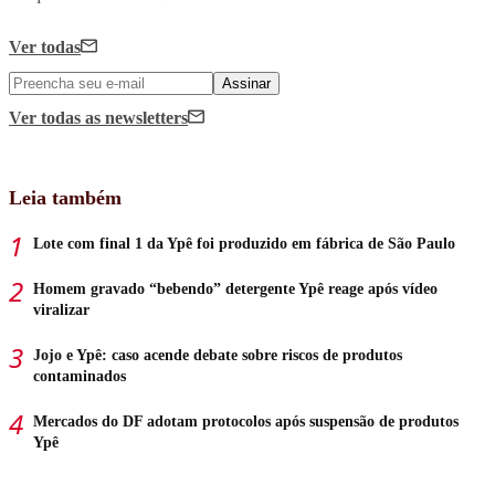
Ver todas
Assinar
Ver todas
as newsletters
Leia também
Lote com final 1 da Ypê foi produzido em fábrica de São Paulo
Homem gravado “bebendo” detergente Ypê reage após vídeo
viralizar
Jojo e Ypê: caso acende debate sobre riscos de produtos
contaminados
Mercados do DF adotam protocolos após suspensão de produtos
Ypê