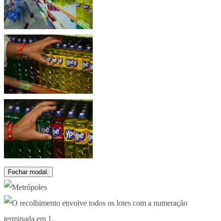
Fechar modal.