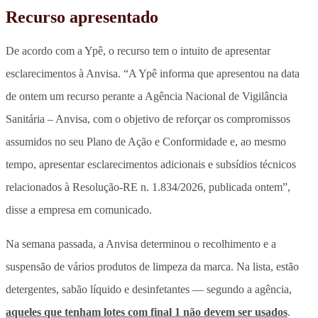
Recurso apresentado
De acordo com a Ypê, o recurso tem o intuito de apresentar
esclarecimentos à Anvisa. “A Ypê informa que apresentou na data
de ontem um recurso perante a Agência Nacional de Vigilância
Sanitária – Anvisa, com o objetivo de reforçar os compromissos
assumidos no seu Plano de Ação e Conformidade e, ao mesmo
tempo, apresentar esclarecimentos adicionais e subsídios técnicos
relacionados à Resolução-RE n. 1.834/2026, publicada ontem”,
disse a empresa em comunicado.
Na semana passada, a Anvisa determinou o recolhimento e a
suspensão de vários produtos de limpeza da marca. Na lista, estão
detergentes, sabão líquido e desinfetantes — segundo a agência,
aqueles que tenham lotes com final 1 não devem ser usados
.