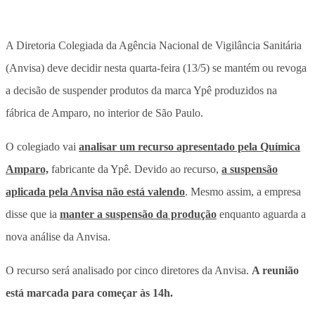
A Diretoria Colegiada da Agência Nacional de Vigilância Sanitária
(Anvisa) deve decidir nesta quarta-feira (13/5)
se mantém ou revoga
a decisão de suspender produtos da marca Ypê produzidos na
fábrica de Amparo, no interior de São Paulo.
O colegiado vai
analisar um recurso apresentado pela Química
Amparo,
fabricante da Ypê. Devido ao recurso,
a suspensão
aplicada pela Anvisa não está valendo
. Mesmo assim, a empresa
disse que ia
manter a suspensão da produção
enquanto aguarda a
nova análise da Anvisa.
O recurso será analisado por cinco diretores da Anvisa.
A reunião
está marcada para começar às 14h.