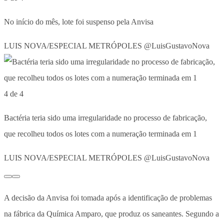
No início do mês, lote foi suspenso pela Anvisa
LUIS NOVA/ESPECIAL METRÓPOLES @LuisGustavoNova
4 de 4
Bactéria teria sido uma irregularidade no processo de fabricação,
que recolheu todos os lotes com a numeração terminada em 1
LUIS NOVA/ESPECIAL METRÓPOLES @LuisGustavoNova
A decisão da Anvisa foi tomada após a identificação de problemas
na fábrica da Química Amparo, que produz os saneantes. Segundo a