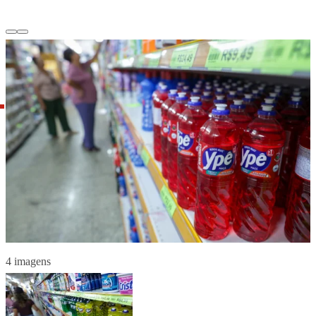
4 imagens