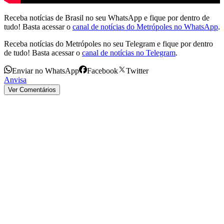
Receba notícias de Brasil no seu WhatsApp e fique por dentro de
tudo! Basta acessar o
canal de notícias do Metrópoles no WhatsApp
.
Receba notícias do Metrópoles no seu Telegram e fique por dentro
de tudo! Basta acessar o
canal de notícias no Telegram
.
Enviar no WhatsApp
Facebook
Twitter
Anvisa
Ver Comentários