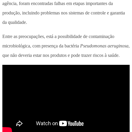
agência, foram encontradas falhas em etapas importantes da
produção, incluindo problemas nos sistemas de controle e garantia
da qualidade.
Entre as preocupações, está a possibilidade de contaminação
microbiológica, com presença da bactéria
Pseudomonas aeruginosa
,
que não deveria estar nos produtos e pode trazer riscos à saúde.