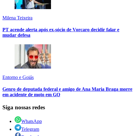
Milena Teixeira
PT acende alerta após ex-sócio de Vorcaro decidir falar e
mudar defesa
Entorno e Goiás
Genro de deputada federal e amigo de Ana Maria Braga morre
em acidente de moto em GO
Siga nossas redes
WhatsApp
Telegram