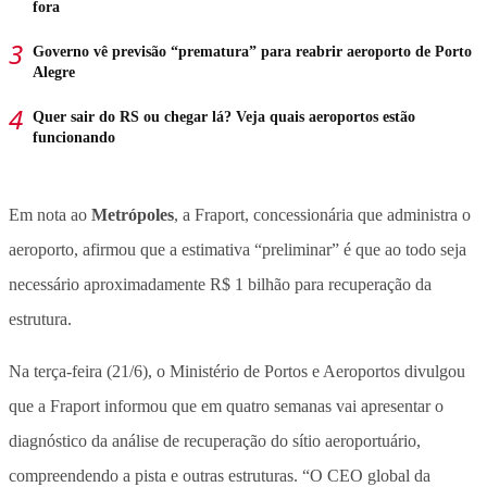
fora
Governo vê previsão “prematura” para reabrir aeroporto de Porto
Alegre
Quer sair do RS ou chegar lá? Veja quais aeroportos estão
funcionando
Em nota ao
Metrópoles
, a Fraport, concessionária que administra o
aeroporto, afirmou que a estimativa “preliminar” é que ao todo seja
necessário aproximadamente R$ 1 bilhão para recuperação da
estrutura.
Na terça-feira (21/6), o Ministério de Portos e Aeroportos divulgou
que a Fraport informou que em quatro semanas vai apresentar o
diagnóstico da análise de recuperação do sítio aeroportuário,
compreendendo a pista e outras estruturas. “O CEO global da