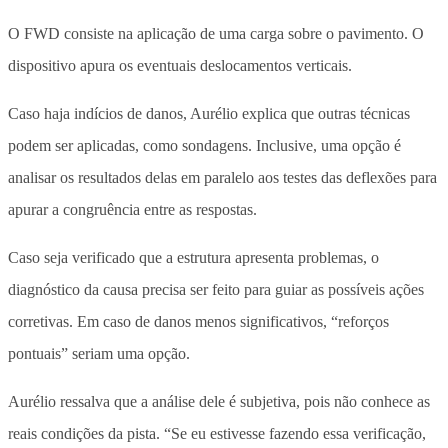
O FWD consiste na aplicação de uma carga sobre o pavimento. O
dispositivo apura os eventuais deslocamentos verticais.
Caso haja indícios de danos, Aurélio explica que outras técnicas
podem ser aplicadas, como sondagens. Inclusive, uma opção é
analisar os resultados delas em paralelo aos testes das deflexões para
apurar a congruência entre as respostas.
Caso seja verificado que a estrutura apresenta problemas, o
diagnóstico da causa precisa ser feito para guiar as possíveis ações
corretivas. Em caso de danos menos significativos, “reforços
pontuais” seriam uma opção.
Aurélio ressalva que a análise dele é subjetiva, pois não conhece as
reais condições da pista. “Se eu estivesse fazendo essa verificação,