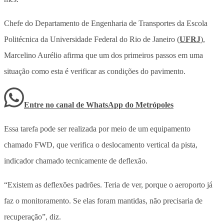
Chefe do Departamento de Engenharia de Transportes da Escola
Politécnica da Universidade Federal do Rio de Janeiro (
UFRJ
),
Marcelino Aurélio afirma que um dos primeiros passos em uma
situação como esta é verificar as condições do pavimento.
Entre no canal de WhatsApp
do
Metrópoles
Essa tarefa pode ser realizada por meio de um equipamento
chamado FWD, que verifica o deslocamento vertical da pista,
indicador chamado tecnicamente de deflexão.
“Existem as deflexões padrões. Teria de ver, porque o aeroporto já
faz o monitoramento. Se elas foram mantidas, não precisaria de
recuperação”, diz.