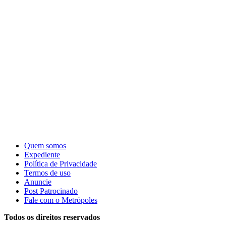
Quem somos
Expediente
Política de Privacidade
Termos de uso
Anuncie
Post Patrocinado
Fale com o Metrópoles
Todos os direitos reservados