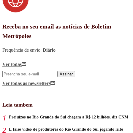
Receba no seu email as notícias de Boletim
Metrópoles
Frequência de envio:
Diário
Ver todas
Assinar
Ver todas
as newsletters
Leia também
Prejuízos no Rio Grande do Sul chegam a R$ 12 bilhões, diz CNM
É falso vídeo de produtores do Rio Grande do Sul jogando leite