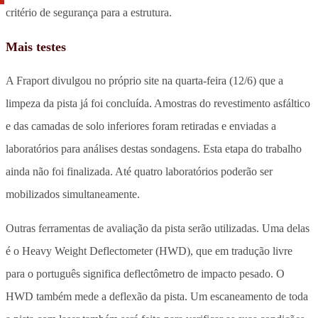
critério de segurança para a estrutura.
Mais testes
A Fraport divulgou no próprio site na quarta-feira (12/6) que a
limpeza da pista já foi concluída. Amostras do revestimento asfáltico
e das camadas de solo inferiores foram retiradas e enviadas a
laboratórios para análises destas sondagens. Esta etapa do trabalho
ainda não foi finalizada. Até quatro laboratórios poderão ser
mobilizados simultaneamente.
Outras ferramentas de avaliação da pista serão utilizadas. Uma delas
é o Heavy Weight Deflectometer (HWD), que em tradução livre
para o português significa deflectômetro de impacto pesado. O
HWD também mede a deflexão da pista. Um escaneamento de toda