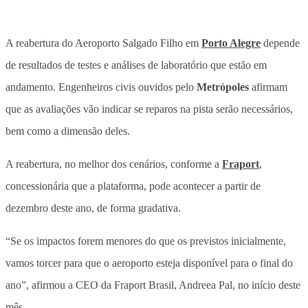
A reabertura do Aeroporto Salgado Filho em
Porto Alegre
depende
de resultados de testes e análises de laboratório que estão em
andamento. Engenheiros civis ouvidos pelo
Metrópoles
afirmam
que as avaliações vão indicar se reparos na pista serão necessários,
bem como a dimensão deles.
A reabertura, no melhor dos cenários, conforme a
Fraport
,
concessionária que a plataforma, pode acontecer a partir de
dezembro deste ano, de forma gradativa.
“Se os impactos forem menores do que os previstos inicialmente,
vamos torcer para que o aeroporto esteja disponível para o final do
ano”, afirmou a CEO da Fraport Brasil, Andreea Pal, no início deste
mês.