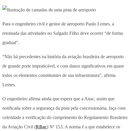
Para o engenheiro civil e gestor de aeroporto Paulo Lemes, a
retomada das atividades no Salgado Filho deve ocorrer “de forma
gradual”.
“Não há precedentes na história da aviação brasileira de aeroporto
de grande porte impraticável, e com danos significativos em quase
todos os elementos constituintes de sua infraestrutura”, afirma
Lemes.
O engenheiro afirma ainda que espera que a Anac, assim que
notificada sobre a segurança da pista pela concessionária, faça com
celeridade a verificação do cumprimento do Regulamento Brasileiro
da Aviação Civil (
RBac
) Nº 153. A norma é a que estabelece os