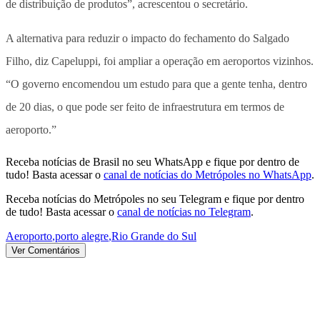
de distribuição de produtos”, acrescentou o secretário.
A alternativa para reduzir o impacto do fechamento do Salgado
Filho, diz Capeluppi, foi ampliar a operação em aeroportos vizinhos.
“O governo encomendou um estudo para que a gente tenha, dentro
de 20 dias, o que pode ser feito de infraestrutura em termos de
aeroporto.”
Receba notícias de Brasil no seu WhatsApp e fique por dentro de
tudo! Basta acessar o
canal de notícias do Metrópoles no WhatsApp
.
Receba notícias do Metrópoles no seu Telegram e fique por dentro
de tudo! Basta acessar o
canal de notícias no Telegram
.
Aeroporto
,
porto alegre
,
Rio Grande do Sul
Ver Comentários