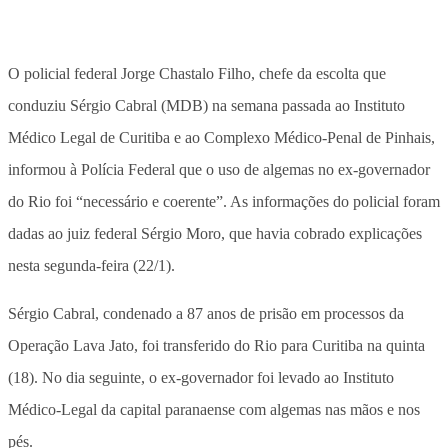
O policial federal Jorge Chastalo Filho, chefe da escolta que
conduziu Sérgio Cabral (MDB) na semana passada ao Instituto
Médico Legal de Curitiba e ao Complexo Médico-Penal de Pinhais,
informou à Polícia Federal que o uso de algemas no ex-governador
do Rio foi “necessário e coerente”. As informações do policial foram
dadas ao juiz federal Sérgio Moro, que havia cobrado explicações
nesta segunda-feira (22/1).
Sérgio Cabral, condenado a 87 anos de prisão em processos da
Operação Lava Jato, foi transferido do Rio para Curitiba na quinta
(18). No dia seguinte, o ex-governador foi levado ao Instituto
Médico-Legal da capital paranaense com algemas nas mãos e nos
pés.