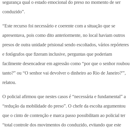
segurança qual o estado emocional do preso no momento de ser
conduzido”.
“Este recurso foi necessário e coerente com a situação que se
apresentava, pois como dito anteriormente, no local haviam outros
presos de outra unidade prisional sendo escoltados, vários repórteres
e fotógrafos que fizeram inclusive, perguntas que poderiam
facilmente desencadear em agressão como “por que o senhor roubou
tanto?” ou “O senhor vai devolver o dinheiro ao Rio de Janeiro?'”,
relatou.
O policial afirmou que nestes casos é “necessária e fundamental” a
“redução da mobilidade do preso”. O chefe da escolta argumentou
que o cinto de contenção e marca passo possibilitam ao policial ter
“total controle dos movimentos do conduzido, evitando que este