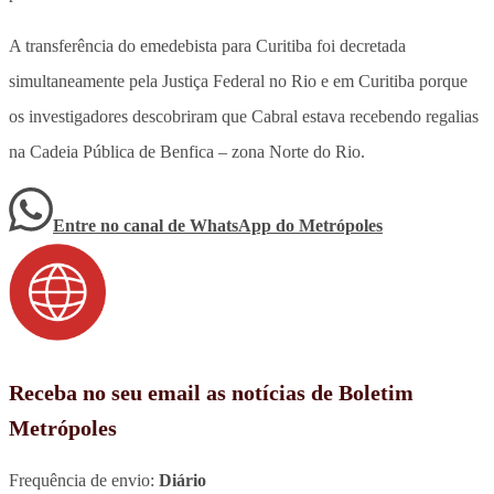
A transferência do emedebista para Curitiba foi decretada
simultaneamente pela Justiça Federal no Rio e em Curitiba porque
os investigadores descobriram que Cabral estava recebendo regalias
na Cadeia Pública de Benfica – zona Norte do Rio.
Entre no canal de WhatsApp
do
Metrópoles
Receba no seu email as notícias de Boletim
Metrópoles
Frequência de envio:
Diário