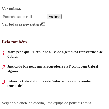
Ver todas
Assinar
Ver todas
as newsletters
Leia também
Moro pede que PF explique o uso de algemas na transferência de
Cabral
Justiça do Rio pede que Procuradoria e PF expliquem Cabral
algemado
Defesa de Cabral diz que está “estarrecida com tamanha
crueldade”
Segundo o chefe da escolta, uma equipe de policiais havia