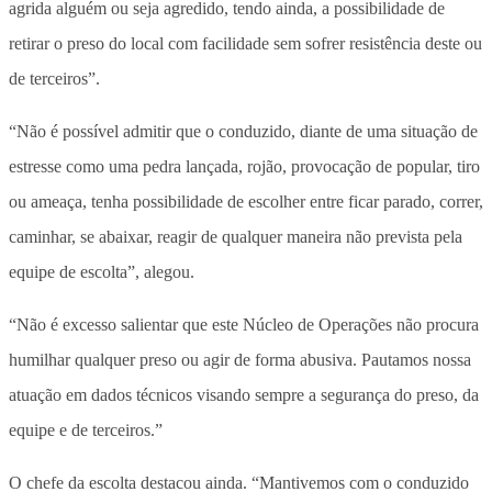
agrida alguém ou seja agredido, tendo ainda, a possibilidade de
retirar o preso do local com facilidade sem sofrer resistência deste ou
de terceiros”.
“Não é possível admitir que o conduzido, diante de uma situação de
estresse como uma pedra lançada, rojão, provocação de popular, tiro
ou ameaça, tenha possibilidade de escolher entre ficar parado, correr,
caminhar, se abaixar, reagir de qualquer maneira não prevista pela
equipe de escolta”, alegou.
“Não é excesso salientar que este Núcleo de Operações não procura
humilhar qualquer preso ou agir de forma abusiva. Pautamos nossa
atuação em dados técnicos visando sempre a segurança do preso, da
equipe e de terceiros.”
O chefe da escolta destacou ainda. “Mantivemos com o conduzido