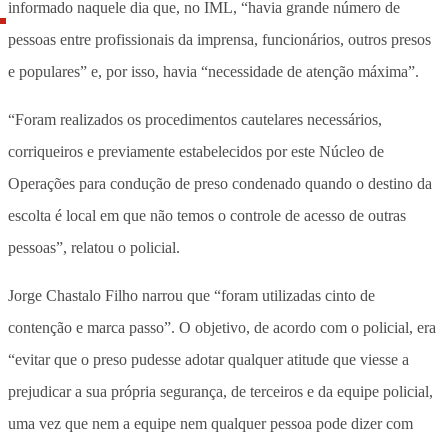
informado naquele dia que, no IML, “havia grande número de
pessoas entre profissionais da imprensa, funcionários, outros presos
e populares” e, por isso, havia “necessidade de atenção máxima”.
“Foram realizados os procedimentos cautelares necessários,
corriqueiros e previamente estabelecidos por este Núcleo de
Operações para condução de preso condenado quando o destino da
escolta é local em que não temos o controle de acesso de outras
pessoas”, relatou o policial.
Jorge Chastalo Filho narrou que “foram utilizadas cinto de
contenção e marca passo”. O objetivo, de acordo com o policial, era
“evitar que o preso pudesse adotar qualquer atitude que viesse a
prejudicar a sua própria segurança, de terceiros e da equipe policial,
uma vez que nem a equipe nem qualquer pessoa pode dizer com