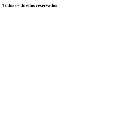
Todos os direitos reservados