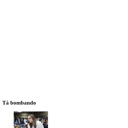
Tá bombando