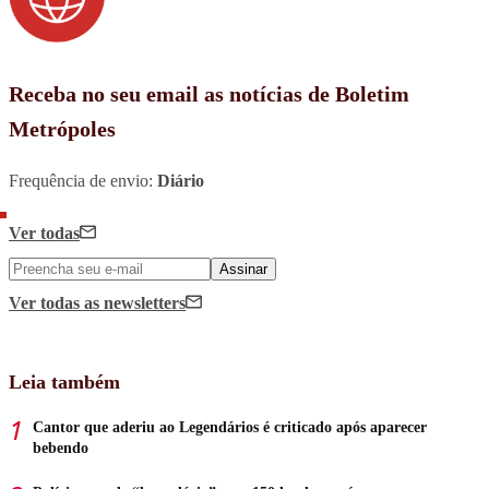
Receba no seu email as notícias de Boletim
Metrópoles
Frequência de envio:
Diário
Ver todas
Assinar
Ver todas
as newsletters
Leia também
Cantor que aderiu ao Legendários é criticado após aparecer
bebendo