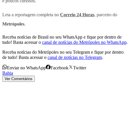
e poucos curiosos.
Leia a reportagem completa no
Correio 24 Horas
, parceiro do
Metrópoles
.
Receba notícias de Brasil no seu WhatsApp e fique por dentro de
tudo! Basta acessar o
canal de notícias do Metrópoles no WhatsApp
.
Receba notícias do Metrópoles no seu Telegram e fique por dentro
de tudo! Basta acessar o
canal de notícias no Telegram
.
Enviar no WhatsApp
Facebook
Twitter
Bahia
Ver Comentários