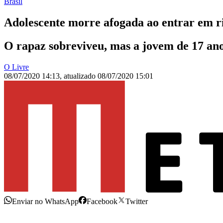
Brasil
Adolescente morre afogada ao entrar em r
O rapaz sobreviveu, mas a jovem de 17 ano
O Livre
08/07/2020 14:13
,
atualizado
08/07/2020 15:01
Enviar no WhatsApp
Facebook
Twitter