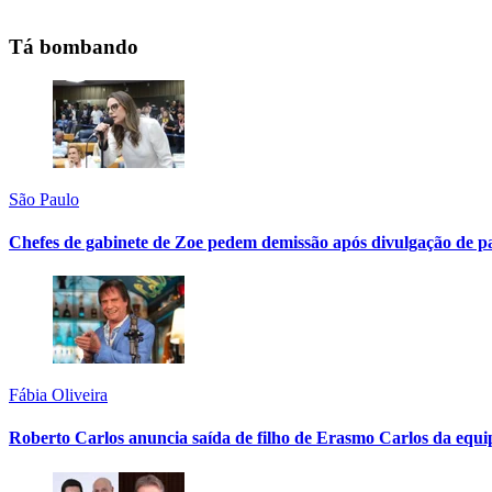
Tá bombando
São Paulo
Chefes de gabinete de Zoe pedem demissão após divulgação de p
Fábia Oliveira
Roberto Carlos anuncia saída de filho de Erasmo Carlos da equi