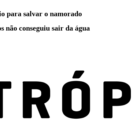
io para salvar o namorado
s não conseguiu sair da água