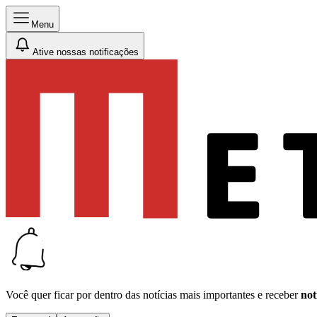
Menu
Ative nossas notificações
Você quer ficar por dentro das notícias mais importantes e receber
not