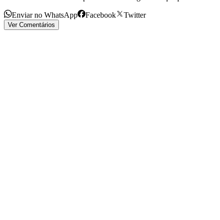
Enviar no WhatsApp
Facebook
Twitter
Ver Comentários