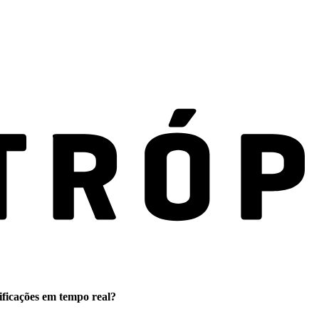
ificações em tempo real?