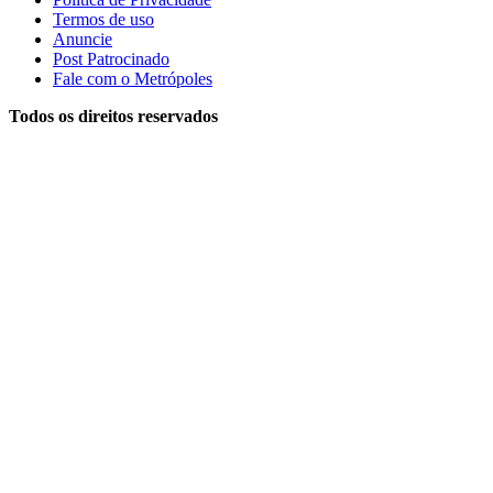
Termos de uso
Anuncie
Post Patrocinado
Fale com o Metrópoles
Todos os direitos reservados