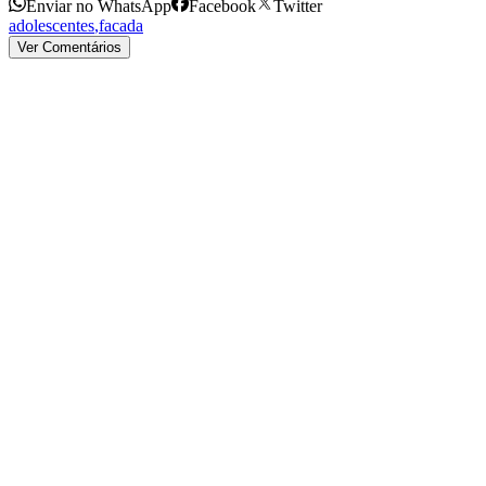
Enviar no WhatsApp
Facebook
Twitter
adolescentes
,
facada
Ver Comentários