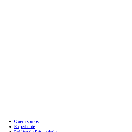
Quem somos
Expediente
Política de Privacidade