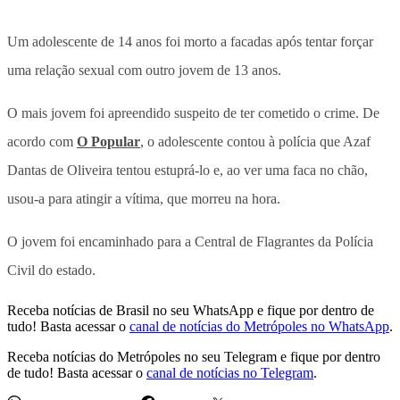
Um adolescente de 14 anos foi morto a facadas após tentar forçar
uma relação sexual com outro jovem de 13 anos.
O mais jovem foi apreendido suspeito de ter cometido o crime. De
acordo com
O Popular
, o adolescente contou à polícia que Azaf
Dantas de Oliveira tentou estuprá-lo e, ao ver uma faca no chão,
usou-a para atingir a vítima, que morreu na hora.
O jovem foi encaminhado para a Central de Flagrantes da Polícia
Civil do estado.
Receba notícias de Brasil no seu WhatsApp e fique por dentro de
tudo! Basta acessar o
canal de notícias do Metrópoles no WhatsApp
.
Receba notícias do Metrópoles no seu Telegram e fique por dentro
de tudo! Basta acessar o
canal de notícias no Telegram
.