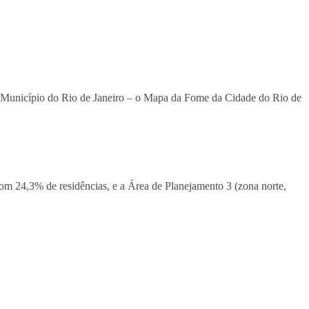
o Município do Rio de Janeiro – o Mapa da Fome da Cidade do Rio de
com 24,3% de residências, e a Área de Planejamento 3 (zona norte,