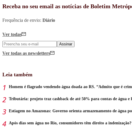
Receba no seu email as notícias de Boletim Metróp
Frequência de envio:
Diário
Ver todas
Assinar
Ver todas
as newsletters
Leia também
Homem é flagrado vendendo água doada ao RS. “Admito que é crim
Tributária: projeto traz cashback de até 50% para contas de água e 
Estiagem no Amazonas: Governo orienta armazenamento de água po
Após dias sem água no Rio, consumidores têm direito a indenização?