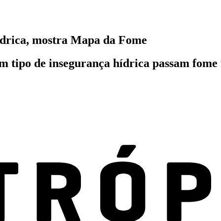
hídrica, mostra Mapa da Fome
m tipo de insegurança hídrica passam fome 