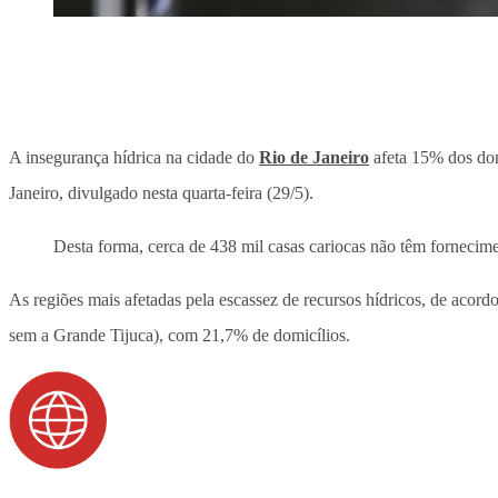
A insegurança hídrica na cidade do
Rio de Janeiro
afeta 15% dos dom
Janeiro, divulgado nesta quarta-feira (29/5).
Desta forma, cerca de 438 mil casas cariocas não têm fornecim
As regiões mais afetadas pela escassez de recursos hídricos, de acor
sem a Grande Tijuca), com 21,7% de domicílios.