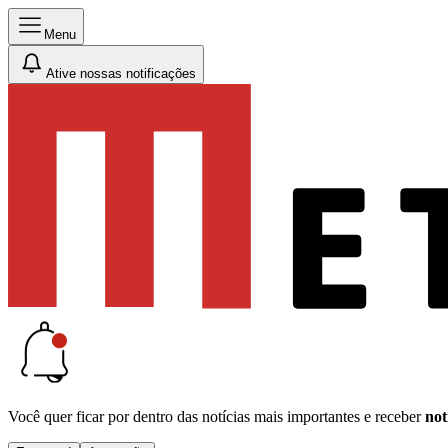
Menu
Ative nossas notificações
Você quer ficar por dentro das notícias mais importantes e receber
not