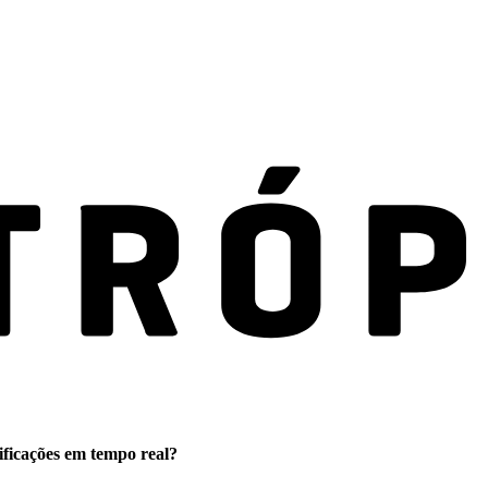
ificações em tempo real?