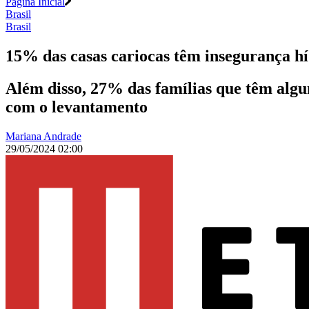
Página Inicial
Brasil
Brasil
15% das casas cariocas têm insegurança 
Além disso, 27% das famílias que têm algu
com o levantamento
Mariana Andrade
29/05/2024 02:00