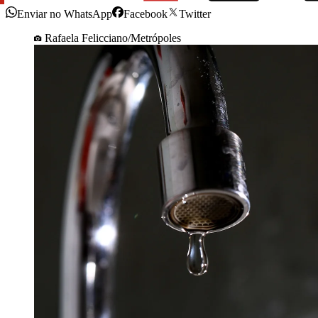
Enviar no WhatsApp
Facebook
Twitter
Rafaela Felicciano/Metrópoles