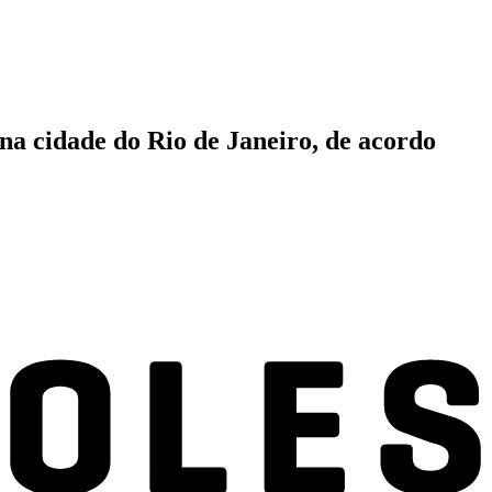
na cidade do Rio de Janeiro, de acordo