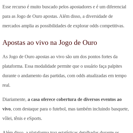
Esse recurso é muito buscado pelos apostadores e é um diferencial
para as Jogo de Ouro apostas. Além disso, a diversidade de
mercados amplia as possibilidades de explorar odds competitivas.
Apostas ao vivo na Jogo de Ouro
As Jogo de Ouro apostas ao vivo são um dos pontos fortes da
plataforma. Essa modalidade permite que o usuário faça palpites
durante o andamento das partidas, com odds atualizadas em tempo
real.
Diariamente,
a casa oferece cobertura de diversos eventos ao
vivo
, com destaque para o futebol, mas também incluindo basquete,
vôlei, tênis e eSports.
Além disso, a plataforma traz estatísticas detalhadas durante os