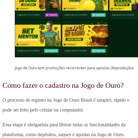
Jogo de Ouro tem promoções recorrentes para apostas (Reprodução)
Como fazer o cadastro na Jogo de Ouro?
O processo de registro na Jogo de Ouro Brasil é simples, rápido e
pode ser feito pelo celular ou computador.
Essa etapa é obrigatória para liberar todas as funcionalidades da
plataforma, como depósitos, saques e apostas na Jogo de Ouro.