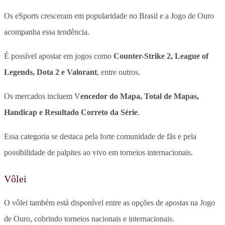
Os eSports cresceram em popularidade no Brasil e a Jogo de Ouro
acompanha essa tendência.
É possível apostar em jogos como
Counter-Strike 2, League of
Legends, Dota 2 e Valorant
, entre outros.
Os mercados incluem V
encedor do Mapa, Total de Mapas,
Handicap e Resultado Correto da Série
.
Essa categoria se destaca pela forte comunidade de fãs e pela
possibilidade de palpites ao vivo em torneios internacionais.
Vôlei
O vôlei também está disponível entre as opções de apostas na Jogo
de Ouro, cobrindo torneios nacionais e internacionais.