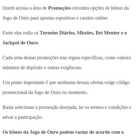
Quem acessa a área de
Promoções
encontra opções de bônus da
Jogo de Ouro para apostas esportivas e cassino online.
Entre elas estão os
Torneios Diários, Missões, Bet Mentor e o
Jackpot de Ouro
.
Cada uma dessas promoções traz regras específicas, como valores
mínimos de depósito e outras exigências.
Um ponto importante é que nenhuma dessas ofertas exige código
promocional da Jogo de Ouro no momento.
Basta selecionar a promoção desejada, ler os termos e condições e
ativar a participação.
Os bônus da Jogo de Ouro podem variar de acordo com o