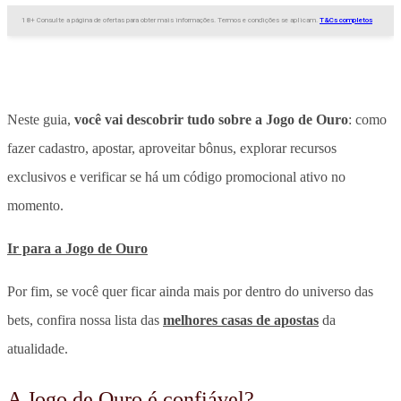
Neste guia,
você vai descobrir tudo sobre a Jogo de Ouro
: como
fazer cadastro, apostar, aproveitar bônus, explorar recursos
exclusivos e verificar se há um código promocional ativo no
momento.
Ir para a Jogo de Ouro
Por fim, se você quer ficar ainda mais por dentro do universo das
bets, confira nossa lista das
melhores casas de apostas
da
atualidade.
A Jogo de Ouro é confiável?