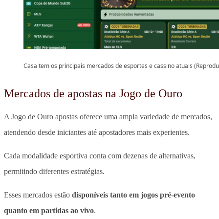
Casa tem os principais mercados de esportes e cassino atuais (Reprod
Mercados de apostas na Jogo de Ouro
A Jogo de Ouro apostas oferece uma ampla variedade de mercados,
atendendo desde iniciantes até apostadores mais experientes.
Cada modalidade esportiva conta com dezenas de alternativas,
permitindo diferentes estratégias.
Esses mercados estão
disponíveis tanto em jogos pré-evento
quanto em partidas ao vivo
.