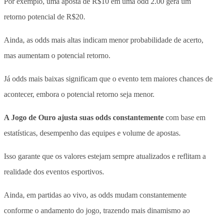
Por exemplo, uma aposta de R$10 em uma odd 2.00 gera um
retorno potencial de R$20.
Ainda, as odds mais altas indicam menor probabilidade de acerto,
mas aumentam o potencial retorno.
Já odds mais baixas significam que o evento tem maiores chances de
acontecer, embora o potencial retorno seja menor.
A Jogo de Ouro ajusta suas odds constantemente
com base em
estatísticas, desempenho das equipes e volume de apostas.
Isso garante que os valores estejam sempre atualizados e reflitam a
realidade dos eventos esportivos.
Ainda, em partidas ao vivo, as odds mudam constantemente
conforme o andamento do jogo, trazendo mais dinamismo ao