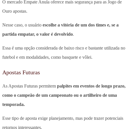
O mercado Empate Anula oferece mais segurança para as Jogo de
Ouro apostas.
Nesse caso, o usuário
escolhe a vitória de um dos times e, se a
partida empatar, o valor é devolvido
.
Essa é uma opção considerada de baixo risco e bastante utilizada no
futebol e em modalidades, como basquete e vôlei.
Apostas Futuras
As Apostas Futuras permitem
palpites em eventos de longo prazo,
como o campeão de um campeonato ou o artilheiro de uma
temporada.
Esse tipo de aposta exige planejamento, mas pode trazer potenciais
retornos interessantes.