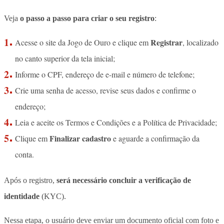
Veja
o passo a passo para criar o seu registro
:
Registrar
Acesse o site da Jogo de Ouro e clique em
, localizado
no canto superior da tela inicial;
Informe o CPF, endereço de e-mail e número de telefone;
Crie uma senha de acesso, revise seus dados e confirme o
endereço;
Leia e aceite os Termos e Condições e a Política de Privacidade;
Finalizar cadastro
Clique em
e aguarde a confirmação da
conta.
Após o registro,
será necessário concluir a verificação de
identidade
(KYC).
Nessa etapa, o usuário deve enviar um documento oficial com foto e