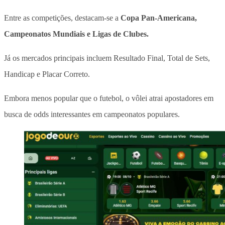
Entre as competições, destacam-se a
Copa Pan-Americana,
Campeonatos Mundiais e Ligas de Clubes.
Já os mercados principais incluem Resultado Final, Total de Sets,
Handicap e Placar Correto.
Embora menos popular que o futebol, o vôlei atrai apostadores em
busca de odds interessantes em campeonatos populares.