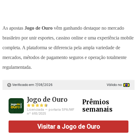
As apostas
Jogo de Ouro
vêm ganhando destaque no mercado
brasileiro por unir esportes, cassino online e uma experiência mobile
completa. A plataforma se diferencia pela ampla variedade de
mercados, métodos de pagamento seguros e operação totalmente
regulamentada.