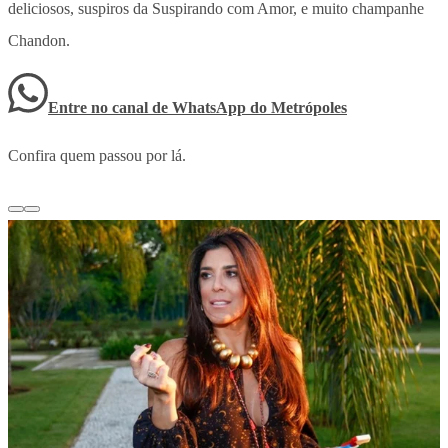
deliciosos, suspiros da Suspirando com Amor, e muito champanhe
Chandon.
Entre no canal de WhatsApp
do
Metrópoles
Confira quem passou por lá.