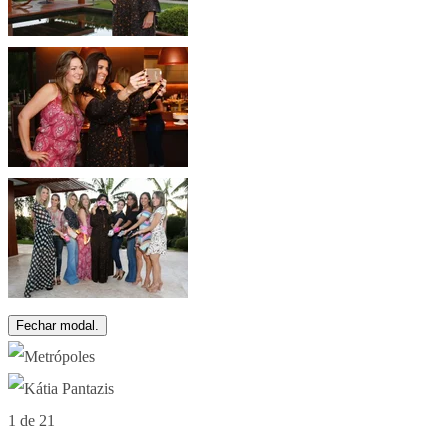
Fechar modal.
1 de 21