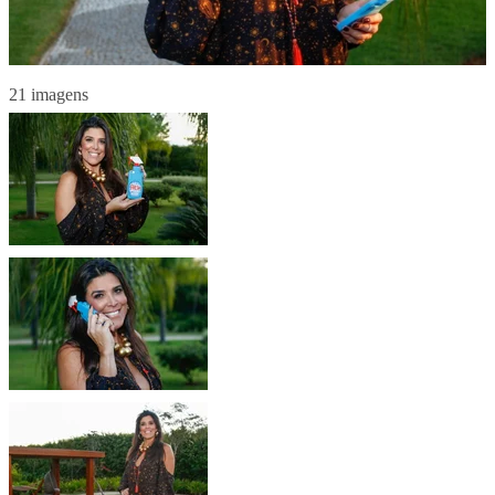
21 imagens