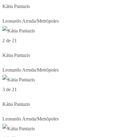
Kátia Pantazis
Leonardo Arruda/Metrópoles
2 de 21
Kátia Pantazis
Leonardo Arruda/Metrópoles
3 de 21
Kátia Pantazis
Leonardo Arruda/Metrópoles