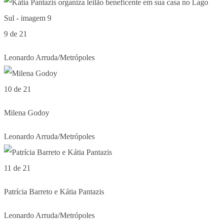
9 de 21
Leonardo Arruda/Metrópoles
10 de 21
Milena Godoy
Leonardo Arruda/Metrópoles
11 de 21
Patrícia Barreto e Kátia Pantazis
Leonardo Arruda/Metrópoles