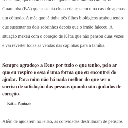
Guarajuba (BA) que sustenta cinco crianças em uma casa de apenas
um cômodo. A mãe que já tinha três filhos biológicos acabou tendo
que sustentar os dois sobrinhos depois que o irmão faleceu. A
situação mexeu com o coração de Kátia que não pensou duas vezes
e vai reverter todas as vendas das capinhas para a família.
Sempre agradeço a Deus por tudo o que tenho, pelo ar
que eu respiro e essa é uma forma que eu encontrei de
ajudar. Para mim não há nada melhor do que ver o
sorriso de satisfação das pessoas quando são ajudadas de
coração.
Kátia Pantazis
Além de ajudarem no leilão, as convidadas desfrutaram de petiscos