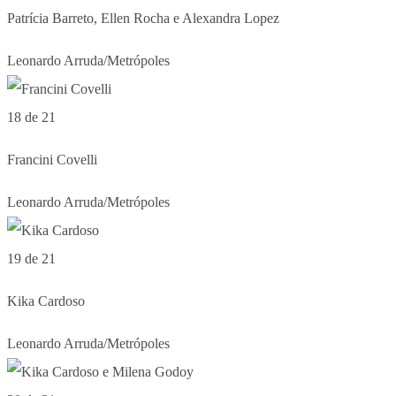
Patrícia Barreto, Ellen Rocha e Alexandra Lopez
Leonardo Arruda/Metrópoles
18 de 21
Francini Covelli
Leonardo Arruda/Metrópoles
19 de 21
Kika Cardoso
Leonardo Arruda/Metrópoles