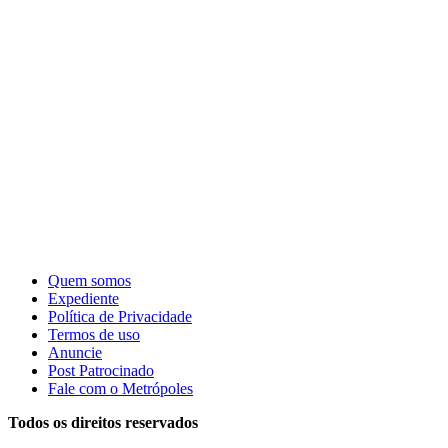
Quem somos
Expediente
Política de Privacidade
Termos de uso
Anuncie
Post Patrocinado
Fale com o Metrópoles
Todos os direitos reservados