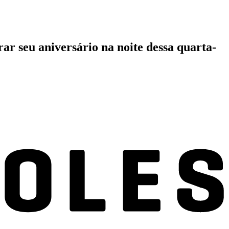
ar seu aniversário na noite dessa quarta-