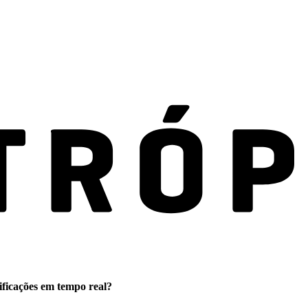
ificações em tempo real?