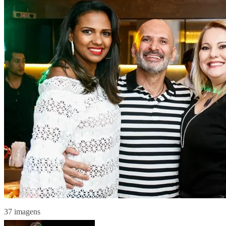
37 imagens