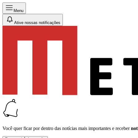
Menu
Ative nossas notificações
Você quer ficar por dentro das notícias mais importantes e receber
not