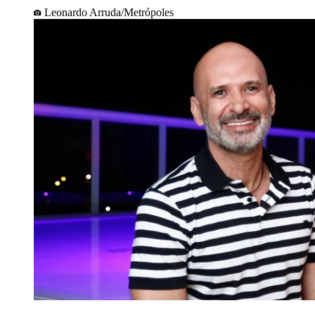
Leonardo Arruda/Metrópoles