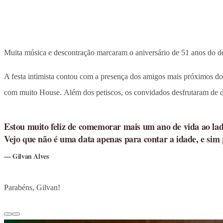
Muita música e descontração marcaram o aniversário de 51 anos do de
A festa intimista contou com a presença dos amigos mais próximos d
com muito House. Além dos petiscos, os convidados desfrutaram de do
Estou muito feliz de comemorar mais um ano de vida ao lad
Vejo que não é uma data apenas para contar a idade, e sim 
Gilvan Alves
Parabéns, Gilvan!