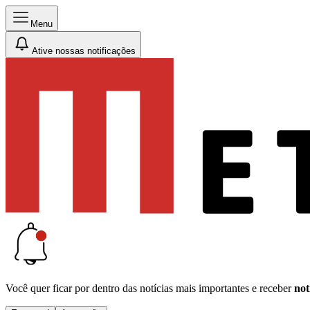
Menu
Ative nossas notificações
Você quer ficar por dentro das notícias mais importantes e receber
not