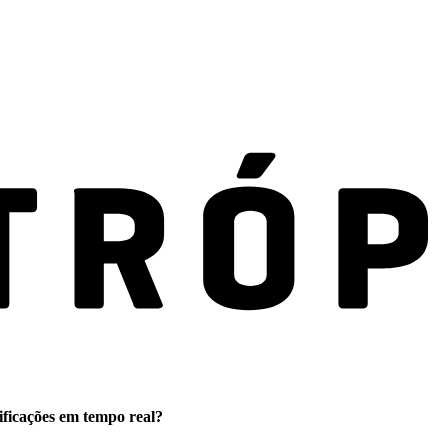
ificações em tempo real?