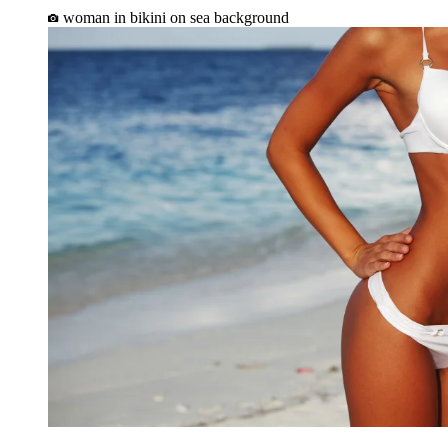
woman in bikini on sea background