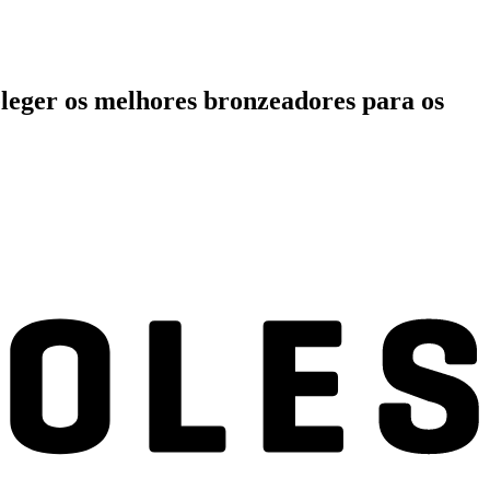
leger os melhores bronzeadores para os