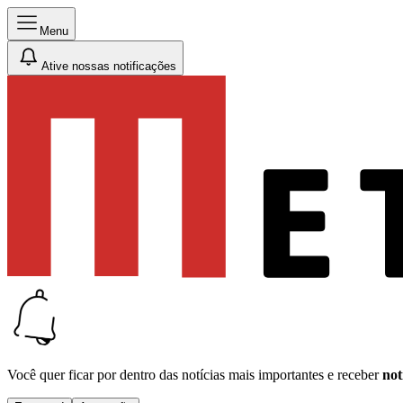
Menu
Ative nossas notificações
Você quer ficar por dentro das notícias mais importantes e receber
not