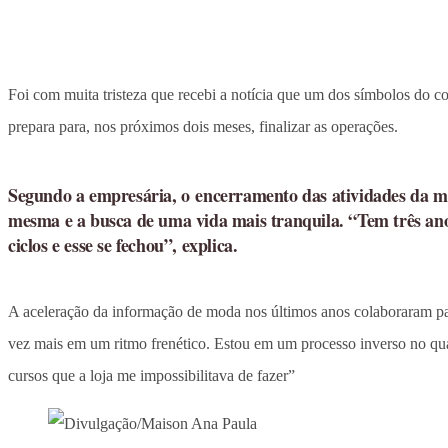
Foi com muita tristeza que recebi a notícia que um dos símbolos do 
prepara para, nos próximos dois meses, finalizar as operações.
Segundo a empresária, o encerramento das atividades da mu
mesma e a busca de uma vida mais tranquila. “Tem três ano
ciclos e esse se fechou”, explica.
A aceleração da informação de moda nos últimos anos colaboraram pa
vez mais em um ritmo frenético. Estou em um processo inverso no qua
cursos que a loja me impossibilitava de fazer”