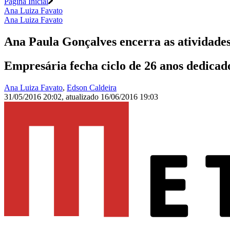
Página Inicial
Ana Luiza Favato
Ana Luiza Favato
Ana Paula Gonçalves encerra as atividade
Empresária fecha ciclo de 26 anos dedicado
Ana Luiza Favato
,
Edson Caldeira
31/05/2016 20:02
,
atualizado
16/06/2016 19:03