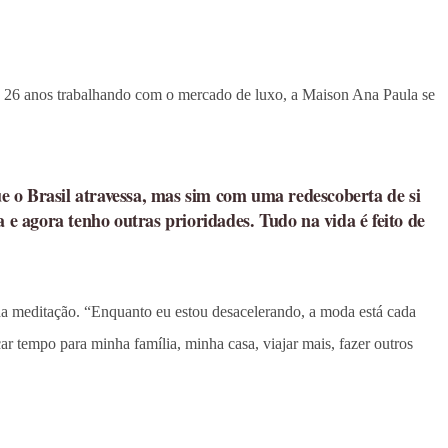
ase 26 anos trabalhando com o mercado de luxo, a Maison Ana Paula se
e o Brasil atravessa, mas sim com uma redescoberta de si
 agora tenho outras prioridades. Tudo na vida é feito de
a meditação. “Enquanto eu estou desacelerando, a moda está cada
 tempo para minha família, minha casa, viajar mais, fazer outros