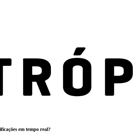
ificações em tempo real?