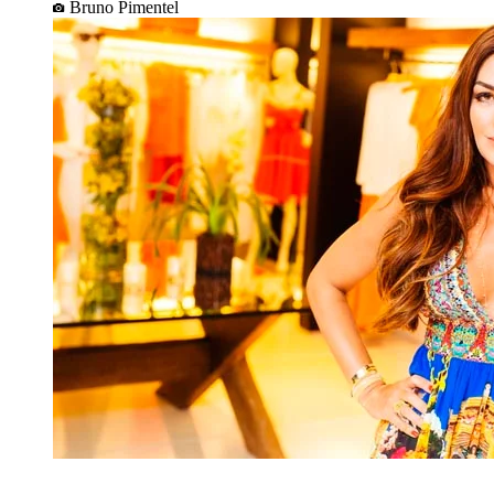
Bruno Pimentel