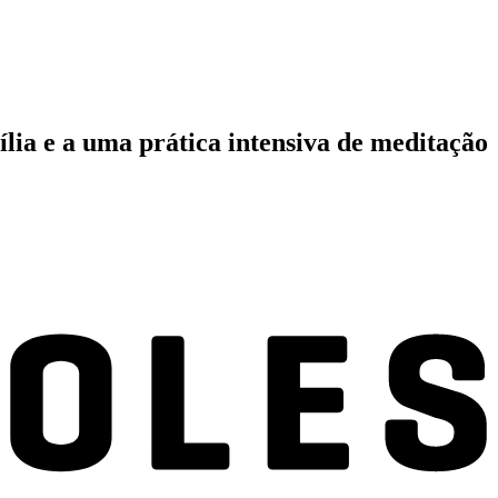
ília e a uma prática intensiva de meditação