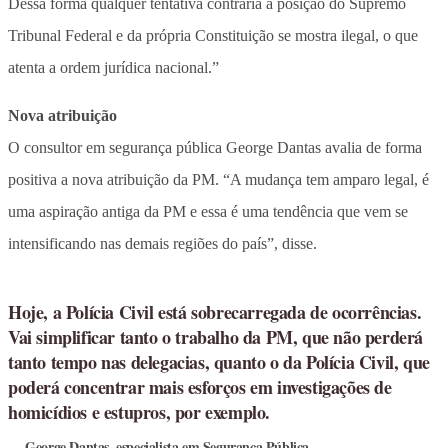
Dessa forma qualquer tentativa contrária à posição do Supremo
Tribunal Federal e da própria Constituição se mostra ilegal, o que
atenta a ordem jurídica nacional.”
Nova atribuição
O consultor em segurança pública George Dantas avalia de forma
positiva a nova atribuição da PM. “A mudança tem amparo legal, é
uma aspiração antiga da PM e essa é uma tendência que vem se
intensificando nas demais regiões do país”, disse.
Hoje, a Polícia Civil está sobrecarregada de ocorrências.
Vai simplificar tanto o trabalho da PM, que não perderá
tanto tempo nas delegacias, quanto o da Polícia Civil, que
poderá concentrar mais esforços em investigações de
homicídios e estupros, por exemplo.
George Dantas, especialista em Segurança Pública