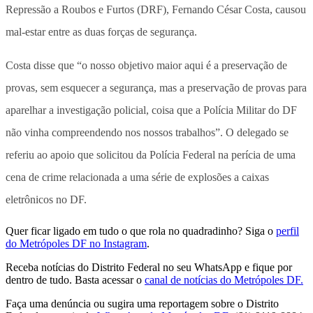
Repressão a Roubos e Furtos (DRF), Fernando César Costa, causou
mal-estar entre as duas forças de segurança.
Costa disse que “o nosso objetivo maior aqui é a preservação de
provas, sem esquecer a segurança, mas a preservação de provas para
aparelhar a investigação policial, coisa que a Polícia Militar do DF
não vinha compreendendo nos nossos trabalhos”. O delegado se
referiu ao apoio que solicitou da Polícia Federal na perícia de uma
cena de crime relacionada a uma série de explosões a caixas
eletrônicos no DF.
Quer ficar ligado em tudo o que rola no quadradinho? Siga o
perfil
do Metrópoles DF no Instagram
.
Receba notícias do Distrito Federal no seu WhatsApp e fique por
dentro de tudo. Basta acessar o
canal de notícias do Metrópoles DF.
Faça uma denúncia ou sugira uma reportagem sobre o Distrito