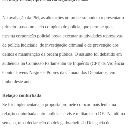
Na avaliação da PM, as alterações no processo podem representar o
primeiro passo no ciclo completo de polícia, que permite que a
mesma corporação policial possa executar as atividades repressivas
de polícia judiciária, de investigação criminal e de prevenção aos
delitos e manutenção da ordem pública. O assunto foi debatido em
audiência na Comissão Parlamentar de Inquérito (CPI) da Violência
Contra Jovens Negros e Pobres da Câmara dos Deputados, em
junho deste ano.
Relação conturbada
Se for implementada, a proposta promete colocar mais lenha na
relação conturbada entre policiais civis e militares no DF. Na última
semana, uma declaração do delegado-chefe da Delegacia de