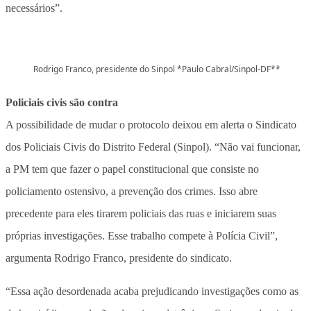
necessários”.
Rodrigo Franco, presidente do Sinpol *Paulo Cabral/Sinpol-DF**
Policiais civis são contra
A possibilidade de mudar o protocolo deixou em alerta o Sindicato
dos Policiais Civis do Distrito Federal (Sinpol). “Não vai funcionar,
a PM tem que fazer o papel constitucional que consiste no
policiamento ostensivo, a prevenção dos crimes. Isso abre
precedente para eles tirarem policiais das ruas e iniciarem suas
próprias investigações. Esse trabalho compete à Polícia Civil”,
argumenta Rodrigo Franco, presidente do sindicato.
“Essa ação desordenada acaba prejudicando investigações como as