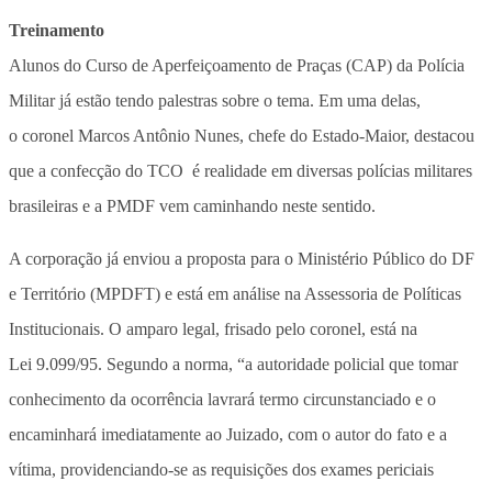
Treinamento
Alunos do Curso de Aperfeiçoamento de Praças (CAP) da Polícia
Militar já estão tendo palestras sobre o tema. Em uma delas,
o coronel Marcos Antônio Nunes, chefe do Estado-Maior, destacou
que a confecção do TCO é realidade em diversas polícias militares
brasileiras e a PMDF vem caminhando neste sentido.
A corporação já enviou a proposta para o Ministério Público do DF
e Território (MPDFT) e está em análise na Assessoria de Políticas
Institucionais. O amparo legal, frisado pelo coronel, está na
Lei 9.099/95. Segundo a norma, “a autoridade policial que tomar
conhecimento da ocorrência lavrará termo circunstanciado e o
encaminhará imediatamente ao Juizado, com o autor do fato e a
vítima, providenciando-se as requisições dos exames periciais