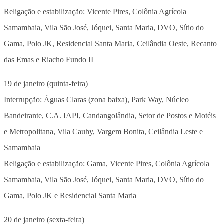
Religação e estabilização: Vicente Pires, Colônia Agrícola
Samambaia, Vila São José, Jóquei, Santa Maria, DVO, Sítio do
Gama, Polo JK, Residencial Santa Maria, Ceilândia Oeste, Recanto
das Emas e Riacho Fundo II
19 de janeiro (quinta-feira)
Interrupção: Águas Claras (zona baixa), Park Way, Núcleo
Bandeirante, C.A. IAPI, Candangolândia, Setor de Postos e Motéis
e Metropolitana, Vila Cauhy, Vargem Bonita, Ceilândia Leste e
Samambaia
Religação e estabilização: Gama, Vicente Pires, Colônia Agrícola
Samambaia, Vila São José, Jóquei, Santa Maria, DVO, Sítio do
Gama, Polo JK e Residencial Santa Maria
20 de janeiro (sexta-feira)