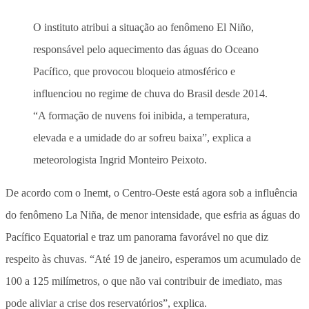
O instituto atribui a situação ao fenômeno El Niño,
responsável pelo aquecimento das águas do Oceano
Pacífico, que provocou bloqueio atmosférico e
influenciou no regime de chuva do Brasil desde 2014.
“A formação de nuvens foi inibida, a temperatura,
elevada e a umidade do ar sofreu baixa”, explica a
meteorologista Ingrid Monteiro Peixoto.
De acordo com o Inemt, o Centro-Oeste está agora sob a influência
do fenômeno La Niña, de menor intensidade, que esfria as águas do
Pacífico Equatorial e traz um panorama favorável no que diz
respeito às chuvas. “Até 19 de janeiro, esperamos um acumulado de
100 a 125 milímetros, o que não vai contribuir de imediato, mas
pode aliviar a crise dos reservatórios”, explica.