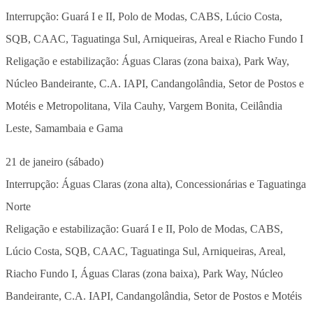
Interrupção: Guará I e II, Polo de Modas, CABS, Lúcio Costa,
SQB, CAAC, Taguatinga Sul, Arniqueiras, Areal e Riacho Fundo I
Religação e estabilização: Águas Claras (zona baixa), Park Way,
Núcleo Bandeirante, C.A. IAPI, Candangolândia, Setor de Postos e
Motéis e Metropolitana, Vila Cauhy, Vargem Bonita, Ceilândia
Leste, Samambaia e Gama
21 de janeiro (sábado)
Interrupção: Águas Claras (zona alta), Concessionárias e Taguatinga
Norte
Religação e estabilização: Guará I e II, Polo de Modas, CABS,
Lúcio Costa, SQB, CAAC, Taguatinga Sul, Arniqueiras, Areal,
Riacho Fundo I, Águas Claras (zona baixa), Park Way, Núcleo
Bandeirante, C.A. IAPI, Candangolândia, Setor de Postos e Motéis