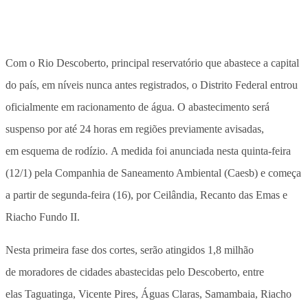
Com o Rio Descoberto, principal reservatório que abastece a capital
do país, em níveis nunca antes registrados, o Distrito Federal entrou
oficialmente em racionamento de água. O abastecimento será
suspenso por até 24 horas em regiões previamente avisadas,
em esquema de rodízio. A medida foi anunciada nesta quinta-feira
(12/1) pela Companhia de Saneamento Ambiental (Caesb) e começa
a partir de segunda-feira (16), por Ceilândia, Recanto das Emas e
Riacho Fundo II.
Nesta primeira fase dos cortes, serão atingidos 1,8 milhão
de moradores de cidades abastecidas pelo Descoberto, entre
elas Taguatinga, Vicente Pires, Águas Claras, Samambaia, Riacho