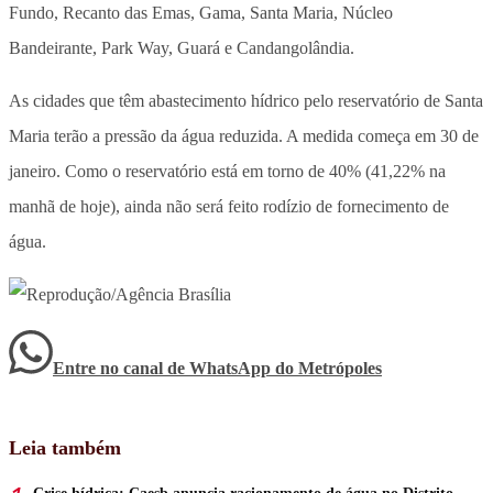
Fundo, Recanto das Emas, Gama, Santa Maria, Núcleo
Bandeirante, Park Way, Guará e Candangolândia.
As cidades que têm abastecimento hídrico pelo reservatório de Santa
Maria terão a pressão da água reduzida. A medida começa em 30 de
janeiro. Como o reservatório está em torno de 40% (41,22% na
manhã de hoje), ainda não será feito rodízio de fornecimento de
água.
Entre no canal de WhatsApp
do
Metrópoles
Leia também