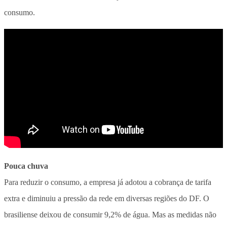
consumo.
Pouca chuva
Para reduzir o consumo, a empresa já adotou a cobrança de tarifa
extra e diminuiu a pressão da rede em diversas regiões do DF. O
brasiliense deixou de consumir 9,2% de água. Mas as medidas não