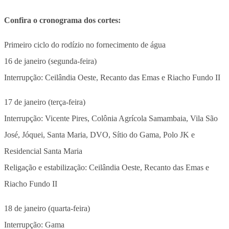
Confira o cronograma dos cortes:
Primeiro ciclo do rodízio no fornecimento de água
16 de janeiro (segunda-feira)
Interrupção: Ceilândia Oeste, Recanto das Emas e Riacho Fundo II
17 de janeiro (terça-feira)
Interrupção: Vicente Pires, Colônia Agrícola Samambaia, Vila São
José, Jóquei, Santa Maria, DVO, Sítio do Gama, Polo JK e
Residencial Santa Maria
Religação e estabilização: Ceilândia Oeste, Recanto das Emas e
Riacho Fundo II
18 de janeiro (quarta-feira)
Interrupção: Gama