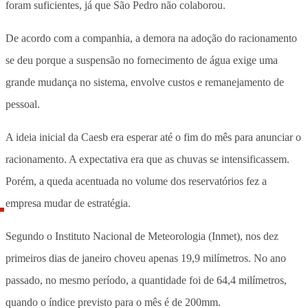
foram suficientes, já que São Pedro não colaborou.
De acordo com a companhia, a demora na adoção do racionamento
se deu porque a suspensão no fornecimento de água exige uma
grande mudança no sistema, envolve custos e remanejamento de
pessoal.
A ideia inicial da Caesb era esperar até o fim do mês para anunciar o
racionamento. A expectativa era que as chuvas se intensificassem.
Porém, a queda acentuada no volume dos reservatórios fez a
empresa mudar de estratégia.
Segundo o Instituto Nacional de Meteorologia (Inmet), nos dez
primeiros dias de janeiro choveu apenas 19,9 milímetros. No ano
passado, no mesmo período, a quantidade foi de 64,4 milímetros,
quando o índice previsto para o mês é de 200mm.