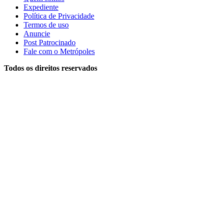
Expediente
Política de Privacidade
Termos de uso
Anuncie
Post Patrocinado
Fale com o Metrópoles
Todos os direitos reservados