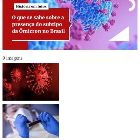
9 imagens