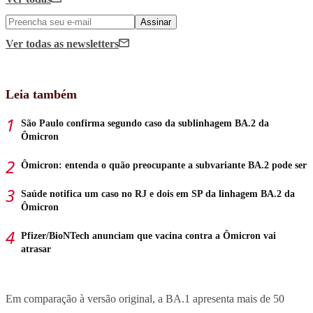
Assinar
Ver todas
as newsletters
Leia também
São Paulo confirma segundo caso da sublinhagem BA.2 da
Ômicron
Ômicron: entenda o quão preocupante a subvariante BA.2 pode ser
Saúde notifica um caso no RJ e dois em SP da linhagem BA.2 da
Ômicron
Pfizer/BioNTech anunciam que vacina contra a Ômicron vai
atrasar
Em comparação à versão original, a BA.1 apresenta mais de 50