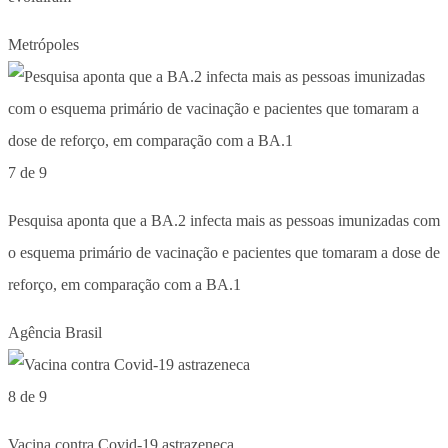
Metrópoles
7 de 9
Pesquisa aponta que a BA.2 infecta mais as pessoas imunizadas com
o esquema primário de vacinação e pacientes que tomaram a dose de
reforço, em comparação com a BA.1
Agência Brasil
8 de 9
Vacina contra Covid-19 astrazeneca