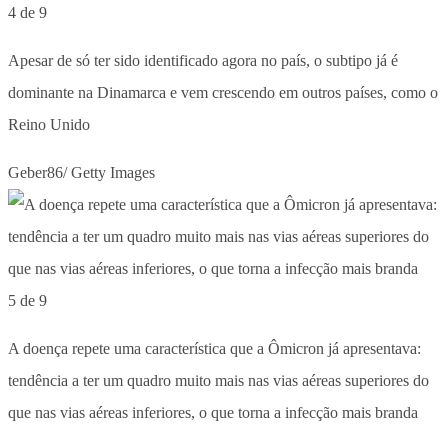
4 de 9
Apesar de só ter sido identificado agora no país, o subtipo já é
dominante na Dinamarca e vem crescendo em outros países, como o
Reino Unido
Geber86/ Getty Images
5 de 9
A doença repete uma característica que a Ômicron já apresentava:
tendência a ter um quadro muito mais nas vias aéreas superiores do
que nas vias aéreas inferiores, o que torna a infecção mais branda