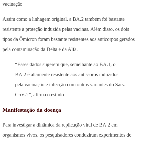
vacinação.
Assim como a linhagem original, a BA.2 também foi bastante
resistente à proteção induzida pelas vacinas. Além disso, os dois
tipos da Ômicron foram bastante resistentes aos anticorpos gerados
pela contaminação da Delta e da Alfa.
“Esses dados sugerem que, semelhante ao BA.1, o
BA.2 é altamente resistente aos antissoros induzidos
pela vacinação e infecção com outras variantes do Sars-
CoV-2”, afirma o estudo.
Manifestação da doença
Para investigar a dinâmica da replicação viral de BA.2 em
organismos vivos, os pesquisadores conduziram experimentos de