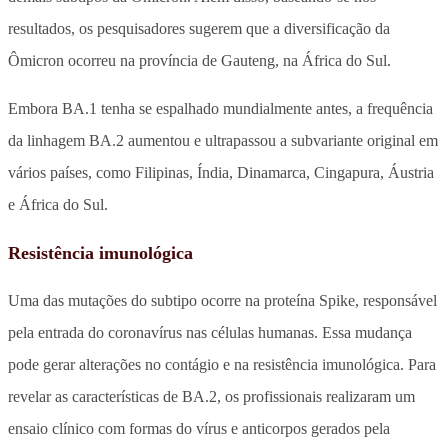
resultados, os pesquisadores sugerem que a diversificação da
Ômicron ocorreu na província de Gauteng, na África do Sul.
Embora BA.1 tenha se espalhado mundialmente antes, a frequência
da linhagem BA.2 aumentou e ultrapassou a subvariante original em
vários países, como Filipinas, Índia, Dinamarca, Cingapura, Áustria
e África do Sul.
Resistência imunológica
Uma das mutações do subtipo ocorre na proteína Spike, responsável
pela entrada do coronavírus nas células humanas. Essa mudança
pode gerar alterações no contágio e na resistência imunológica. Para
revelar as características de BA.2, os profissionais realizaram um
ensaio clínico com formas do vírus e anticorpos gerados pela