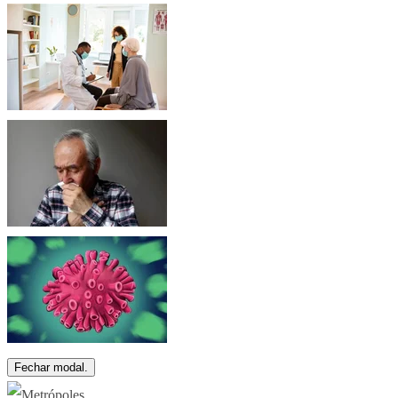
Fechar modal.