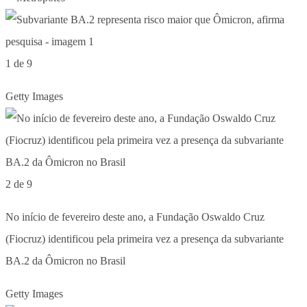
1 de 9
Getty Images
2 de 9
No início de fevereiro deste ano, a Fundação Oswaldo Cruz
(Fiocruz) identificou pela primeira vez a presença da subvariante
BA.2 da Ômicron no Brasil
Getty Images