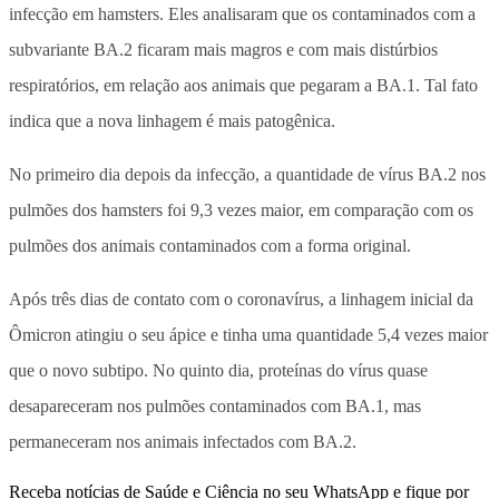
infecção em hamsters. Eles analisaram que os contaminados com a
subvariante BA.2 ficaram mais magros e com mais distúrbios
respiratórios, em relação aos animais que pegaram a BA.1. Tal fato
indica que a nova linhagem é mais patogênica.
No primeiro dia depois da infecção, a quantidade de vírus BA.2 nos
pulmões dos hamsters foi 9,3 vezes maior, em comparação com os
pulmões dos animais contaminados com a forma original.
Após três dias de contato com o coronavírus, a linhagem inicial da
Ômicron atingiu o seu ápice e tinha uma quantidade 5,4 vezes maior
que o novo subtipo. No quinto dia, proteínas do vírus quase
desapareceram nos pulmões contaminados com BA.1, mas
permaneceram nos animais infectados com BA.2.
Receba notícias de Saúde e Ciência no seu WhatsApp e fique por