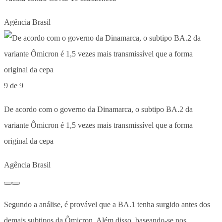
Agência Brasil
9 de 9
De acordo com o governo da Dinamarca, o subtipo BA.2 da
variante Ômicron é 1,5 vezes mais transmissível que a forma
original da cepa
Agência Brasil
Segundo a análise, é provável que a BA.1 tenha surgido antes dos
demais subtipos da Ômicron. Além disso, baseando-se nos