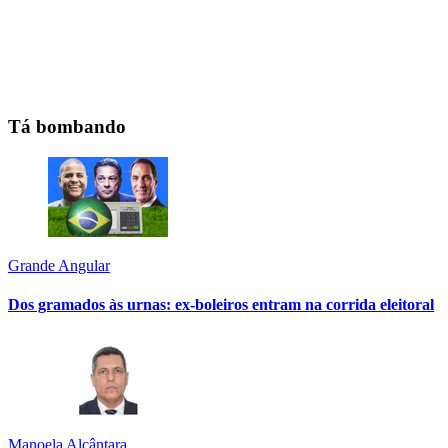
Tá bombando
Grande Angular
Dos gramados às urnas: ex-boleiros entram na corrida eleitoral
Manoela Alcântara