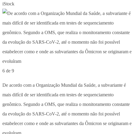
iStock
6 de 9
De acordo com a Organização Mundial da Saúde, a subvariante é
mais difícil de ser identificada em testes de sequenciamento
genômico. Segundo a OMS, que realiza o monitoramento constante
da evolução do SARS-CoV-2, até o momento não foi possível
estabelecer como e onde as subvariantes da Ômicron se originaram e
evoluíram