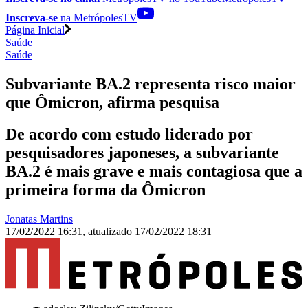
Inscreva-se
na MetrópolesTV
Página Inicial
Saúde
Saúde
Subvariante BA.2 representa risco maior
que Ômicron, afirma pesquisa
De acordo com estudo liderado por
pesquisadores japoneses, a subvariante
BA.2 é mais grave e mais contagiosa que a
primeira forma da Ômicron
Jonatas Martins
17/02/2022 16:31
,
atualizado
17/02/2022 18:31