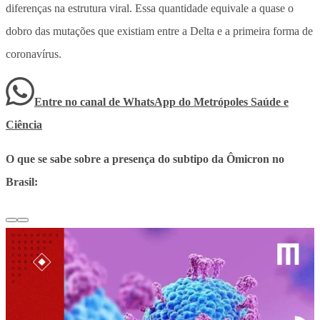
diferenças na estrutura viral. Essa quantidade equivale a quase o
dobro das mutações que existiam entre a Delta e a primeira forma de
coronavírus.
Entre no canal de WhatsApp
do
Metrópoles Saúde e
Ciência
O que se sabe sobre a presença do subtipo da Ômicron no
Brasil: