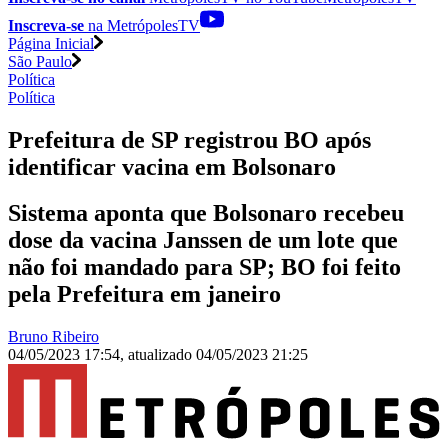
Inscreva-se
na MetrópolesTV
Página Inicial
São Paulo
Política
Política
Prefeitura de SP registrou BO após
identificar vacina em Bolsonaro
Sistema aponta que Bolsonaro recebeu
dose da vacina Janssen de um lote que
não foi mandado para SP; BO foi feito
pela Prefeitura em janeiro
Bruno Ribeiro
04/05/2023 17:54
,
atualizado
04/05/2023 21:25