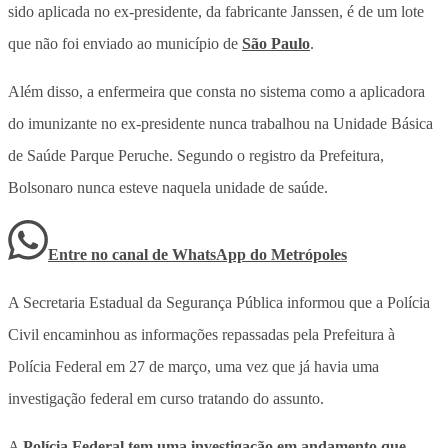
sido aplicada no ex-presidente, da fabricante Janssen, é de um lote
que não foi enviado ao município de
São Paulo
.
Além disso, a enfermeira que consta no sistema como a aplicadora
do imunizante no ex-presidente nunca trabalhou na Unidade Básica
de Saúde Parque Peruche. Segundo o registro da Prefeitura,
Bolsonaro nunca esteve naquela unidade de saúde.
Entre no canal de WhatsApp
do
Metrópoles
A Secretaria Estadual da Segurança Pública informou que a Polícia
Civil encaminhou as informações repassadas pela Prefeitura à
Polícia Federal em 27 de março, uma vez que já havia uma
investigação federal em curso tratando do assunto.
A
Polícia Federal tem uma investigação em andamento que