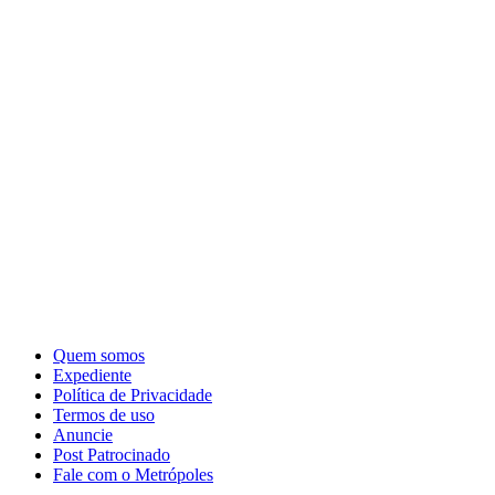
Quem somos
Expediente
Política de Privacidade
Termos de uso
Anuncie
Post Patrocinado
Fale com o Metrópoles