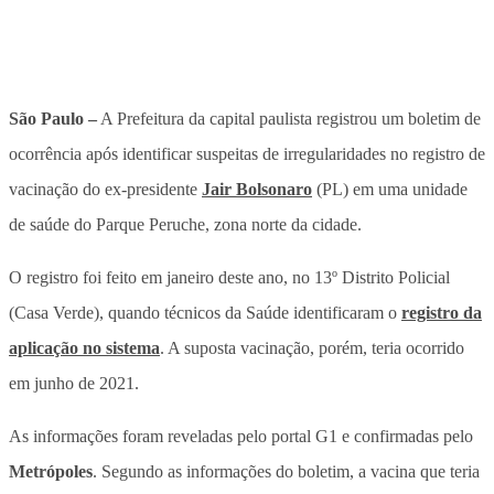
São Paulo –
A Prefeitura da capital paulista registrou um boletim de
ocorrência após identificar suspeitas de irregularidades no registro de
vacinação do ex-presidente
Jair Bolsonaro
(PL) em uma unidade
de saúde do Parque Peruche, zona norte da cidade.
O registro foi feito em janeiro deste ano, no 13º Distrito Policial
(Casa Verde), quando técnicos da Saúde identificaram o
registro da
aplicação no sistema
. A suposta vacinação, porém, teria ocorrido
em junho de 2021.
As informações foram reveladas pelo portal G1 e confirmadas pelo
Metrópoles
. Segundo as informações do boletim, a vacina que teria