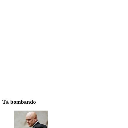
Tá bombando