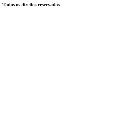
Todos os direitos reservados