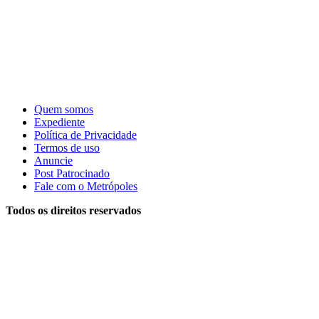
Quem somos
Expediente
Política de Privacidade
Termos de uso
Anuncie
Post Patrocinado
Fale com o Metrópoles
Todos os direitos reservados