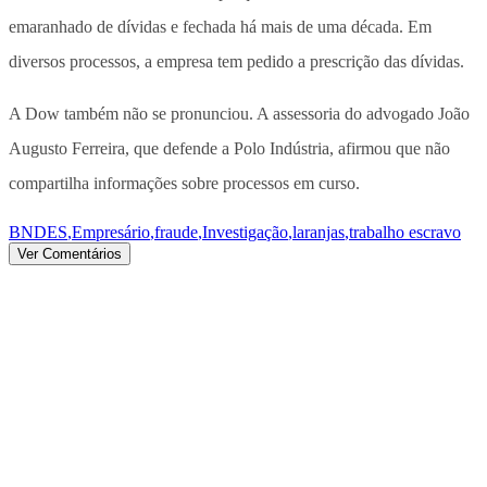
emaranhado de dívidas e fechada há mais de uma década. Em
diversos processos, a empresa tem pedido a prescrição das dívidas.
A Dow também não se pronunciou. A assessoria do advogado João
Augusto Ferreira, que defende a Polo Indústria, afirmou que não
compartilha informações sobre processos em curso.
BNDES
,
Empresário
,
fraude
,
Investigação
,
laranjas
,
trabalho escravo
Ver Comentários