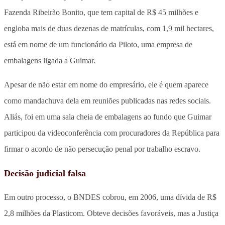
Fazenda Ribeirão Bonito, que tem capital de R$ 45 milhões e
engloba mais de duas dezenas de matrículas, com 1,9 mil hectares,
está em nome de um funcionário da Piloto, uma empresa de
embalagens ligada a Guimar.
Apesar de não estar em nome do empresário, ele é quem aparece
como mandachuva dela em reuniões publicadas nas redes sociais.
Aliás, foi em uma sala cheia de embalagens ao fundo que Guimar
participou da videoconferência com procuradores da República para
firmar o acordo de não persecução penal por trabalho escravo.
Decisão judicial falsa
Em outro processo, o BNDES cobrou, em 2006, uma dívida de R$
2,8 milhões da Plasticom. Obteve decisões favoráveis, mas a Justiça