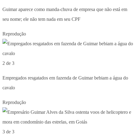
Guimar aparece como manda-chuva de empresa que não está em
seu nome; ele não tem nada em seu CPF
Reprodução
2 de 3
Empregados resgatados em fazenda de Guimar bebiam a água do
cavalo
Reprodução
3 de 3