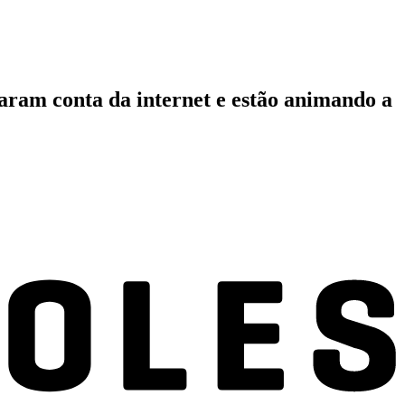
maram conta da internet e estão animando a