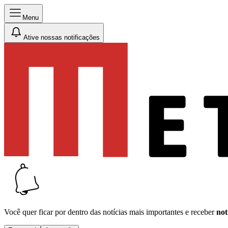
Menu
Ative nossas notificações
Você quer ficar por dentro das notícias mais importantes e receber
not