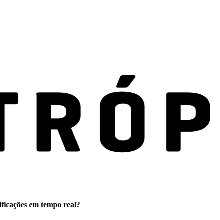
ificações em tempo real?