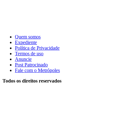
Quem somos
Expediente
Política de Privacidade
Termos de uso
Anuncie
Post Patrocinado
Fale com o Metrópoles
Todos os direitos reservados