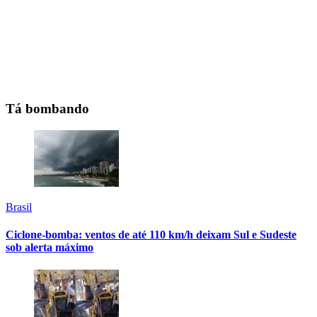
Tá bombando
Brasil
Ciclone-bomba: ventos de até 110 km/h deixam Sul e Sudeste
sob alerta máximo