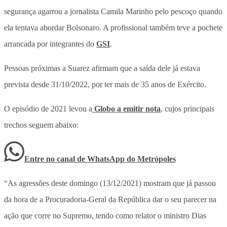
segurança agarrou a jornalista Camila Marinho pelo pescoço quando
ela tentava abordar Bolsonaro. A profissional também teve a pochete
arrancada por integrantes do
GSI
.
Pessoas próximas a Suarez afirmam que a saída dele já estava
prevista desde 31/10/2022, por ter mais de 35 anos de Exército.
O episódio de 2021 levou a
Globo a emitir nota
, cujos principais
trechos seguem abaixo:
Entre no canal de WhatsApp
do
Metrópoles
“As agressões deste domingo (13/12/2021) mostram que já passou
da hora de a Procuradoria-Geral da República dar o seu parecer na
ação que corre no Supremo, tendo como relator o ministro Dias