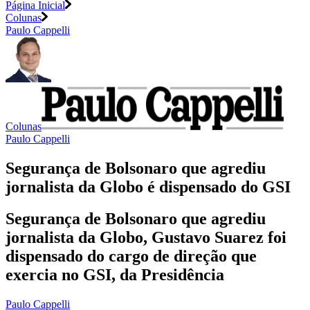
Página Inicial
Colunas
Paulo Cappelli
Colunas
Paulo Cappelli
Segurança de Bolsonaro que agrediu
jornalista da Globo é dispensado do GSI
Segurança de Bolsonaro que agrediu
jornalista da Globo, Gustavo Suarez foi
dispensado do cargo de direção que
exercia no GSI, da Presidência
Paulo Cappelli