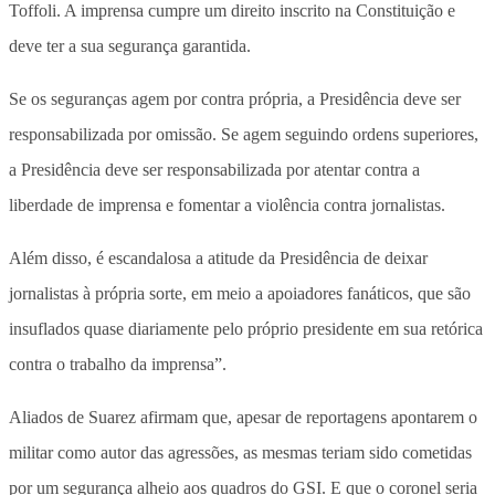
Toffoli. A imprensa cumpre um direito inscrito na Constituição e
deve ter a sua segurança garantida.
Se os seguranças agem por contra própria, a Presidência deve ser
responsabilizada por omissão. Se agem seguindo ordens superiores,
a Presidência deve ser responsabilizada por atentar contra a
liberdade de imprensa e fomentar a violência contra jornalistas.
Além disso, é escandalosa a atitude da Presidência de deixar
jornalistas à própria sorte, em meio a apoiadores fanáticos, que são
insuflados quase diariamente pelo próprio presidente em sua retórica
contra o trabalho da imprensa”.
Aliados de Suarez afirmam que, apesar de reportagens apontarem o
militar como autor das agressões, as mesmas teriam sido cometidas
por um segurança alheio aos quadros do GSI. E que o coronel seria