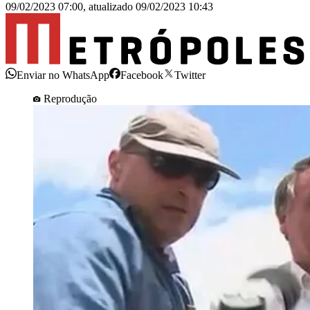
09/02/2023 07:00
,
atualizado
09/02/2023 10:43
Enviar no WhatsApp
Facebook
Twitter
Reprodução